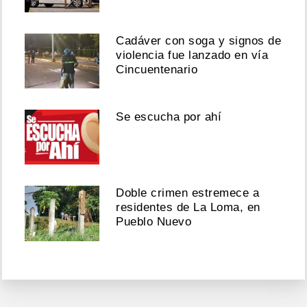
Cadáver con soga y signos de
violencia fue lanzado en vía
Cincuentenario
Se escucha por ahí
Doble crimen estremece a
residentes de La Loma, en
Pueblo Nuevo