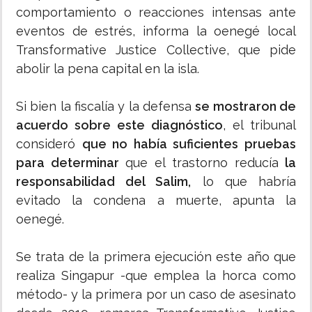
comportamiento o reacciones intensas ante
eventos de estrés, informa la oenegé local
Transformative Justice Collective, que pide
abolir la pena capital en la isla.
Si bien la fiscalía y la defensa
se mostraron de
acuerdo sobre este diagnóstico
, el tribunal
consideró
que no había suficientes pruebas
para determinar
que el trastorno reducía
la
responsabilidad del Salim,
lo que habría
evitado la condena a muerte, apunta la
oenegé.
Se trata de la primera ejecución este año que
realiza Singapur -que emplea la horca como
método- y la primera por un caso de asesinato