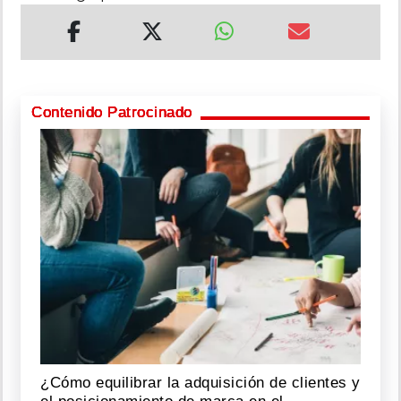
Contenido Patrocinado
¿Cómo equilibrar la adquisición de clientes y