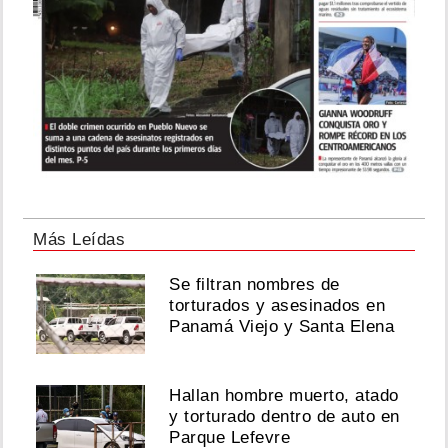
Más Leídas
Se filtran nombres de
torturados y asesinados en
Panamá Viejo y Santa Elena
Hallan hombre muerto, atado
y torturado dentro de auto en
Parque Lefevre