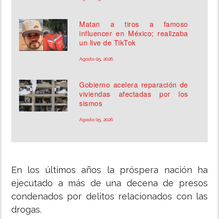
Matan a tiros a famoso
influencer en México; realizaba
un live de TikTok
Agosto 05, 2026
Gobierno acelera reparación de
viviendas afectadas por los
sismos
Agosto 05, 2026
En los últimos años la próspera nación ha
ejecutado a más de una decena de presos
condenados por delitos relacionados con las
drogas.