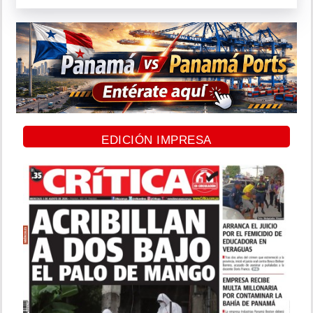
EDICIÓN IMPRESA