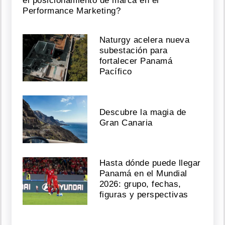
el posicionamiento de marca en el
Performance Marketing?
Naturgy acelera nueva
subestación para
fortalecer Panamá
Pacífico
Descubre la magia de
Gran Canaria
Hasta dónde puede llegar
Panamá en el Mundial
2026: grupo, fechas,
figuras y perspectivas