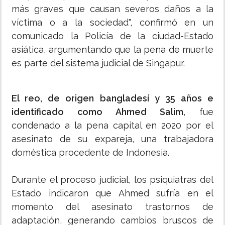
más graves que causan severos daños a la
víctima o a la sociedad", confirmó en un
comunicado la Policía de la ciudad-Estado
asiática, argumentando que la pena de muerte
es parte del sistema judicial de Singapur.
El reo, de origen bangladesí y 35 años e
identificado como Ahmed Salim
, fue
condenado a la pena capital en 2020 por el
asesinato de su expareja, una trabajadora
doméstica procedente de Indonesia.
Durante el proceso judicial, los psiquiatras del
Estado indicaron que Ahmed sufría en el
momento del asesinato trastornos de
adaptación, generando cambios bruscos de