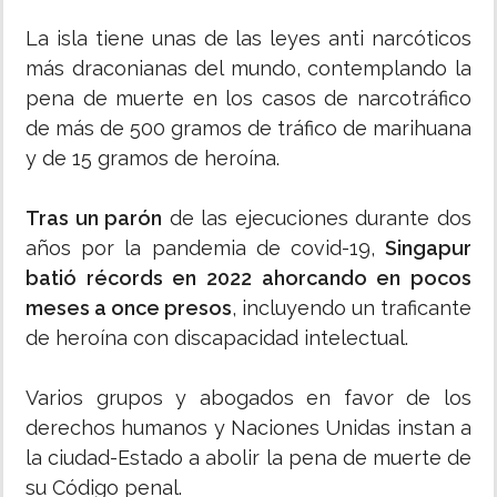
La isla tiene unas de las leyes anti narcóticos
más draconianas del mundo, contemplando la
pena de muerte en los casos de narcotráfico
de más de 500 gramos de tráfico de marihuana
y de 15 gramos de heroína.
Tras un parón
de las ejecuciones durante dos
años por la pandemia de covid-19,
Singapur
batió récords en 2022 ahorcando en pocos
meses a once presos
, incluyendo un traficante
de heroína con discapacidad intelectual.
Varios grupos y abogados en favor de los
derechos humanos y Naciones Unidas instan a
la ciudad-Estado a abolir la pena de muerte de
su Código penal.