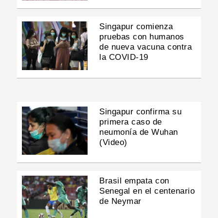
Singapur comienza
pruebas con humanos
de nueva vacuna contra
la COVID-19
Singapur confirma su
primera caso de
neumonía de Wuhan
(Video)
Brasil empata con
Senegal en el centenario
de Neymar