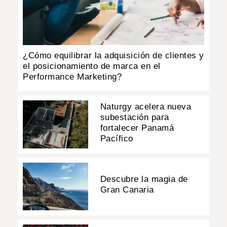
¿Cómo equilibrar la adquisición de clientes y
el posicionamiento de marca en el
Performance Marketing?
Naturgy acelera nueva
subestación para
fortalecer Panamá
Pacífico
Descubre la magia de
Gran Canaria