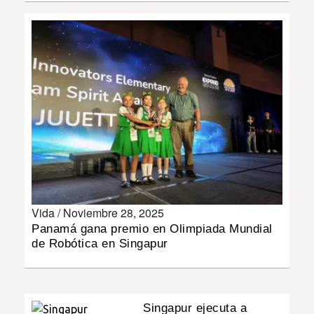
INSÓLITAS
MULTIMEDIA
IMPRESO
Vida /
Noviembre 28, 2025
Panamá gana premio en Olimpiada Mundial
de Robótica en Singapur
Singapur ejecuta a