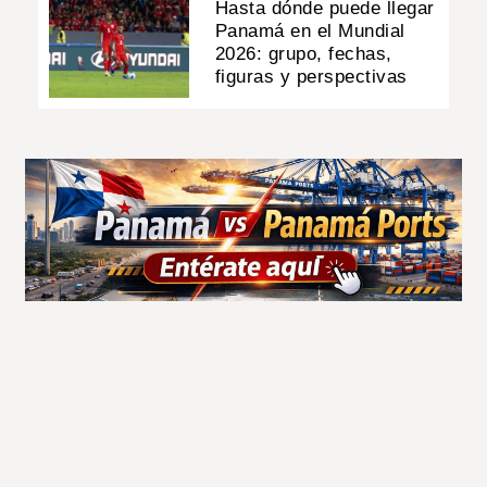
Hasta dónde puede llegar
Panamá en el Mundial
2026: grupo, fechas,
figuras y perspectivas