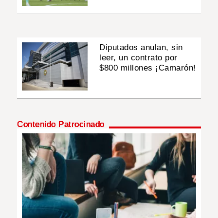
Diputados anulan, sin
leer, un contrato por
$800 millones ¡Camarón!
Contenido Patrocinado