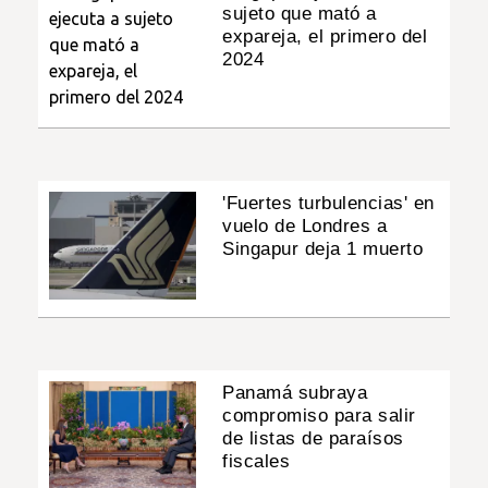
sujeto que mató a
expareja, el primero del
2024
'Fuertes turbulencias' en
vuelo de Londres a
Singapur deja 1 muerto
Panamá subraya
compromiso para salir
de listas de paraísos
fiscales