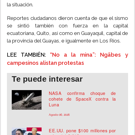
la situación.
Reportes ciudadanos dieron cuenta de que el sismo
se sintió también con fuerza en la capital
ecuatoriana, Quito, así como en Guayaquil, capital de
la provincia del Guayas, e igualmente en Los Ríos.
LEE TAMBIÉN:
“No a la mina”: Ngäbes y
campesinos alistan protestas
Te puede interesar
NASA confirma choque de
cohete de SpaceX contra la
Luna
Agosto 06, 2026
EE.UU. pone $100 millones por