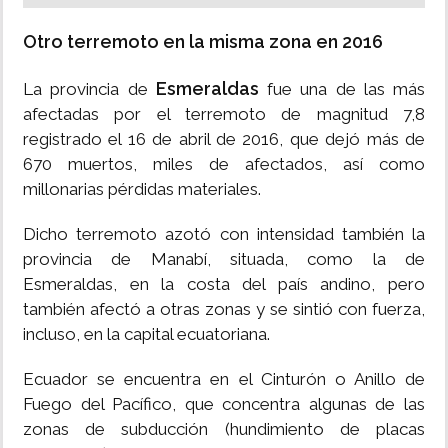
Otro terremoto en la misma zona en 2016
Esmeraldas
La provincia de
fue una de las más
afectadas por el terremoto de magnitud 7,8
registrado el 16 de abril de 2016, que dejó más de
670 muertos, miles de afectados, así como
millonarias pérdidas materiales.
Dicho terremoto azotó con intensidad también la
provincia de Manabí, situada, como la de
Esmeraldas, en la costa del país andino, pero
también afectó a otras zonas y se sintió con fuerza,
incluso, en la capital ecuatoriana.
Ecuador se encuentra en el Cinturón o Anillo de
Fuego del Pacífico, que concentra algunas de las
zonas de subducción (hundimiento de placas