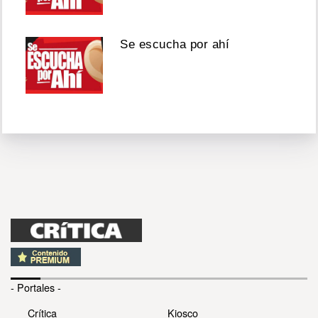
Se escucha por ahí
- Portales -
Crítica
Kiosco