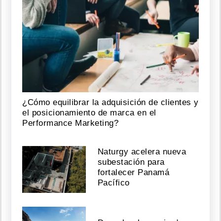
¿Cómo equilibrar la adquisición de clientes y
el posicionamiento de marca en el
Performance Marketing?
Naturgy acelera nueva
subestación para
fortalecer Panamá
Pacífico