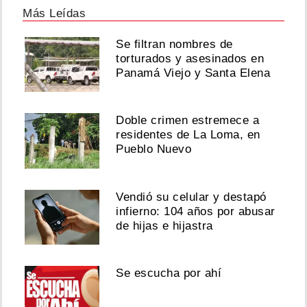
Más Leídas
Se filtran nombres de
torturados y asesinados en
Panamá Viejo y Santa Elena
Doble crimen estremece a
residentes de La Loma, en
Pueblo Nuevo
Vendió su celular y destapó
infierno: 104 años por abusar
de hijas e hijastra
Se escucha por ahí