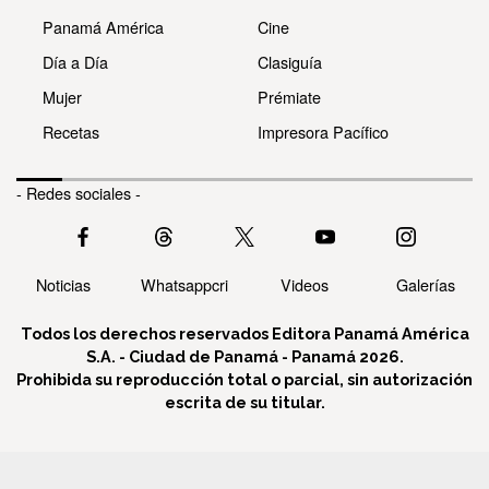
Panamá América
Cine
Día a Día
Clasiguía
Mujer
Prémiate
Recetas
Impresora Pacífico
- Redes sociales -
Noticias
Whatsappcri
Videos
Galerías
Todos los derechos reservados Editora Panamá América
S.A. - Ciudad de Panamá - Panamá 2026.
Prohibida su reproducción total o parcial, sin autorización
escrita de su titular.