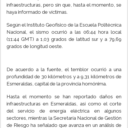
infraestructuras, pero sin que, hasta el momento, se
haya informado de víctimas.
Según el Instituto Geofísico de la Escuela Politécnica
Nacional, el sismo ocurrió a las 06:44 hora local
(11:44 GMT) a 1,03 grados de latitud sur y a 79,69
grados de longitud oeste.
De acuerdo a la fuente, el temblor ocurrió a una
profundidad de 30 kilómetros y a 9,31 kilómetros de
Esmeraldas, capital de la provincia homónima.
Hasta el momento se han reportado daños en
infraestructuras en Esmeraldas, así como el corte
del servicio de energía eléctrica en algunos
sectores, mientras la Secretaría Nacional de Gestión
de Riesgo ha señalado que avanza en un análisis de