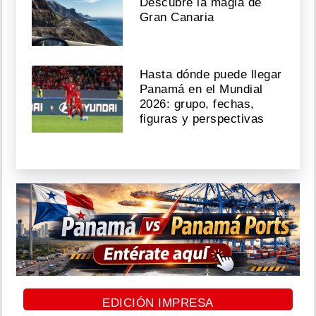
Descubre la magia de
Gran Canaria
Hasta dónde puede llegar
Panamá en el Mundial
2026: grupo, fechas,
figuras y perspectivas
EDICIÓN IMPRESA