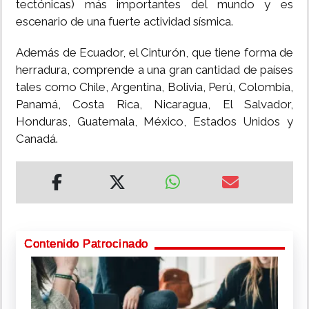
tectónicas) más importantes del mundo y es
escenario de una fuerte actividad sísmica.
Además de Ecuador, el Cinturón, que tiene forma de
herradura, comprende a una gran cantidad de países
tales como Chile, Argentina, Bolivia, Perú, Colombia,
Panamá, Costa Rica, Nicaragua, El Salvador,
Honduras, Guatemala, México, Estados Unidos y
Canadá.
Contenido Patrocinado