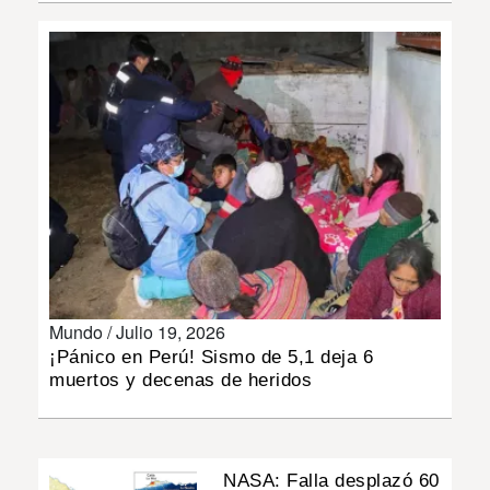
INSÓLITAS
MULTIMEDIA
IMPRESO
Mundo /
Julio 19, 2026
¡Pánico en Perú! Sismo de 5,1 deja 6
muertos y decenas de heridos
NASA: Falla desplazó 60