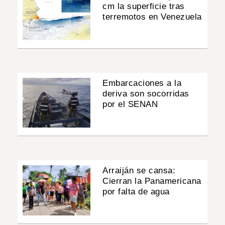
cm la superficie tras
terremotos en Venezuela
Embarcaciones a la
deriva son socorridas
por el SENAN
Arraiján se cansa:
Cierran la Panamericana
por falta de agua