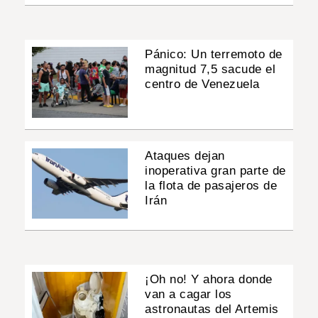
Pánico: Un terremoto de
magnitud 7,5 sacude el
centro de Venezuela
Ataques dejan
inoperativa gran parte de
la flota de pasajeros de
Irán
¡Oh no! Y ahora donde
van a cagar los
astronautas del Artemis