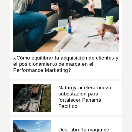
¿Cómo equilibrar la adquisición de clientes y
el posicionamiento de marca en el
Performance Marketing?
Naturgy acelera nueva
subestación para
fortalecer Panamá
Pacífico
Descubre la magia de