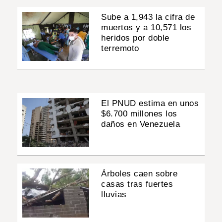
Sube a 1,943 la cifra de
muertos y a 10,571 los
heridos por doble
terremoto
El PNUD estima en unos
$6.700 millones los
daños en Venezuela
Árboles caen sobre
casas tras fuertes
lluvias