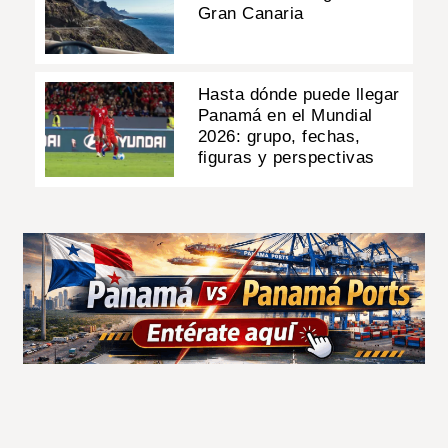
Gran Canaria
Hasta dónde puede llegar
Panamá en el Mundial
2026: grupo, fechas,
figuras y perspectivas