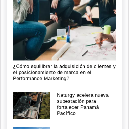
¿Cómo equilibrar la adquisición de clientes y
el posicionamiento de marca en el
Performance Marketing?
Naturgy acelera nueva
subestación para
fortalecer Panamá
Pacífico