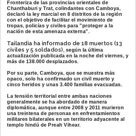
Fronteriza de las provincias orientales de
Chanthaburi y Trat, colindantes con Camboya,
declaró la ley marcial en 8 distritos de la región
con el objetivo de facilitar el movimiento de
tropas, policías y civiles para "proteger a la
nación de esta amenaza externa".
Tailandia ha informado de 18 muertos (13
civiles y 5 soldados)
, según la última
actualización publicada en la noche del viernes, y
más de 138.000 desplazados.
Por su parte, Camboya, que se muestra más
opaco, solo ha confirmado un civil muerto y
cinco heridos y unas 3.400 familias evacuadas.
La tensión territorial entre ambas naciones
generalmente se ha abordado de manera
diplomática, aunque entre 2008 y 2011 murieron
una treintena de personas en enfrentamientos
militares bilaterales en un territorio adyacente al
templo hindú de Preah Vihear.