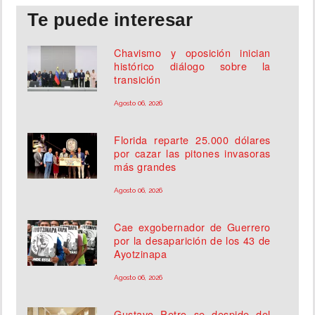
Te puede interesar
Chavismo y oposición inician
histórico diálogo sobre la
transición
Agosto 06, 2026
Florida reparte 25.000 dólares
por cazar las pitones invasoras
más grandes
Agosto 06, 2026
Cae exgobernador de Guerrero
por la desaparición de los 43 de
Ayotzinapa
Agosto 06, 2026
Gustavo Petro se despide del