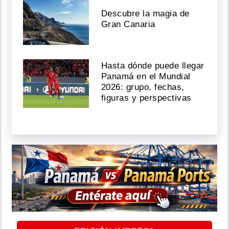
Descubre la magia de
Gran Canaria
Hasta dónde puede llegar
Panamá en el Mundial
2026: grupo, fechas,
figuras y perspectivas