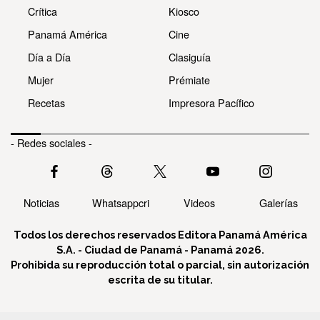
Crítica
Kiosco
Panamá América
Cine
Día a Día
Clasiguía
Mujer
Prémiate
Recetas
Impresora Pacífico
- Redes sociales -
Noticias
Whatsappcri
Videos
Galerías
Todos los derechos reservados Editora Panamá América
S.A. - Ciudad de Panamá - Panamá 2026.
Prohibida su reproducción total o parcial, sin autorización
escrita de su titular.