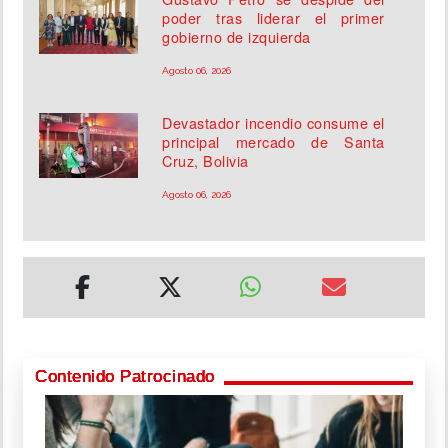
poder tras liderar el primer
gobierno de izquierda
Agosto 06, 2026
Devastador incendio consume el
principal mercado de Santa
Cruz, Bolivia
Agosto 06, 2026
Contenido Patrocinado