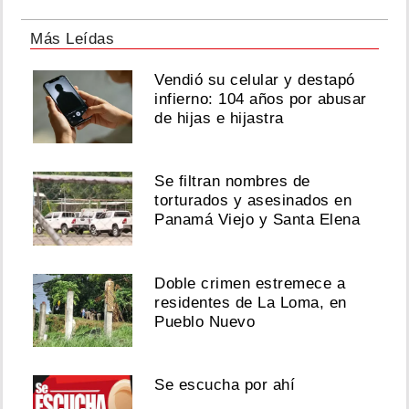
Más Leídas
Vendió su celular y destapó
infierno: 104 años por abusar
de hijas e hijastra
Se filtran nombres de
torturados y asesinados en
Panamá Viejo y Santa Elena
Doble crimen estremece a
residentes de La Loma, en
Pueblo Nuevo
Se escucha por ahí