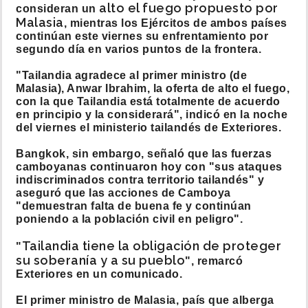
alto el fuego propuesto por
consideran un
Malasia
, mientras los Ejércitos de ambos países
continúan este viernes su enfrentamiento por
segundo día en varios puntos de la frontera.
"Tailandia agradece al primer ministro (de
Malasia), Anwar Ibrahim, la oferta de alto el fuego,
con la que Tailandia está totalmente de acuerdo
en principio y la considerará", indicó en la noche
del viernes el ministerio tailandés de Exteriores.
Bangkok, sin embargo, señaló que las fuerzas
camboyanas continuaron hoy con "sus ataques
indiscriminados contra territorio tailandés" y
aseguró que las acciones de Camboya
"demuestran falta de buena fe y continúan
poniendo a la población civil en peligro".
Tailandia tiene la obligación de proteger
"
su soberanía y a su pueblo
", remarcó
Exteriores en un comunicado.
El primer ministro de Malasia, país que alberga