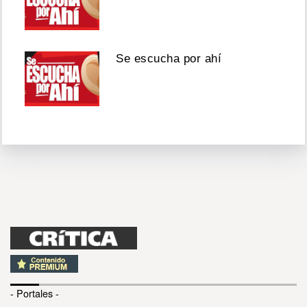
Se escucha por ahí
- Portales -