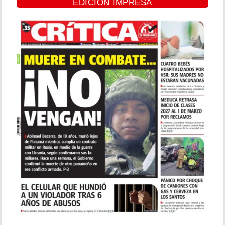
EDICIÓN IMPRESA