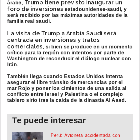
Trump tiene previsto inaugurar un
árabe,
foro de inversiones
estadounidense-saudí, y
será recibido por las máximas autoridades de la
familia real saudí.
La visita de Trump a Arabia Saudí será
centrada en inversiones y tratos
comerciales,
si bien se produce en un momento
crítico para la región con intentos por parte de
Washington de reconducir el diálogo nuclear con
Irán.
También llega cuando Estados Unidos intenta
asegurar el libre tránsito de mercancías por el
mar Rojo y poner los cimientos de una salida al
conflicto entre Israel y Palestina o el complejo
tablero sirio tras la caída de la dinastía Al Asad.
Te puede interesar
Perú: Avioneta accidentada con