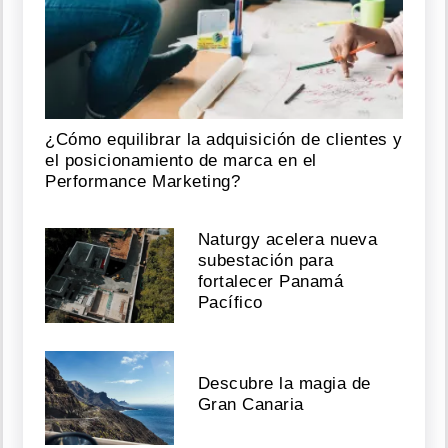
¿Cómo equilibrar la adquisición de clientes y
el posicionamiento de marca en el
Performance Marketing?
Naturgy acelera nueva
subestación para
fortalecer Panamá
Pacífico
Descubre la magia de
Gran Canaria