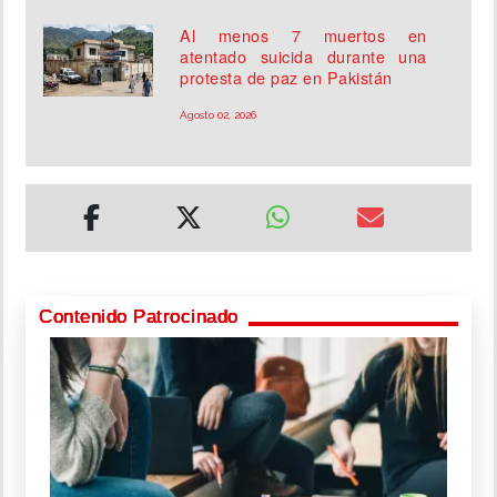
Al menos 7 muertos en
atentado suicida durante una
protesta de paz en Pakistán
Agosto 02, 2026
Contenido Patrocinado