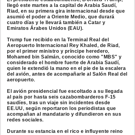
llegó este martes a la capital de Arabia Saudí,
Riad, en su primera gira internacional desde que
asumió el poder a Oriente Medio, que durará
cuatro días y le llevará también a Catar y
Emiratos Árabes Unidos (EAU).
Trump fue recibido en la Terminal Real del
Aeropuerto Internacional Rey Khaled, de Riad,
por el primer ministro y príncipe heredero,
Mohamed bin Salmán, conocido como "MBS" y
considerado el hombre fuerte de Arabia Saudí,
quien le extendió la mano en el pie de la escalera
del avión, antes de acompañarle al Salón Real del
aeropuerto.
El avión presidencial fue escoltado a su llegada
al país por hasta seis cazabombarderos F-15
saudíes, tras un viaje sin incidentes desde
EE.UU, según reportaron los periodistas que
acompañan al mandatario y difundieron en sus
redes sociales.
Durante su estancia en el rico e influyente reino