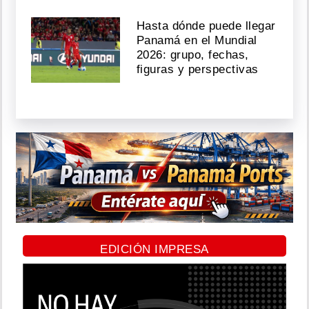
Hasta dónde puede llegar
Panamá en el Mundial
2026: grupo, fechas,
figuras y perspectivas
EDICIÓN IMPRESA