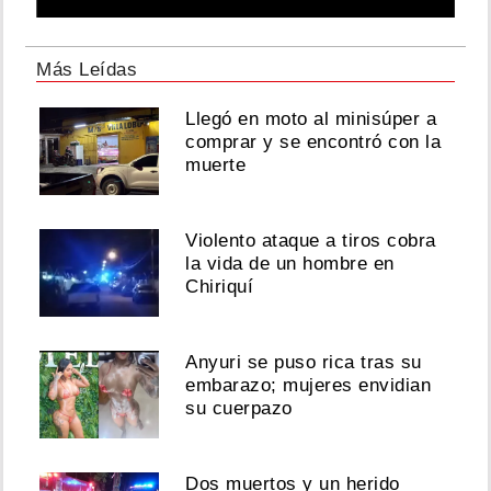
Más Leídas
Llegó en moto al minisúper a
comprar y se encontró con la
muerte
Violento ataque a tiros cobra
la vida de un hombre en
Chiriquí
Anyuri se puso rica tras su
embarazo; mujeres envidian
su cuerpazo
Dos muertos y un herido