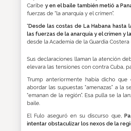
Caribe
y en el baile también metió a Pa
fuerzas de “la anarquía y el crimen”.
“
Desde las costas de La Habana hasta la
las fuerzas de la anarquía y el crimen y la
desde la Academia de la Guardia Costera
Sus declaraciones llaman la atención de
elevara las tensiones con contra Cuba, pa
Trump anteriormente había dicho que 
abordar las supuestas “amenazas” a la se
“emanan de la región”. Esa pulla se la 
baile.
El Fulo aseguró en su discurso que,
Pan
intentar obstaculizar los nexos de la regi