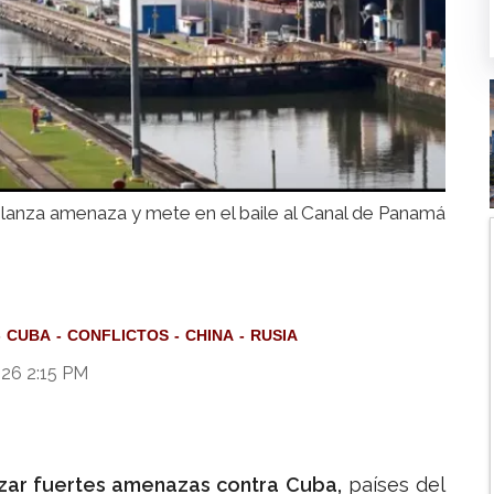
lanza amenaza y mete en el baile al Canal de Panamá
CUBA
CONFLICTOS
CHINA
RUSIA
026 2:15 PM
zar fuertes amenazas contra Cuba,
países del