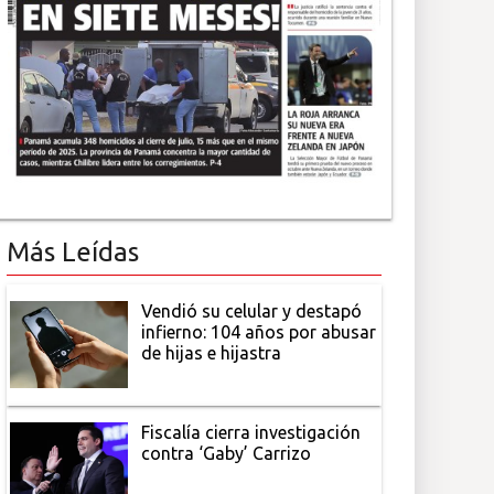
Más Leídas
Vendió su celular y destapó
infierno: 104 años por abusar
de hijas e hijastra
Fiscalía cierra investigación
contra ‘Gaby’ Carrizo