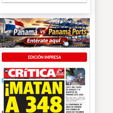
EDICIÓN IMPRESA