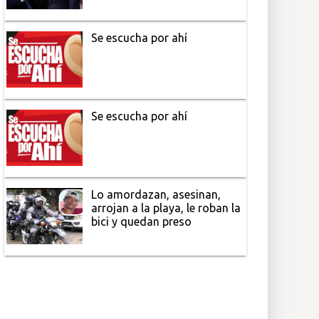
Se escucha por ahí
Se escucha por ahí
Lo amordazan, asesinan,
arrojan a la playa, le roban la
bici y quedan preso