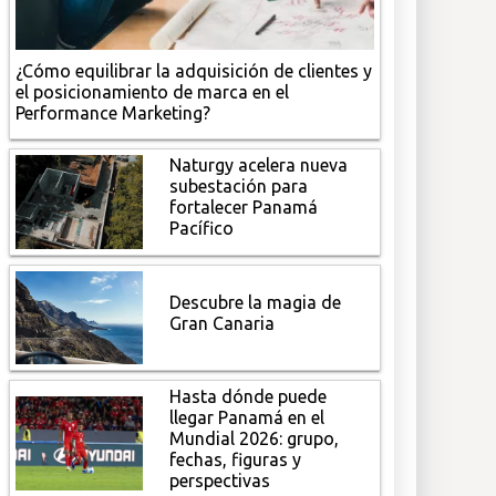
¿Cómo equilibrar la adquisición de clientes y
el posicionamiento de marca en el
Performance Marketing?
Naturgy acelera nueva
subestación para
fortalecer Panamá
Pacífico
Descubre la magia de
Gran Canaria
Hasta dónde puede
llegar Panamá en el
Mundial 2026: grupo,
fechas, figuras y
perspectivas