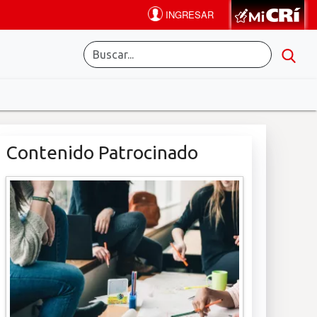
Contenido Patrocinado