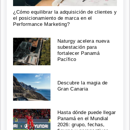
¿Cómo equilibrar la adquisición de clientes y
el posicionamiento de marca en el
Performance Marketing?
Naturgy acelera nueva
subestación para
fortalecer Panamá
Pacífico
Descubre la magia de
Gran Canaria
Hasta dónde puede llegar
Panamá en el Mundial
2026: grupo, fechas,