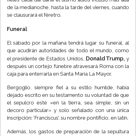
de la medianoche, hasta la tarde del viernes, cuando
se clausurará el féretro.
Funeral
El sábado por la mañana tendrá lugar su funeral, al
que acudirán autoridades de todo el mundo, como
Donald Trump,
el presidente de Estados Unidos,
y
después un cortejo fúnebre atravesará Roma con la
caja para enterrarla en Santa María La Mayor.
Bergoglio, siempre fiel a su estilo humilde, había
dejado escrito en su testamento su voluntad de que
el sepulcro esté «en la tierra, sea simple, sin un
decoro particular» y solo señalado con una única
inscripción: ‘Franciscus’, su nombre pontificio, en latín.
Además, los gastos de preparación de la sepultura