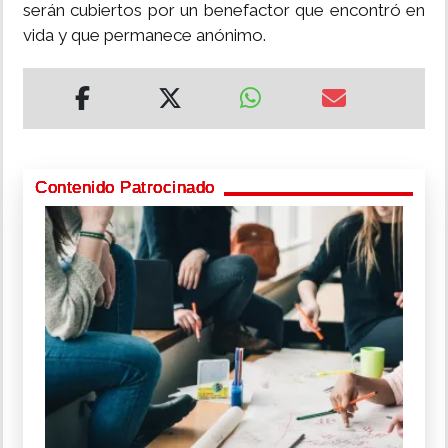
serán cubiertos por un benefactor que encontró en
vida y que permanece anónimo.
Contenido Patrocinado