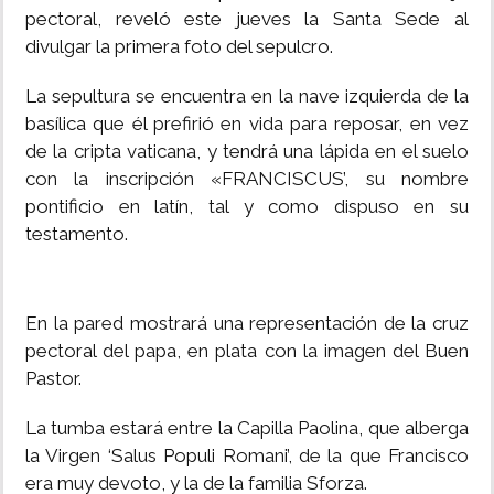
pectoral, reveló este jueves la Santa Sede al
divulgar la primera foto del sepulcro.
La sepultura se encuentra en la nave izquierda de la
basílica que él prefirió en vida para reposar, en vez
de la cripta vaticana, y tendrá una lápida en el suelo
con la inscripción «FRANCISCUS’, su nombre
pontificio en latín, tal y como dispuso en su
testamento.
En la pared mostrará una representación de la cruz
pectoral del papa, en plata con la imagen del Buen
Pastor.
La tumba estará entre la Capilla Paolina, que alberga
la Virgen ‘Salus Populi Romani’, de la que Francisco
era muy devoto, y la de la familia Sforza.