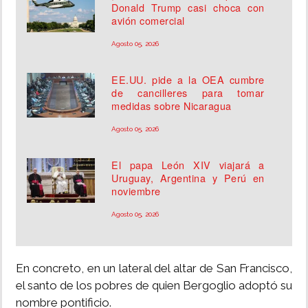
Donald Trump casi choca con
avión comercial
Agosto 05, 2026
EE.UU. pide a la OEA cumbre
de cancilleres para tomar
medidas sobre Nicaragua
Agosto 05, 2026
El papa León XIV viajará a
Uruguay, Argentina y Perú en
noviembre
Agosto 05, 2026
En concreto, en un lateral del altar de San Francisco,
el santo de los pobres de quien Bergoglio adoptó su
nombre pontificio.