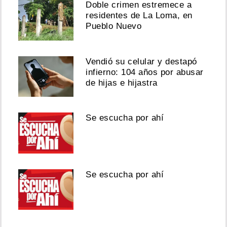
Doble crimen estremece a
residentes de La Loma, en
Pueblo Nuevo
Vendió su celular y destapó
infierno: 104 años por abusar
de hijas e hijastra
Se escucha por ahí
Se escucha por ahí