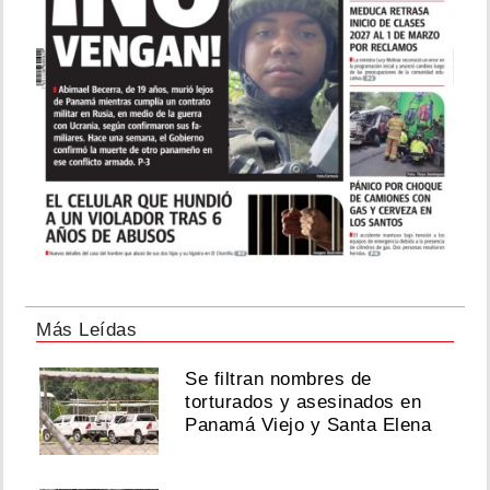
Más Leídas
Se filtran nombres de
torturados y asesinados en
Panamá Viejo y Santa Elena