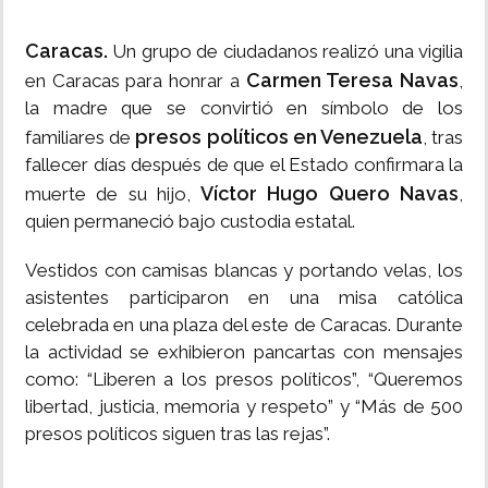
Caracas.
Un grupo de ciudadanos realizó una vigilia
Carmen Teresa Navas
en Caracas para honrar a
,
la madre que se convirtió en símbolo de los
presos políticos en Venezuela
familiares de
, tras
fallecer días después de que el Estado confirmara la
Víctor Hugo Quero Navas
muerte de su hijo,
,
quien permaneció bajo custodia estatal.
Vestidos con camisas blancas y portando velas, los
asistentes participaron en una misa católica
celebrada en una plaza del este de Caracas. Durante
la actividad se exhibieron pancartas con mensajes
como: “Liberen a los presos políticos”, “Queremos
libertad, justicia, memoria y respeto” y “Más de 500
presos políticos siguen tras las rejas”.