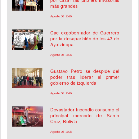
más grandes
Agosto 06, 2026
Cae exgobernador de Guerrero
por la desaparición de los 43 de
Ayotzinapa
Agosto 06, 2026
Gustavo Petro se despide del
poder tras liderar el primer
gobierno de izquierda
Agosto 06, 2026
Devastador incendio consume el
principal mercado de Santa
Cruz, Bolivia
Agosto 06, 2026