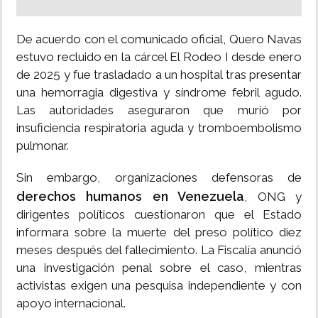
De acuerdo con el comunicado oficial, Quero Navas
estuvo recluido en la cárcel El Rodeo I desde enero
de 2025 y fue trasladado a un hospital tras presentar
una hemorragia digestiva y síndrome febril agudo.
Las autoridades aseguraron que murió por
insuficiencia respiratoria aguda y tromboembolismo
pulmonar.
Sin embargo, organizaciones defensoras de
derechos humanos en Venezuela
, ONG y
dirigentes políticos cuestionaron que el Estado
informara sobre la muerte del preso político diez
meses después del fallecimiento. La Fiscalía anunció
una investigación penal sobre el caso, mientras
activistas exigen una pesquisa independiente y con
apoyo internacional.