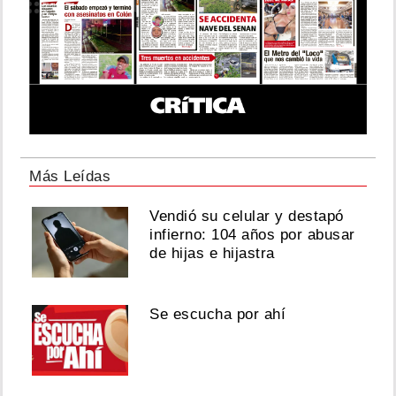
Más Leídas
Vendió su celular y destapó
infierno: 104 años por abusar
de hijas e hijastra
Se escucha por ahí