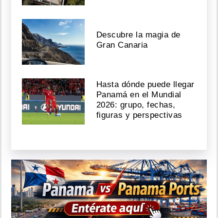
Descubre la magia de
Gran Canaria
Hasta dónde puede llegar
Panamá en el Mundial
2026: grupo, fechas,
figuras y perspectivas