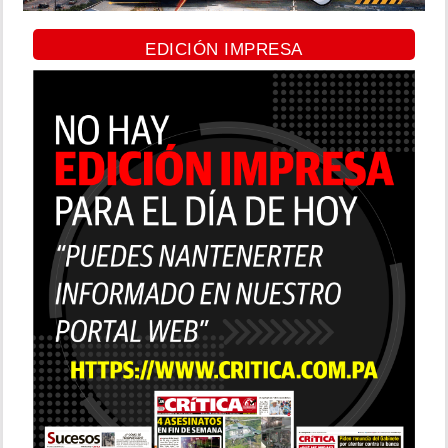
EDICIÓN IMPRESA