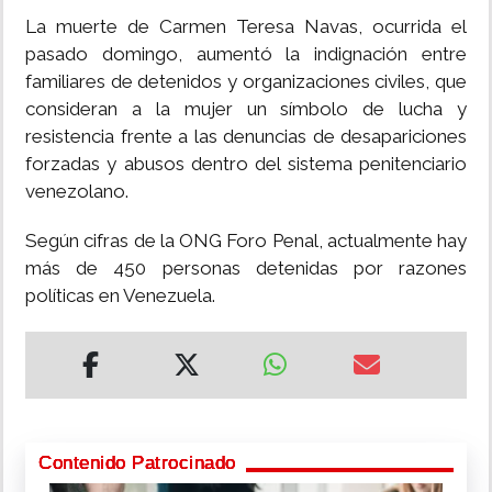
La muerte de Carmen Teresa Navas, ocurrida el
pasado domingo, aumentó la indignación entre
familiares de detenidos y organizaciones civiles, que
consideran a la mujer un símbolo de lucha y
resistencia frente a las denuncias de desapariciones
forzadas y abusos dentro del sistema penitenciario
venezolano.
Según cifras de la ONG Foro Penal, actualmente hay
más de 450 personas detenidas por razones
políticas en Venezuela.
Contenido Patrocinado