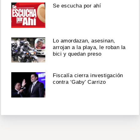
Se escucha por ahí
Lo amordazan, asesinan,
arrojan a la playa, le roban la
bici y quedan preso
Fiscalía cierra investigación
contra ‘Gaby’ Carrizo