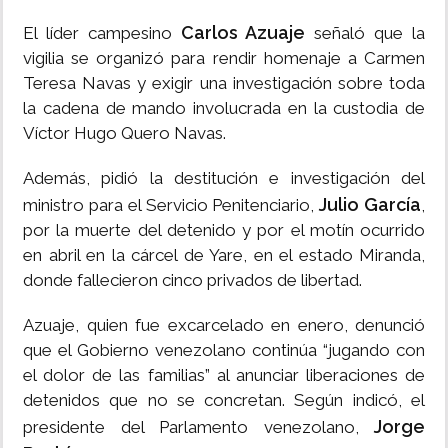
Carlos Azuaje
El líder campesino
señaló que la
vigilia se organizó para rendir homenaje a Carmen
Teresa Navas y exigir una investigación sobre toda
la cadena de mando involucrada en la custodia de
Víctor Hugo Quero Navas.
Además, pidió la destitución e investigación del
Julio García
ministro para el Servicio Penitenciario,
,
por la muerte del detenido y por el motín ocurrido
en abril en la cárcel de Yare, en el estado Miranda,
donde fallecieron cinco privados de libertad.
Azuaje, quien fue excarcelado en enero, denunció
que el Gobierno venezolano continúa “jugando con
el dolor de las familias” al anunciar liberaciones de
detenidos que no se concretan. Según indicó, el
Jorge
presidente del Parlamento venezolano,