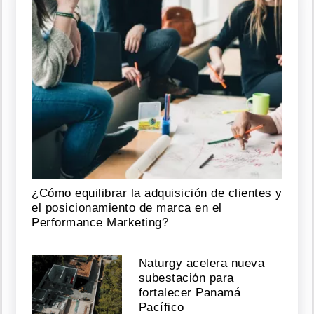
¿Cómo equilibrar la adquisición de clientes y
el posicionamiento de marca en el
Performance Marketing?
Naturgy acelera nueva
subestación para
fortalecer Panamá
Pacífico