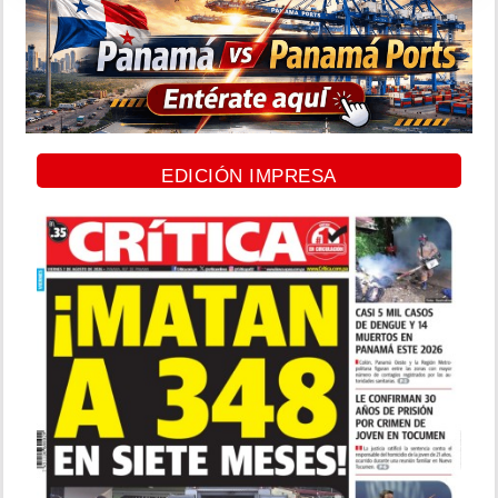
EDICIÓN IMPRESA