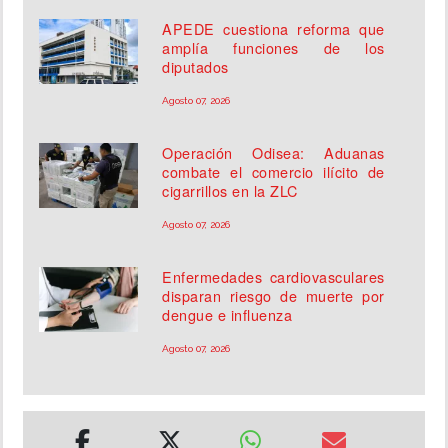
APEDE cuestiona reforma que
amplía funciones de los
diputados
Agosto 07, 2026
Operación Odisea: Aduanas
combate el comercio ilícito de
cigarrillos en la ZLC
Agosto 07, 2026
Enfermedades cardiovasculares
disparan riesgo de muerte por
dengue e influenza
Agosto 07, 2026