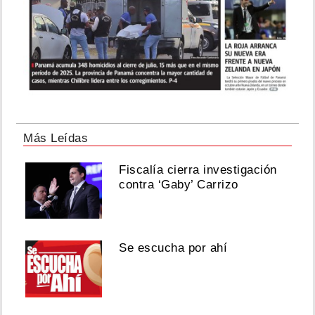
Más Leídas
Fiscalía cierra investigación
contra ‘Gaby’ Carrizo
Se escucha por ahí