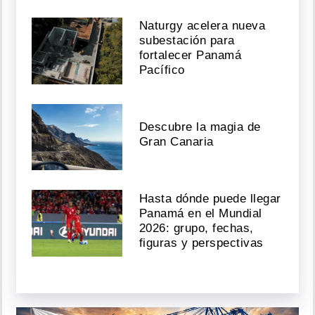
Naturgy acelera nueva
subestación para
fortalecer Panamá
Pacífico
Descubre la magia de
Gran Canaria
Hasta dónde puede llegar
Panamá en el Mundial
2026: grupo, fechas,
figuras y perspectivas