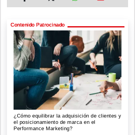
Contenido Patrocinado
¿Cómo equilibrar la adquisición de clientes y
el posicionamiento de marca en el
Performance Marketing?