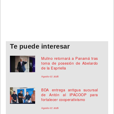
Te puede interesar
Mulino retornará a Panamá tras
toma de posesión de Abelardo
de la Espriella
Agosto 07, 2026
BDA entrega antigua sucursal
de Antón al IPACOOP para
fortalecer cooperativismo
Agosto 07, 2026