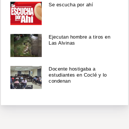
Se escucha por ahí
Ejecutan hombre a tiros en
Las Alvinas
Docente hostigaba a
estudiantes en Coclé y lo
condenan