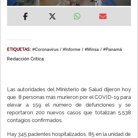
INSÓLITAS
MULTIMEDIA
IMPRESO
ETIQUETAS:
#Coronavirus
#Informe
#Minsa
#Panamá
Redacción Crítica
Las autoridades del Ministerio de Salud dijeron hoy
que 8 personas más murieron por el COVID-19 para
elevar a 159 el número de defunciones y se
reportaron 200 nuevos casos que totalizan 5.538
contagios confirmados.
Hay 345 pacientes hospitalizados, 85 en la unidad de