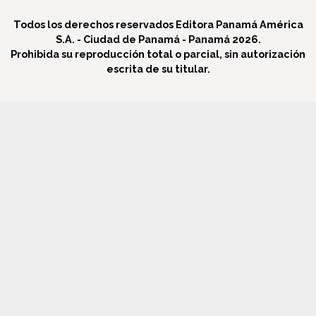
Todos los derechos reservados Editora Panamá América
S.A. - Ciudad de Panamá - Panamá 2026.
Prohibida su reproducción total o parcial, sin autorización
escrita de su titular.