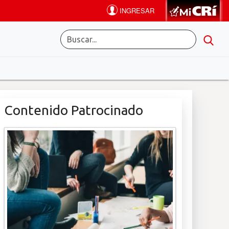
Contenido Patrocinado