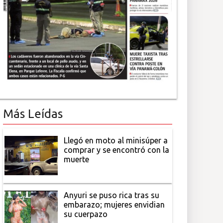
Más Leídas
Llegó en moto al minisúper a
comprar y se encontró con la
muerte
Anyuri se puso rica tras su
embarazo; mujeres envidian
su cuerpazo