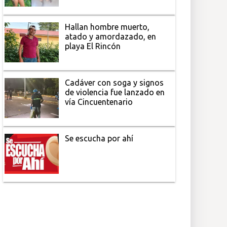
Hallan hombre muerto,
atado y amordazado, en
playa El Rincón
Cadáver con soga y signos
de violencia fue lanzado en
vía Cincuentenario
Se escucha por ahí