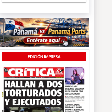
EDICIÓN IMPRESA