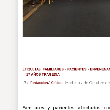
ETIQUETAS:
FAMILIARES
PACIENTES
ENVENENA
17 AÑOS TRAGEDIA
Martes 17 de Octubre de
Por:
Redacción/ Crítica
-
Familiares y pacientes afectados
con