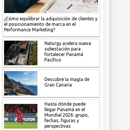
¿Cómo equilibrar la adquisición de clientes y
el posicionamiento de marca en el
Performance Marketing?
Naturgy acelera nueva
subestación para
fortalecer Panamá
Pacífico
Descubre la magia de
Gran Canaria
Hasta dónde puede
llegar Panamá en el
Mundial 2026: grupo,
fechas, figuras y
perspectivas