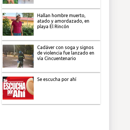
Hallan hombre muerto,
atado y amordazado, en
playa El Rincón
Cadáver con soga y signos
de violencia fue lanzado en
vía Cincuentenario
Se escucha por ahí