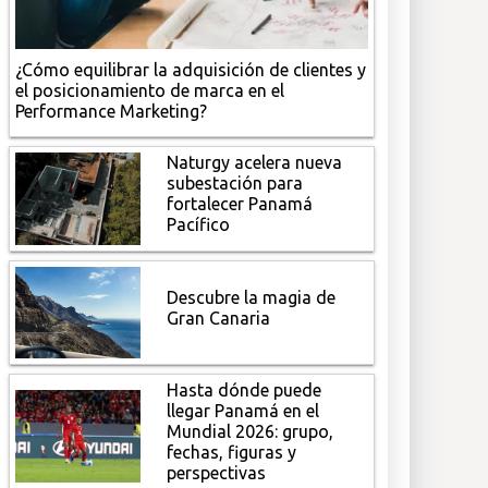
¿Cómo equilibrar la adquisición de clientes y
el posicionamiento de marca en el
Performance Marketing?
Naturgy acelera nueva
subestación para
fortalecer Panamá
Pacífico
Descubre la magia de
Gran Canaria
Hasta dónde puede
llegar Panamá en el
Mundial 2026: grupo,
fechas, figuras y
perspectivas