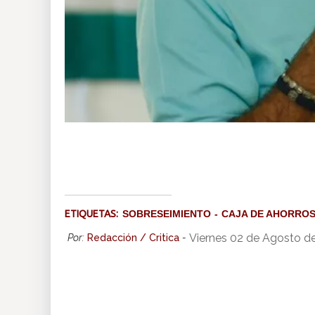
ETIQUETAS:
SOBRESEIMIENTO
CAJA DE AHORRO
Viernes 02 de Agosto d
Por:
Redacción / Critica
-