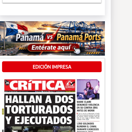
EDICIÓN IMPRESA