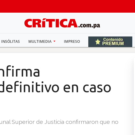
INSÓLITAS
MULTIMEDIA
IMPRESO
onfirma
efinitivo en caso
unal Superior de Justicia confirmaron que no