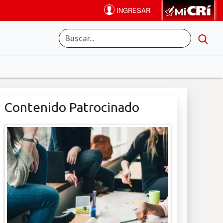
Contenido Patrocinado