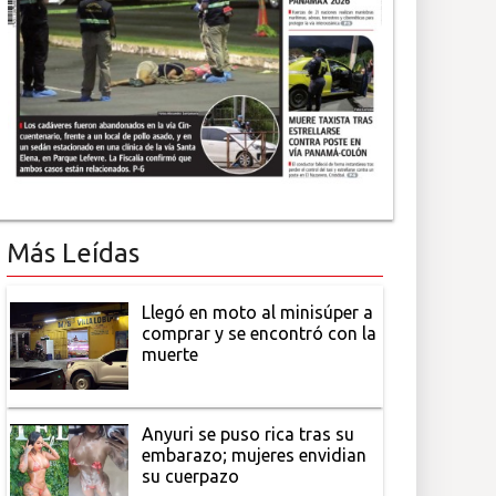
Más Leídas
Llegó en moto al minisúper a
comprar y se encontró con la
muerte
Anyuri se puso rica tras su
embarazo; mujeres envidian
su cuerpazo