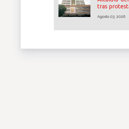
tras protest
Agosto 03, 2026