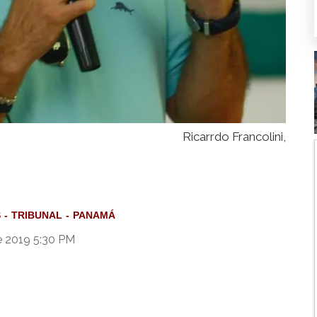
Ricarrdo Francolini,
S
TRIBUNAL
PANAMÁ
e 2019 5:30 PM