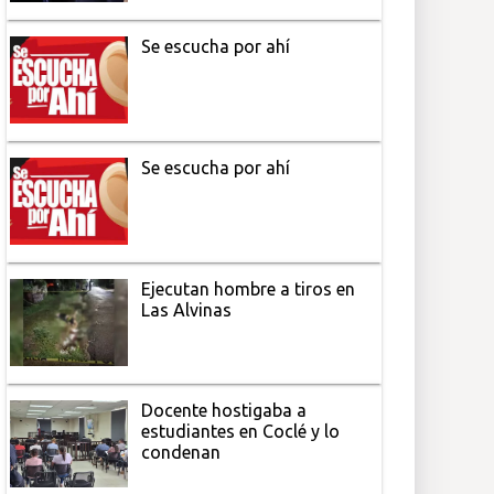
Se escucha por ahí
Se escucha por ahí
Ejecutan hombre a tiros en
Las Alvinas
Docente hostigaba a
estudiantes en Coclé y lo
condenan