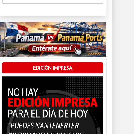
EDICIÓN IMPRESA