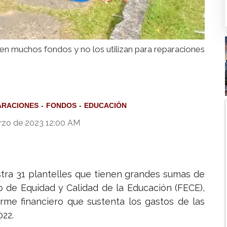
nen muchos fondos y no los utilizan para reparaciones
ARACIONES
FONDOS
EDUCACIÓN
rzo de 2023 12:00 AM
stra 31 plantelles que tienen grandes sumas de
do de Equidad y Calidad de la Educación (FECE),
rme financiero que sustenta los gastos de las
022.