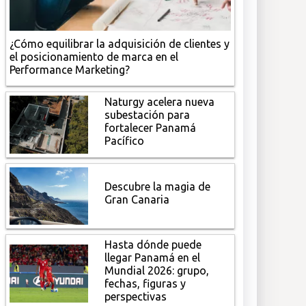
¿Cómo equilibrar la adquisición de clientes y
el posicionamiento de marca en el
Performance Marketing?
Naturgy acelera nueva
subestación para
fortalecer Panamá
Pacífico
Descubre la magia de
Gran Canaria
Hasta dónde puede
llegar Panamá en el
Mundial 2026: grupo,
fechas, figuras y
perspectivas