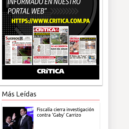
Más Leídas
Fiscalía cierra investigación
contra ‘Gaby’ Carrizo