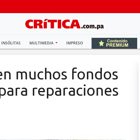
INSÓLITAS
MULTIMEDIA
IMPRESO
nen muchos fondos
n para reparaciones