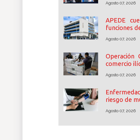
Agosto 07, 2026
APEDE cue
funciones d
Agosto 07, 2026
Operación 
comercio ilíc
Agosto 07, 2026
Enfermedade
riesgo de m
Agosto 07, 2026