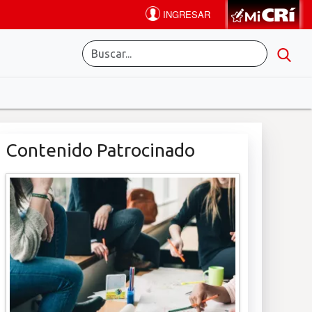
Contenido Patrocinado