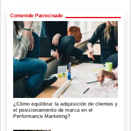
Contenido Patrocinado
¿Cómo equilibrar la adquisición de clientes y
el posicionamiento de marca en el
Performance Marketing?