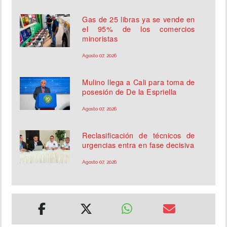
Gas de 25 libras ya se vende en
el 95% de los comercios
minoristas
Agosto 07, 2026
Mulino llega a Cali para toma de
posesión de De la Espriella
Agosto 07, 2026
Reclasificación de técnicos de
urgencias entra en fase decisiva
Agosto 07, 2026