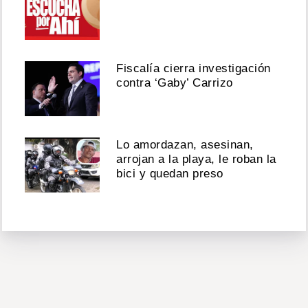
Fiscalía cierra investigación
contra ‘Gaby’ Carrizo
Lo amordazan, asesinan,
arrojan a la playa, le roban la
bici y quedan preso