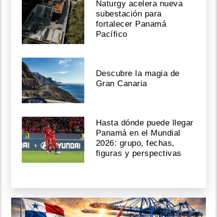
Naturgy acelera nueva
subestación para
fortalecer Panamá
Pacífico
Descubre la magia de
Gran Canaria
Hasta dónde puede llegar
Panamá en el Mundial
2026: grupo, fechas,
figuras y perspectivas