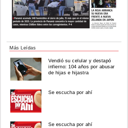
Más Leídas
Vendió su celular y destapó
infierno: 104 años por abusar
de hijas e hijastra
Se escucha por ahí
Se escucha por ahí