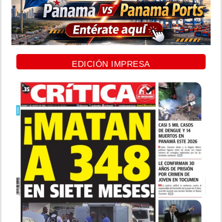
EDICIÓN IMPRESA