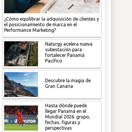
¿Cómo equilibrar la adquisición de clientes y
el posicionamiento de marca en el
Performance Marketing?
Naturgy acelera nueva
subestación para
fortalecer Panamá
Pacífico
Descubre la magia de
Gran Canaria
Hasta dónde puede
llegar Panamá en el
Mundial 2026: grupo,
fechas, figuras y
perspectivas