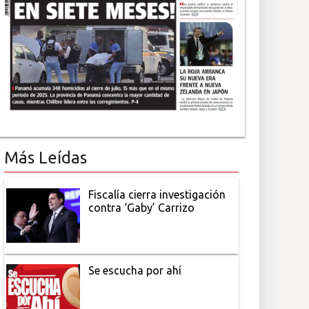
Más Leídas
Fiscalía cierra investigación
contra ‘Gaby’ Carrizo
Se escucha por ahí