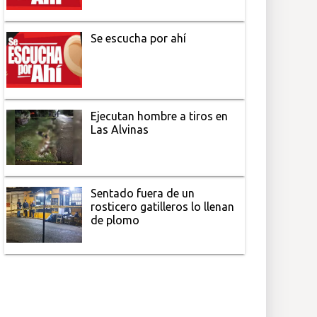
Se escucha por ahí
Ejecutan hombre a tiros en
Las Alvinas
Sentado fuera de un
rosticero gatilleros lo llenan
de plomo