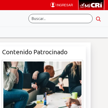
Contenido Patrocinado