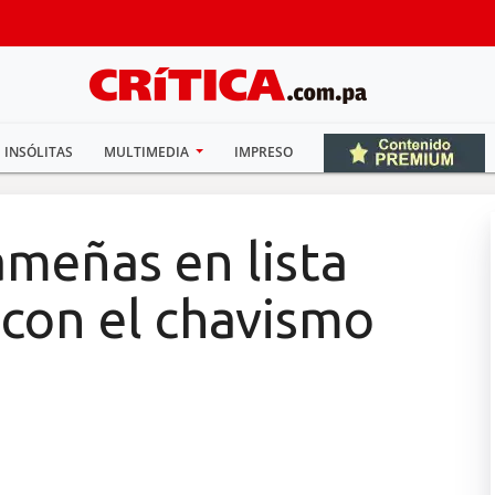
INSÓLITAS
MULTIMEDIA
IMPRESO
meñas en lista
con el chavismo