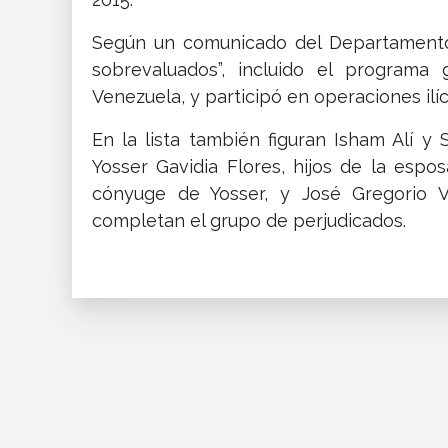
Según un comunicado del Departamento 
sobrevaluados”, incluido el programa 
Venezuela, y participó en operaciones ilíc
En la lista también figuran Isham Alí y
Yosser Gavidia Flores, hijos de la espos
cónyuge de Yosser, y José Gregorio V
completan el grupo de perjudicados.