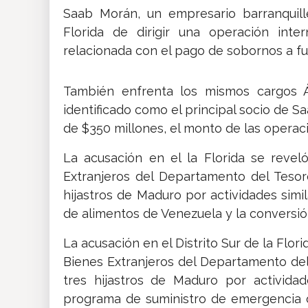
Saab Morán, un empresario barranquill
Florida de dirigir una operación inte
relacionada con el pago de sobornos a f
También enfrenta los mismos cargos Á
identificado como el principal socio de Sa
de $350 millones, el monto de las operac
La acusación en el la Florida se reve
Extranjeros del Departamento del Tesor
hijastros de Maduro por actividades simi
de alimentos de Venezuela y la conversión
La acusación en el Distrito Sur de la Flor
Bienes Extranjeros del Departamento del
tres hijastros de Maduro por actividad
programa de suministro de emergencia 