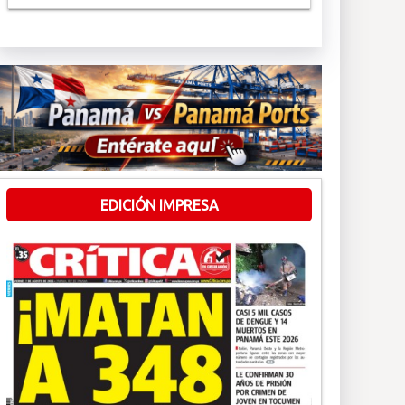
EDICIÓN IMPRESA