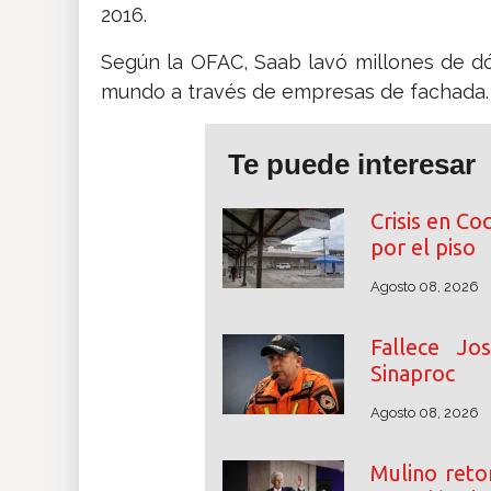
2016.
Según la OFAC, Saab lavó millones de dó
mundo a través de empresas de fachada.
Te puede interesar
Crisis en Co
por el piso
Agosto 08, 2026
Fallece Jo
Sinaproc
Agosto 08, 2026
Mulino reto