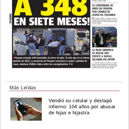
Más Leídas
Vendió su celular y destapó
infierno: 104 años por abusar
de hijas e hijastra