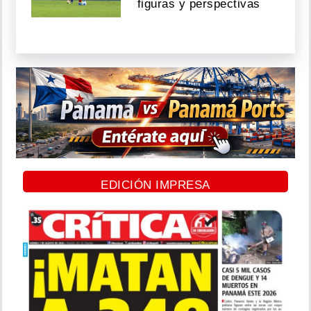
figuras y perspectivas
EDICIÓN IMPRESA