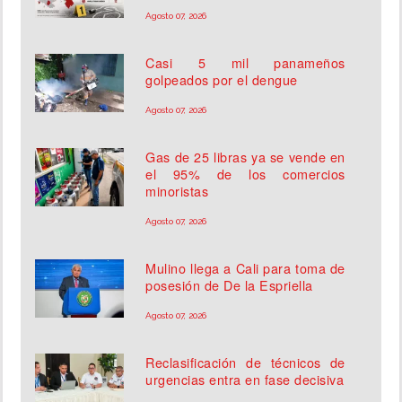
Agosto 07, 2026
Casi 5 mil panameños
golpeados por el dengue
Agosto 07, 2026
Gas de 25 libras ya se vende en
el 95% de los comercios
minoristas
Agosto 07, 2026
Mulino llega a Cali para toma de
posesión de De la Espriella
Agosto 07, 2026
Reclasificación de técnicos de
urgencias entra en fase decisiva