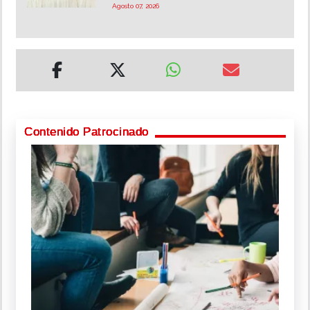
Agosto 07, 2026
Contenido Patrocinado