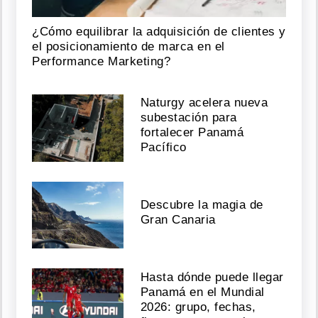
¿Cómo equilibrar la adquisición de clientes y
el posicionamiento de marca en el
Performance Marketing?
Naturgy acelera nueva
subestación para
fortalecer Panamá
Pacífico
Descubre la magia de
Gran Canaria
Hasta dónde puede llegar
Panamá en el Mundial
2026: grupo, fechas,