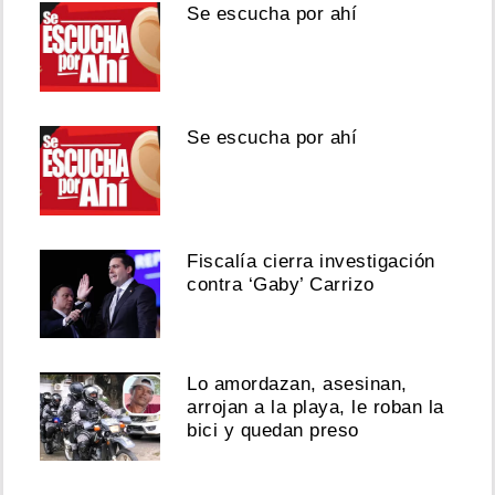
Se escucha por ahí
Se escucha por ahí
Fiscalía cierra investigación
contra ‘Gaby’ Carrizo
Lo amordazan, asesinan,
arrojan a la playa, le roban la
bici y quedan preso