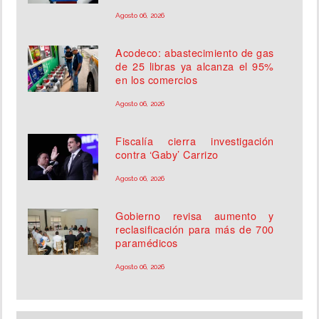
Agosto 06, 2026
Acodeco: abastecimiento de gas
de 25 libras ya alcanza el 95%
en los comercios
Agosto 06, 2026
Fiscalía cierra investigación
contra ‘Gaby’ Carrizo
Agosto 06, 2026
Gobierno revisa aumento y
reclasificación para más de 700
paramédicos
Agosto 06, 2026