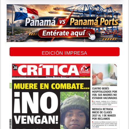
EDICIÓN IMPRESA