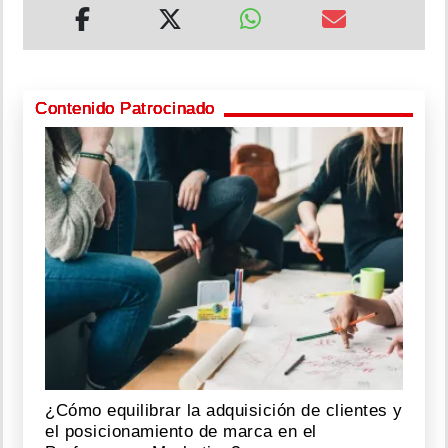
Contenido Patrocinado
¿Cómo equilibrar la adquisición de clientes y
el posicionamiento de marca en el