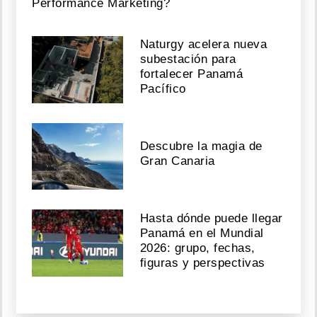
Performance Marketing?
Naturgy acelera nueva
subestación para
fortalecer Panamá
Pacífico
Descubre la magia de
Gran Canaria
Hasta dónde puede llegar
Panamá en el Mundial
2026: grupo, fechas,
figuras y perspectivas