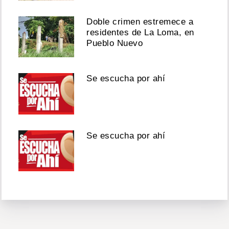
Doble crimen estremece a
residentes de La Loma, en
Pueblo Nuevo
Se escucha por ahí
Se escucha por ahí