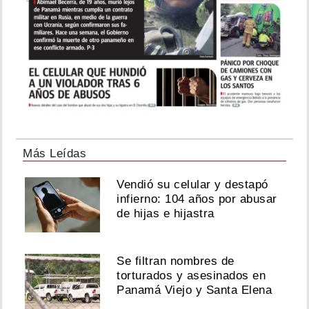
Más Leídas
Vendió su celular y destapó
infierno: 104 años por abusar
de hijas e hijastra
Se filtran nombres de
torturados y asesinados en
Panamá Viejo y Santa Elena