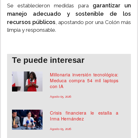
garantizar un
Se establecieron medidas para
manejo adecuado y sostenible de los
recursos públicos
, apostando por una Colón más
limpia y responsable.
Te puede interesar
Millonaria inversión tecnológica:
Meduca compra 54 mil laptops
con IA
Agosto 05, 2026
Crisis financiera le estalla a
Irma Hernández
Agosto 05, 2026