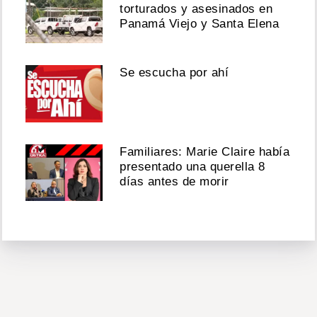
torturados y asesinados en
Panamá Viejo y Santa Elena
Se escucha por ahí
Familiares: Marie Claire había
presentado una querella 8
días antes de morir