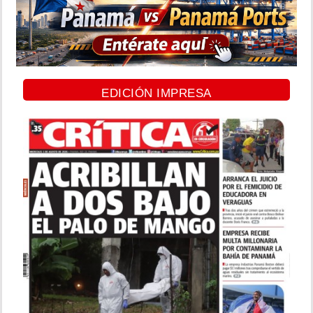
EDICIÓN IMPRESA