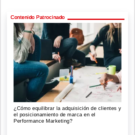
Contenido Patrocinado
¿Cómo equilibrar la adquisición de clientes y
el posicionamiento de marca en el
Performance Marketing?