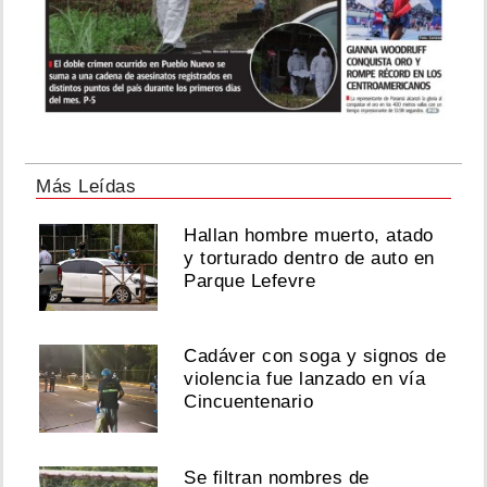
Más Leídas
Hallan hombre muerto, atado
y torturado dentro de auto en
Parque Lefevre
Cadáver con soga y signos de
violencia fue lanzado en vía
Cincuentenario
Se filtran nombres de