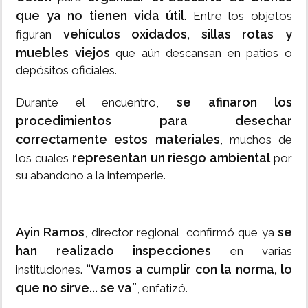
que ya no tienen vida útil
. Entre los objetos
vehículos oxidados, sillas rotas y
figuran
muebles viejos
que aún descansan en patios o
depósitos oficiales.
se afinaron los
Durante el encuentro,
procedimientos para desechar
correctamente estos materiales
, muchos de
representan un riesgo ambiental
los cuales
por
su abandono a la intemperie.
Ayin Ramos
se
, director regional, confirmó que ya
han realizado inspecciones
en varias
“Vamos a cumplir con la norma, lo
instituciones.
que no sirve... se va”
, enfatizó.