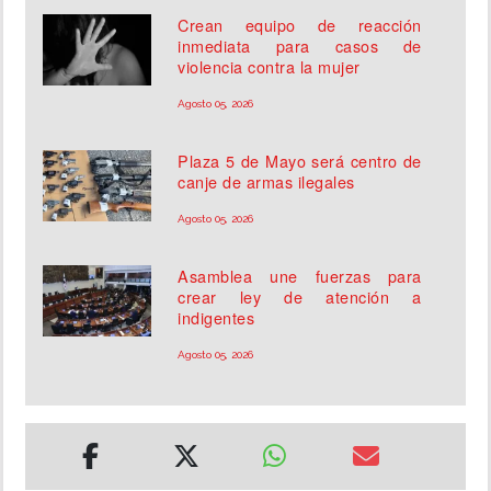
Crean equipo de reacción
inmediata para casos de
violencia contra la mujer
Agosto 05, 2026
Plaza 5 de Mayo será centro de
canje de armas ilegales
Agosto 05, 2026
Asamblea une fuerzas para
crear ley de atención a
indigentes
Agosto 05, 2026