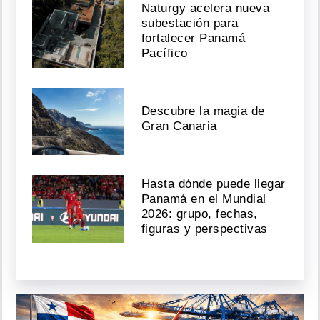
Naturgy acelera nueva
subestación para
fortalecer Panamá
Pacífico
Descubre la magia de
Gran Canaria
Hasta dónde puede llegar
Panamá en el Mundial
2026: grupo, fechas,
figuras y perspectivas