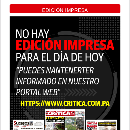
EDICIÓN IMPRESA