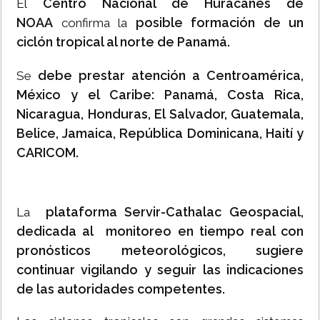
Centro Nacional de Huracanes de
El
NOAA
posible formación de un
confirma la
ciclón tropical al norte de Panamá.
debe prestar atención a Centroamérica,
Se
México y el Caribe: Panamá, Costa Rica,
Nicaragua, Honduras, El Salvador, Guatemala,
Belice, Jamaica, República Dominicana, Haití y
CARICOM.
plataforma Servir-Cathalac Geospacial,
La
dedicada al monitoreo en tiempo real con
pronósticos meteorológicos,
sugiere
continuar vigilando y seguir las indicaciones
de las autoridades competentes.