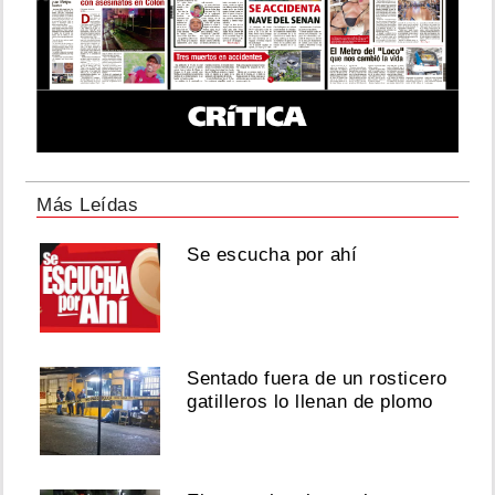
Más Leídas
Se escucha por ahí
Sentado fuera de un rosticero
gatilleros lo llenan de plomo