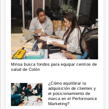
Minsa busca fondos para equipar centros de
salud de Colón
¿Cómo equilibrar la
adquisición de clientes y
el posicionamiento de
marca en el Performance
Marketing?