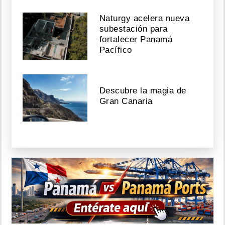
Naturgy acelera nueva
subestación para
fortalecer Panamá
Pacífico
Descubre la magia de
Gran Canaria