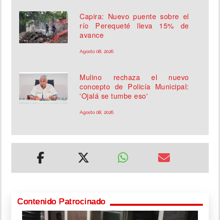
Capira: Nuevo puente sobre el
río Perequeté lleva 15% de
avance
Agosto 08, 2026
Mulino rechaza el nuevo
concepto de Policía Municipal:
'Ojalá se tumbe eso'
Agosto 08, 2026
Contenido Patrocinado