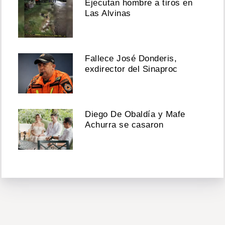
Ejecutan hombre a tiros en
Las Alvinas
Fallece José Donderis,
exdirector del Sinaproc
Diego De Obaldía y Mafe
Achurra se casaron