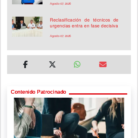
Agosto 07, 2026
Reclasificación de técnicos de
urgencias entra en fase decisiva
Agosto 07, 2026
Contenido Patrocinado