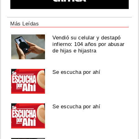
Más Leídas
Vendió su celular y destapó
infierno: 104 años por abusar
de hijas e hijastra
Se escucha por ahí
Se escucha por ahí