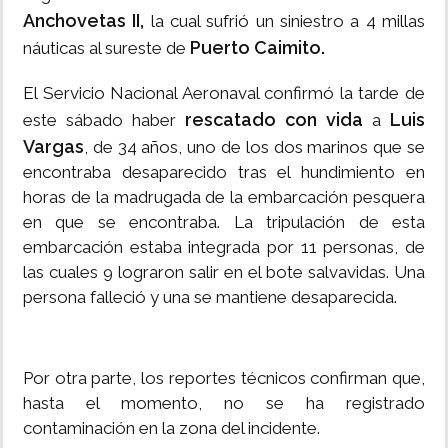
Anchovetas II,
la cual sufrió un siniestro a 4 millas
Puerto Caimito.
náuticas al sureste de
El Servicio Nacional Aeronaval confirmó la tarde de
rescatado con vida
Luis
este sábado haber
a
Vargas
, de 34 años, uno de los dos marinos que se
encontraba desaparecido tras el hundimiento en
horas de la madrugada de la embarcación pesquera
en que se encontraba. La tripulación de esta
embarcación estaba integrada por 11 personas, de
las cuales 9 lograron salir en el bote salvavidas. Una
persona falleció y una se mantiene desaparecida.
Por otra parte, los reportes técnicos confirman que,
hasta el momento, no se ha registrado
contaminación en la zona del incidente.