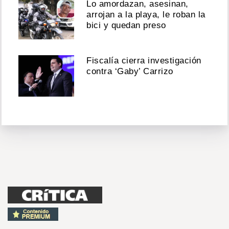
Lo amordazan, asesinan,
arrojan a la playa, le roban la
bici y quedan preso
Fiscalía cierra investigación
contra ‘Gaby’ Carrizo