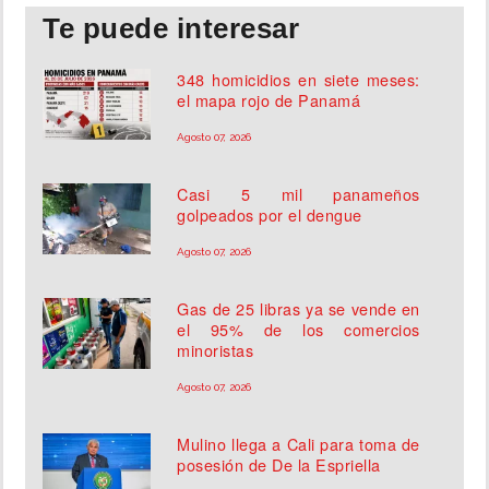
Te puede interesar
348 homicidios en siete meses:
el mapa rojo de Panamá
Agosto 07, 2026
Casi 5 mil panameños
golpeados por el dengue
Agosto 07, 2026
Gas de 25 libras ya se vende en
el 95% de los comercios
minoristas
Agosto 07, 2026
Mulino llega a Cali para toma de
posesión de De la Espriella