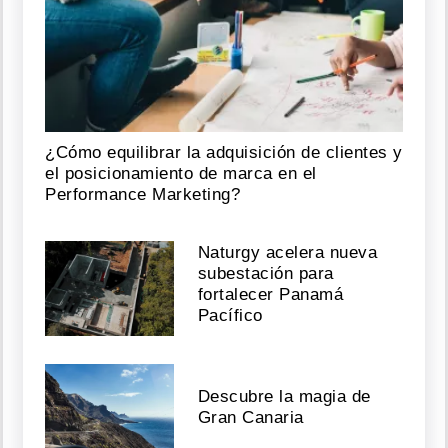
¿Cómo equilibrar la adquisición de clientes y
el posicionamiento de marca en el
Performance Marketing?
Naturgy acelera nueva
subestación para
fortalecer Panamá
Pacífico
Descubre la magia de
Gran Canaria