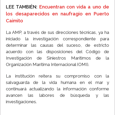
LEE TAMBIÉN:
Encuentran con vida a uno de
los desaparecidos en naufragio en Puerto
Caimito
La AMP, a través de sus direcciones técnicas, ya ha
iniciado la investigación correspondiente para
determinar las causas del suceso, de estricto
acuerdo con las disposiciones del Código de
Investigación de Siniestros Marítimos de la
Organización Marítima Internacional (OMI).
La institución reitera su compromiso con la
salvaguarda de la vida humana en el mar y
continuará actualizando la información conforme
avancen las labores de búsqueda y las
investigaciones.