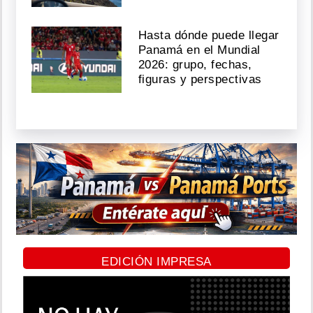
Hasta dónde puede llegar
Panamá en el Mundial
2026: grupo, fechas,
figuras y perspectivas
EDICIÓN IMPRESA