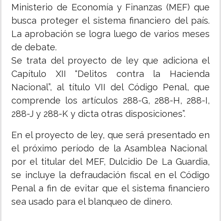
Ministerio de Economía y Finanzas (MEF) que
busca proteger el sistema financiero del país.
La aprobación se logra luego de varios meses
de debate.
Se trata del proyecto de ley que adiciona el
Capítulo XII “Delitos contra la Hacienda
Nacional”, al título VII del Código Penal, que
comprende los artículos 288-G, 288-H, 288-I,
288-J y 288-K y dicta otras disposiciones”.
En el proyecto de ley, que será presentado en
el próximo período de la Asamblea Nacional
por el titular del MEF, Dulcidio De La Guardia,
se incluye la defraudación fiscal en el Código
Penal a fin de evitar que el sistema financiero
sea usado para el blanqueo de dinero.