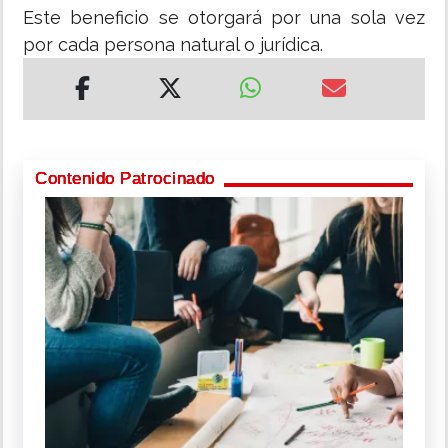
Este beneficio se otorgará por una sola vez
por cada persona natural o jurídica.
Contenido Patrocinado