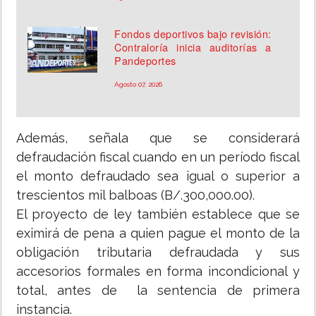
Fondos deportivos bajo revisión:
Contraloría inicia auditorías a
Pandeportes
Agosto 07, 2026
Además, señala que se considerará
defraudación fiscal cuando en un período fiscal
el monto defraudado sea igual o superior a
trescientos mil balboas (B/.300,000.00).
El proyecto de ley también establece que se
eximirá de pena a quien pague el monto de la
obligación tributaria defraudada y sus
accesorios formales en forma incondicional y
total, antes de la sentencia de primera
instancia.