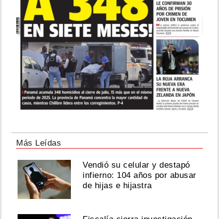
Más Leídas
Vendió su celular y destapó
infierno: 104 años por abusar
de hijas e hijastra