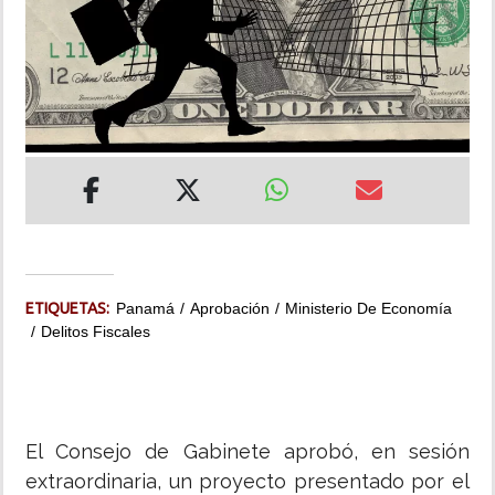
INSÓLITAS
MULTIMEDIA
IMPRESO
ETIQUETAS:
Panamá
Aprobación
Ministerio De Economía
Delitos Fiscales
El Consejo de Gabinete aprobó, en sesión
extraordinaria, un proyecto presentado por el