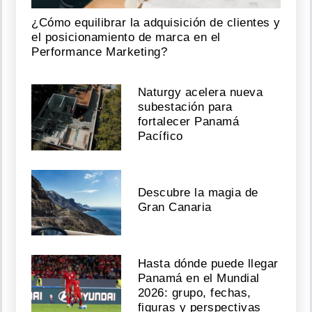
¿Cómo equilibrar la adquisición de clientes y
el posicionamiento de marca en el
Performance Marketing?
Naturgy acelera nueva
subestación para
fortalecer Panamá
Pacífico
Descubre la magia de
Gran Canaria
Hasta dónde puede llegar
Panamá en el Mundial
2026: grupo, fechas,
figuras y perspectivas