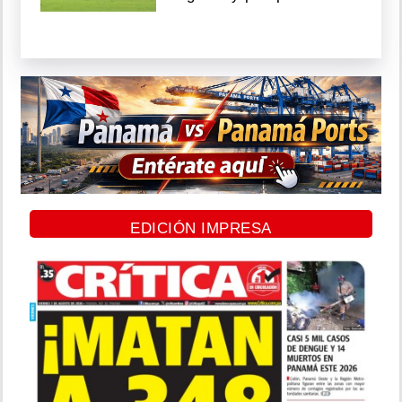
EDICIÓN IMPRESA