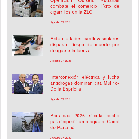
combate el comercio ilícito de
cigarrillos en la ZLC
Agosto 07, 2026
Enfermedades cardiovasculares
disparan riesgo de muerte por
dengue e influenza
Agosto 07, 2026
Interconexión eléctrica y lucha
antidrogas dominan cita Mulino-
De la Espriella
Agosto 07, 2026
Panamax 2026 simula asalto
para impedir un ataque al Canal
de Panamá
Agosto 07, 2026