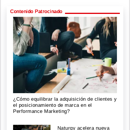
Contenido Patrocinado
¿Cómo equilibrar la adquisición de clientes y
el posicionamiento de marca en el
Performance Marketing?
Naturgy acelera nueva