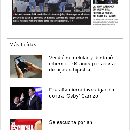
Más Leídas
Vendió su celular y destapó
infierno: 104 años por abusar
de hijas e hijastra
Fiscalía cierra investigación
contra ‘Gaby’ Carrizo
Se escucha por ahí