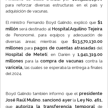
para reforzar diversas estructuras en el país y
adquisición de vacunas.
$1
El ministro Fernando Boyd Galindo, explicó que
millón
Hospital Aquilino Tejeira
será destinado al
de Penonomé, para equipos y adecuación de
$13,570,130.00
diversas áreas; mientras que
millones
pagos de cuentas atrasadas
para
del
Hospital de Metetí
1,941,319.00
, en Darién y
millones
compra de vacunas
para la
contra la
varicela,
las cuales se esperaba la entrega a finales
del 2024.
presidente
Boyd Galindo también informó que el
José Raúl Mulino
sancionó ayer
Ley No. 461,
,
la
autoriza la transferencia temporal
que
de