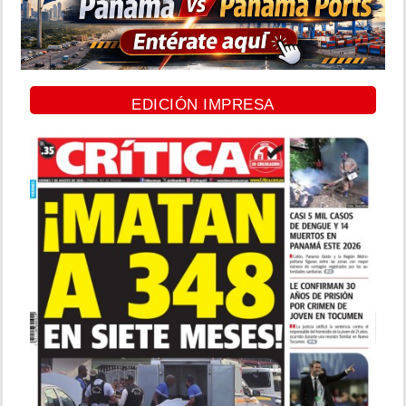
EDICIÓN IMPRESA