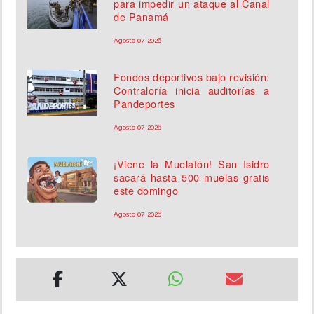
para impedir un ataque al Canal
de Panamá
Agosto 07, 2026
Fondos deportivos bajo revisión:
Contraloría inicia auditorías a
Pandeportes
Agosto 07, 2026
¡Viene la Muelatón! San Isidro
sacará hasta 500 muelas gratis
este domingo
Agosto 07, 2026