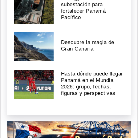
subestación para
fortalecer Panamá
Pacífico
Descubre la magia de
Gran Canaria
Hasta dónde puede llegar
Panamá en el Mundial
2026: grupo, fechas,
figuras y perspectivas