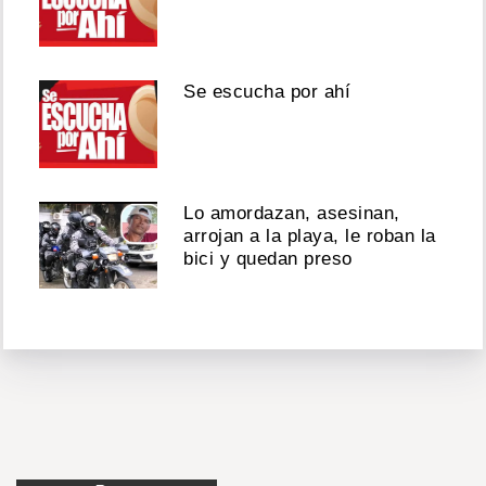
Se escucha por ahí
Lo amordazan, asesinan,
arrojan a la playa, le roban la
bici y quedan preso