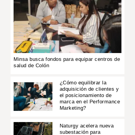
Minsa busca fondos para equipar centros de
salud de Colón
¿Cómo equilibrar la
adquisición de clientes y
el posicionamiento de
marca en el Performance
Marketing?
Naturgy acelera nueva
subestación para