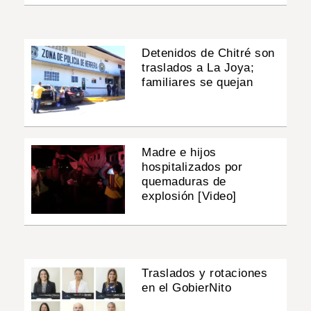
Detenidos de Chitré son
traslados a La Joya;
familiares se quejan
Madre e hijos
hospitalizados por
quemaduras de
explosión [Video]
Traslados y rotaciones
en el GobierNito