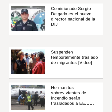
Comisionado Sergio
Delgado es el nuevo
director nacional de la
DIJ
Suspenden
temporalmente traslado
de migrantes [Video]
Hermanitos
sobrevivientes de
incendio serán
trasladados a EE.UU.