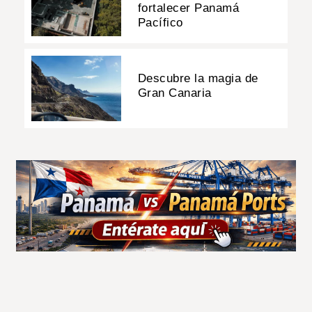
fortalecer Panamá
Pacífico
Descubre la magia de
Gran Canaria