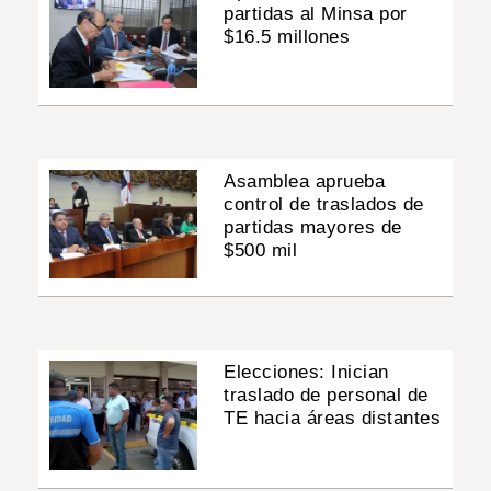
partidas al Minsa por
$16.5 millones
Asamblea aprueba
control de traslados de
partidas mayores de
$500 mil
Elecciones: Inician
traslado de personal de
TE hacia áreas distantes