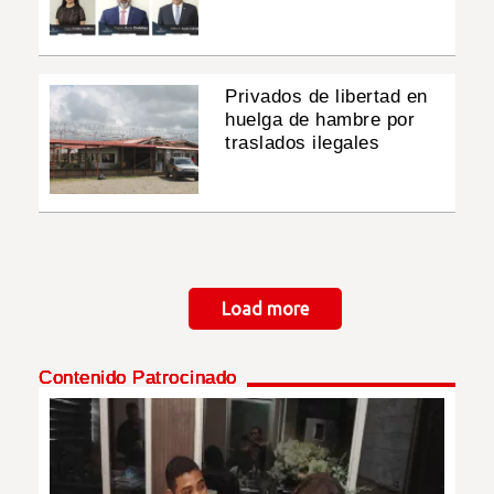
Privados de libertad en
huelga de hambre por
traslados ilegales
Paginación
Load more
Contenido Patrocinado