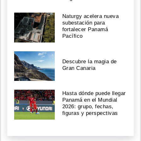
Naturgy acelera nueva
subestación para
fortalecer Panamá
Pacífico
Descubre la magia de
Gran Canaria
Hasta dónde puede llegar
Panamá en el Mundial
2026: grupo, fechas,
figuras y perspectivas