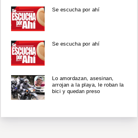
Se escucha por ahí
Se escucha por ahí
Lo amordazan, asesinan,
arrojan a la playa, le roban la
bici y quedan preso