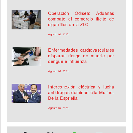
Operación Odisea: Aduanas
combate el comercio ilícito de
cigarrillos en la ZLC
Agosto 07, 2026
Enfermedades cardiovasculares
disparan riesgo de muerte por
dengue e influenza
Agosto 07, 2026
Interconexión eléctrica y lucha
antidrogas dominan cita Mulino-
De la Espriella
Agosto 07, 2026