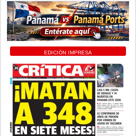
EDICIÓN IMPRESA