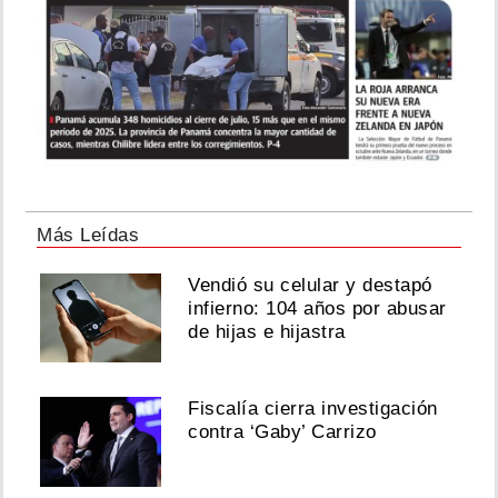
Más Leídas
Vendió su celular y destapó
infierno: 104 años por abusar
de hijas e hijastra
Fiscalía cierra investigación
contra ‘Gaby’ Carrizo