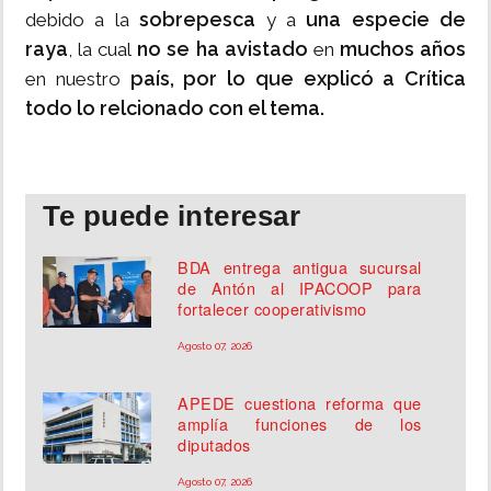
sobrepesca
una especie de
debido a la
y a
raya
no se ha avistado
muchos años
, la cual
en
país, por lo que explicó a Crítica
en nuestro
todo lo relcionado con el tema.
Te puede interesar
BDA entrega antigua sucursal
de Antón al IPACOOP para
fortalecer cooperativismo
Agosto 07, 2026
APEDE cuestiona reforma que
amplía funciones de los
diputados
Agosto 07, 2026