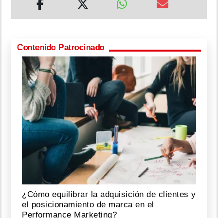
Contenido Patrocinado
¿Cómo equilibrar la adquisición de clientes y
el posicionamiento de marca en el
Performance Marketing?