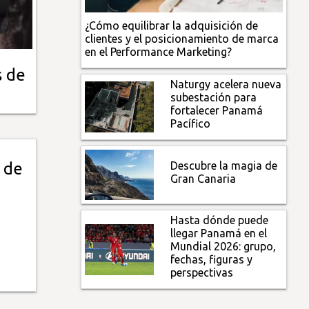
¿Cómo equilibrar la adquisición de
clientes y el posicionamiento de marca
en el Performance Marketing?
s de
Naturgy acelera nueva
subestación para
fortalecer Panamá
Pacífico
Descubre la magia de
 de
Gran Canaria
Hasta dónde puede
llegar Panamá en el
Mundial 2026: grupo,
fechas, figuras y
perspectivas