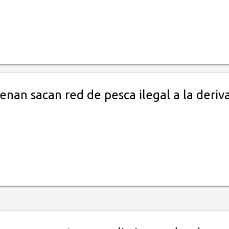
nan sacan red de pesca ilegal a la deriv