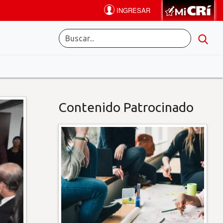
Contenido Patrocinado