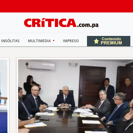
INSÓLITAS
MULTIMEDIA
IMPRESO