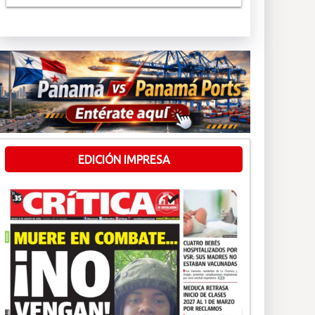
EDICIÓN IMPRESA