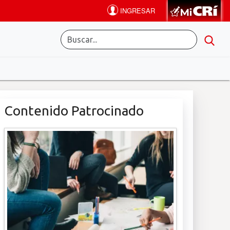
Contenido Patrocinado