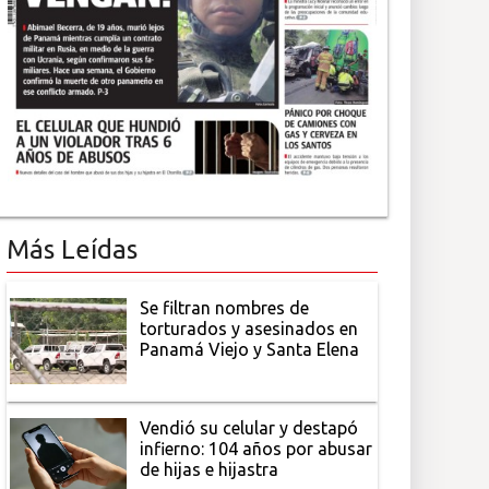
Más Leídas
Se filtran nombres de
torturados y asesinados en
Panamá Viejo y Santa Elena
Vendió su celular y destapó
infierno: 104 años por abusar
de hijas e hijastra