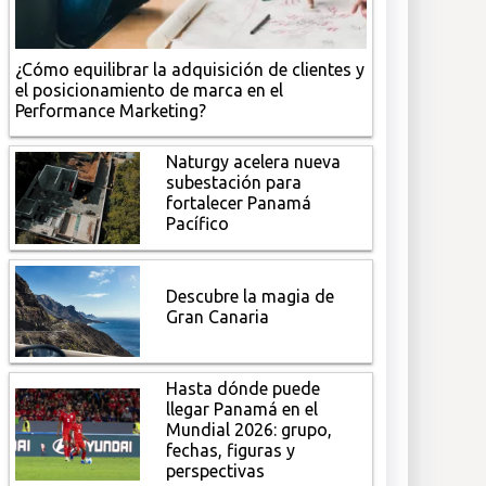
¿Cómo equilibrar la adquisición de clientes y
el posicionamiento de marca en el
Performance Marketing?
Naturgy acelera nueva
subestación para
fortalecer Panamá
Pacífico
Descubre la magia de
Gran Canaria
Hasta dónde puede
llegar Panamá en el
Mundial 2026: grupo,
fechas, figuras y
perspectivas