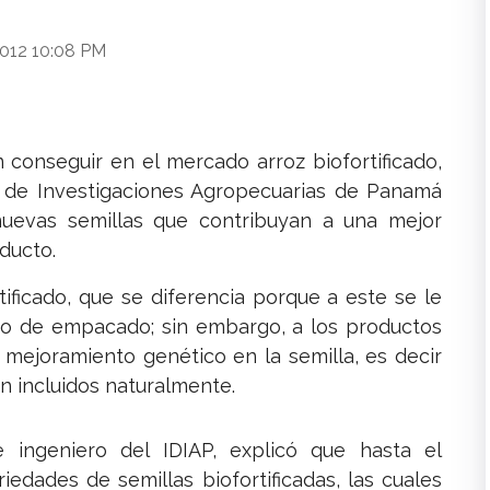
2012 10:08 PM
conseguir en el mercado arroz biofortificado,
o de Investigaciones Agropecuarias de Panamá
 nuevas semillas que contribuyan a una mejor
ducto.
tificado, que se diferencia porque a este se le
so de empacado; sin embargo, a los productos
e mejoramiento genético en la semilla, es decir
n incluidos naturalmente.
 ingeniero del IDIAP, explicó que hasta el
edades de semillas biofortificadas, las cuales