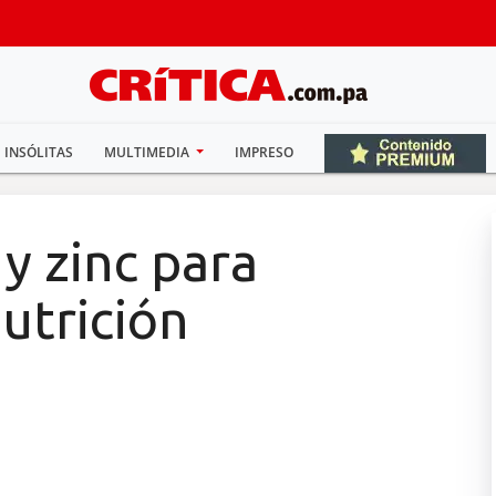
INSÓLITAS
MULTIMEDIA
IMPRESO
 y zinc para
utrición