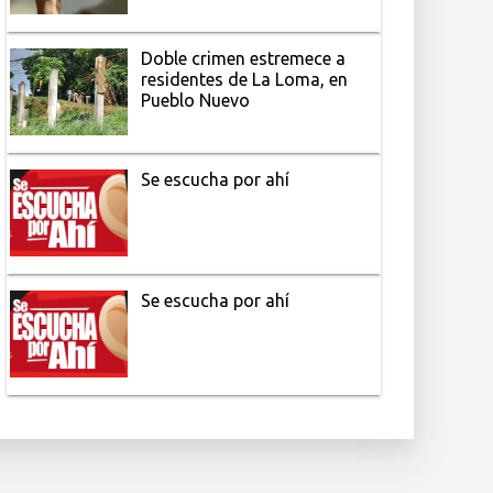
Doble crimen estremece a
residentes de La Loma, en
Pueblo Nuevo
Se escucha por ahí
Se escucha por ahí