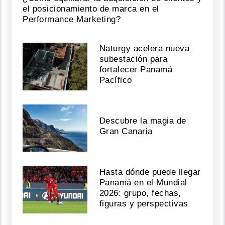
el posicionamiento de marca en el
Performance Marketing?
Naturgy acelera nueva
subestación para
fortalecer Panamá
Pacífico
Descubre la magia de
Gran Canaria
Hasta dónde puede llegar
Panamá en el Mundial
2026: grupo, fechas,
figuras y perspectivas