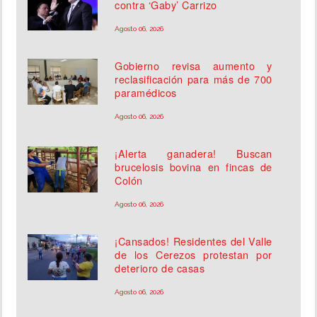
contra ‘Gaby’ Carrizo
Agosto 06, 2026
Gobierno revisa aumento y
reclasificación para más de 700
paramédicos
Agosto 06, 2026
¡Alerta ganadera! Buscan
brucelosis bovina en fincas de
Colón
Agosto 06, 2026
¡Cansados! Residentes del Valle
de los Cerezos protestan por
deterioro de casas
Agosto 06, 2026