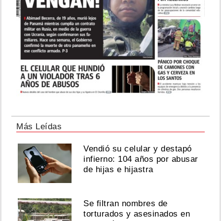
Más Leídas
Vendió su celular y destapó
infierno: 104 años por abusar
de hijas e hijastra
Se filtran nombres de
torturados y asesinados en