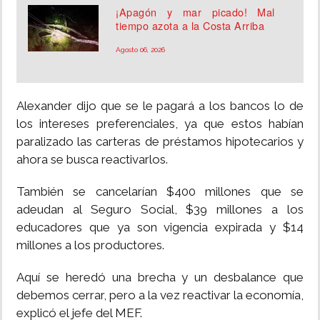
¡Apagón y mar picado! Mal
tiempo azota a la Costa Arriba
Agosto 06, 2026
Alexander dijo que se le pagará a los bancos lo de
los intereses preferenciales, ya que estos habían
paralizado las carteras de préstamos hipotecarios y
ahora se busca reactivarlos.
También se cancelarían $400 millones que se
adeudan al Seguro Social, $39 millones a los
educadores que ya son vigencia expirada y $14
millones a los productores.
Aquí se heredó una brecha y un desbalance que
debemos cerrar, pero a la vez reactivar la economía,
explicó el jefe del MEF.