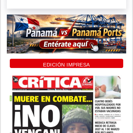
EDICIÓN IMPRESA