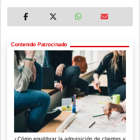
Contenido Patrocinado
¿Cómo equilibrar la adquisición de clientes y