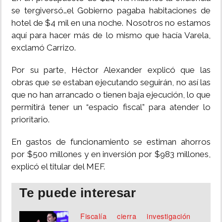
se tergiversó…el Gobierno pagaba habitaciones de
hotel de $4 mil en una noche. Nosotros no estamos
aquí para hacer más de lo mismo que hacía Varela,
exclamó Carrizo.
Por su parte, Héctor Alexander explicó que las
obras que se estaban ejecutando seguirán, no así las
que no han arrancado o tienen baja ejecución, lo que
permitirá tener un “espacio fiscal” para atender lo
prioritario.
En gastos de funcionamiento se estiman ahorros
por $500 millones y en inversión por $983 millones,
explicó el titular del MEF.
Te puede interesar
Fiscalía cierra investigación