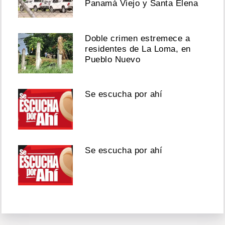
Panamá Viejo y Santa Elena
Doble crimen estremece a
residentes de La Loma, en
Pueblo Nuevo
Se escucha por ahí
Se escucha por ahí