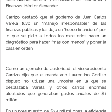
Finanzas, Héctor Alexander.
Carrizo destacó que el gobierno de Juan Carlos
Varela tuvo un “manejo irresponsable” de las
finanzas públicas y les dejó un “hueco financiero”, por
lo que se pidió a todos los ministerios hacer un
diagnóstico para hacer “más con menos” y poner la
casa en orden.
Como un ejemplo de austeridad, el vicepresidente
Carrizo dijo que el mandatario Laurentino Cortizo
dispuso no utilizar una limosina en la que se
desplazaba Varela y otros carros enormes
alquilados que generaban gastos anuales de $1
millón.
En un presupuesto de $24 mil millones la eficiencia