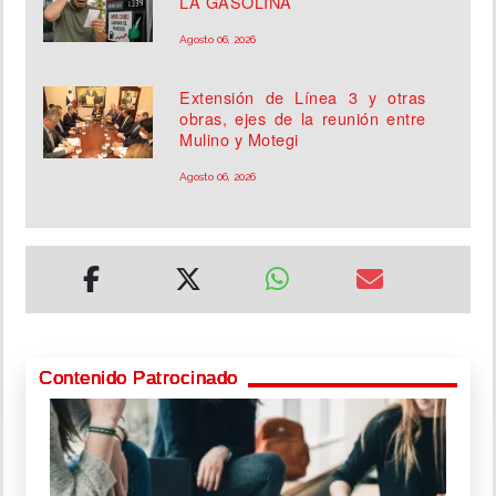
LA GASOLINA
Agosto 06, 2026
Extensión de Línea 3 y otras
obras, ejes de la reunión entre
Mulino y Motegi
Agosto 06, 2026
Contenido Patrocinado