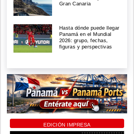
Gran Canaria
Hasta dónde puede llegar
Panamá en el Mundial
2026: grupo, fechas,
figuras y perspectivas
EDICIÓN IMPRESA