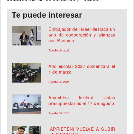
Te puede interesar
Embajador de Israel destaca un
año de cooperación y alianzas
con Panamá
Agosto 06, 2026
Año escolar 2027 comenzará el
1 de marzo
Agosto 06, 2026
Asamblea iniciará vistas
presupuestarias el 17 de agosto
Agosto 06, 2026
¡APRIETEN! VUELVE A SUBIR