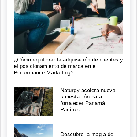
¿Cómo equilibrar la adquisición de clientes y
el posicionamiento de marca en el
Performance Marketing?
Naturgy acelera nueva
subestación para
fortalecer Panamá
Pacífico
Descubre la magia de