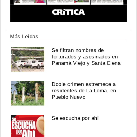
Más Leídas
Se filtran nombres de
torturados y asesinados en
Panamá Viejo y Santa Elena
Doble crimen estremece a
residentes de La Loma, en
Pueblo Nuevo
Se escucha por ahí