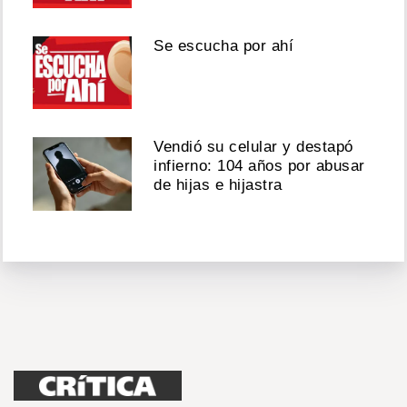
Se escucha por ahí
Vendió su celular y destapó
infierno: 104 años por abusar
de hijas e hijastra