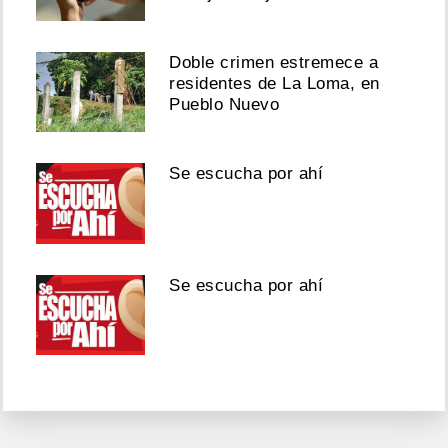
Doble crimen estremece a
residentes de La Loma, en
Pueblo Nuevo
Se escucha por ahí
Se escucha por ahí