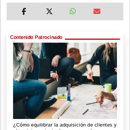
Contenido Patrocinado
¿Cómo equilibrar la adquisición de clientes y