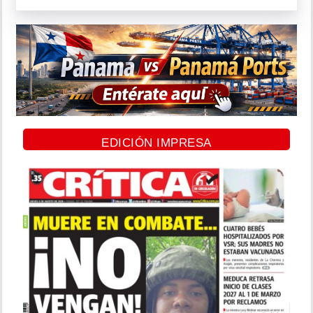
EDICIÓN IMPRESA