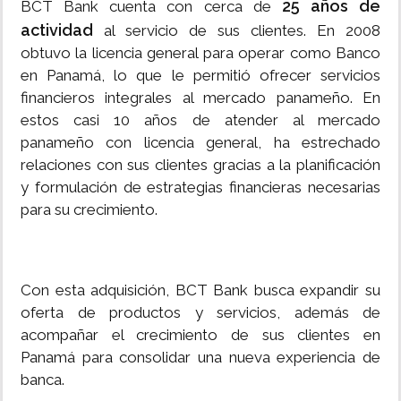
25 años de
BCT Bank cuenta con cerca de
actividad
al servicio de sus clientes. En 2008
obtuvo la licencia general para operar como Banco
en Panamá, lo que le permitió ofrecer servicios
financieros integrales al mercado panameño. En
estos casi 10 años de atender al mercado
panameño con licencia general, ha estrechado
relaciones con sus clientes gracias a la planificación
y formulación de estrategias financieras necesarias
para su crecimiento.
Con esta adquisición, BCT Bank busca expandir su
oferta de productos y servicios, además de
acompañar el crecimiento de sus clientes en
Panamá para consolidar una nueva experiencia de
banca.