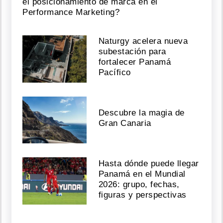
el posicionamiento de marca en el
Performance Marketing?
Naturgy acelera nueva
subestación para
fortalecer Panamá
Pacífico
Descubre la magia de
Gran Canaria
Hasta dónde puede llegar
Panamá en el Mundial
2026: grupo, fechas,
figuras y perspectivas