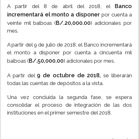
Banco
A partir del 8 de abril del 2018, el
incrementará el monto a disponer
por cuenta a
B/.20,000.00
veinte mil balboas (
) adicionales por
mes.
A partir del 9 de julio de 2018, el Banco incrementará
el monto a disponer por cuenta a cincuenta mil
B/.50,000.00
balboas (
) adicionales por mes.
9 de octubre de 2018,
A partir del
se liberarán
todas las cuentas de depósitos a la vista.
Una vez concluida la segunda fase, se espera
consolidar el proceso de integración de las dos
instituciones en el primer semestre del 2018.