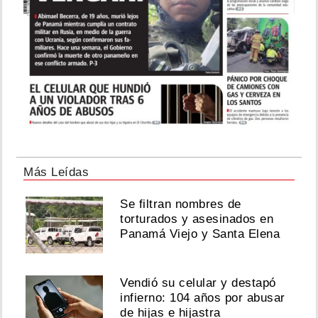
Más Leídas
Se filtran nombres de
torturados y asesinados en
Panamá Viejo y Santa Elena
Vendió su celular y destapó
infierno: 104 años por abusar
de hijas e hijastra