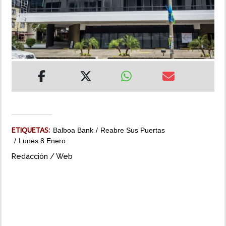
INSÓLITAS
MULTIMEDIA
IMPRESO
ETIQUETAS:
Balboa Bank
Reabre Sus Puertas
Lunes 8 Enero
Redacción / Web