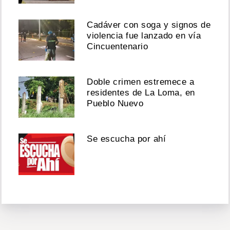
Cadáver con soga y signos de
violencia fue lanzado en vía
Cincuentenario
Doble crimen estremece a
residentes de La Loma, en
Pueblo Nuevo
Se escucha por ahí