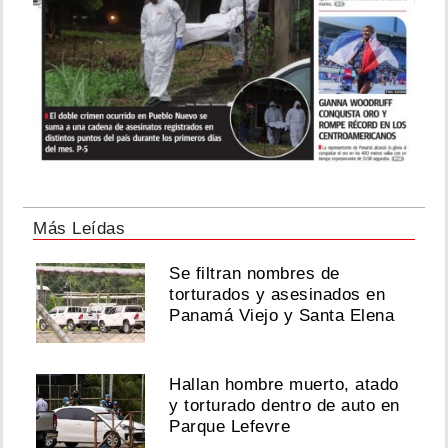
Más Leídas
Se filtran nombres de
torturados y asesinados en
Panamá Viejo y Santa Elena
Hallan hombre muerto, atado
y torturado dentro de auto en
Parque Lefevre