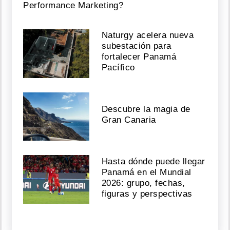
Performance Marketing?
Naturgy acelera nueva
subestación para
fortalecer Panamá
Pacífico
Descubre la magia de
Gran Canaria
Hasta dónde puede llegar
Panamá en el Mundial
2026: grupo, fechas,
figuras y perspectivas