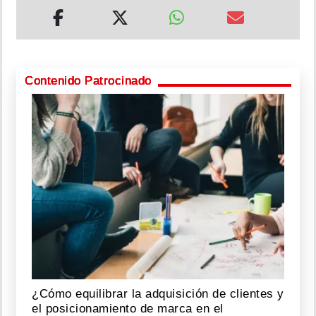
Contenido Patrocinado
¿Cómo equilibrar la adquisición de clientes y
el posicionamiento de marca en el