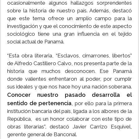
ocasionalmente algunos hallazgos sorprendentes
sobre la historia de nuestro país. Además, destacó
que este tema ofrece un amplio campo para la
investigación y que el conocimiento de este aspecto
sociológico tiene una gran influencia en el tejido
social actual de Panamá.
“Esta obra literaria, “Esclavos, cimarrones, libertos”
de Alfredo Castillero Calvo, nos presenta parte de la
historia que muchos desconocen. Ese Panamá
donde valientes enfrentaron al poder, por cumplir
sus ideales y que nos hace hoy una nación soberana.
Conocer nuestro pasado desarrolla el
sentido de pertenencia
, por ello para la primera
institución bancaria del país, ligada a los albores de la
República, es un honor colaborar con este tipo de
obras literarias”, destacó Javier Carrizo Esquivel,
gerente general de Banconal.