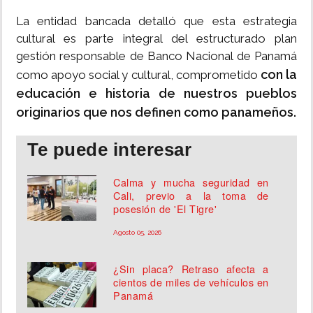
La entidad bancada detalló que esta estrategia
cultural es parte integral del estructurado plan
gestión responsable de Banco Nacional de Panamá
con la
como apoyo social y cultural, comprometido
educación e historia de nuestros pueblos
originarios que nos definen como panameños.
Te puede interesar
Calma y mucha seguridad en
Cali, previo a la toma de
posesión de 'El Tigre'
Agosto 05, 2026
¿Sin placa? Retraso afecta a
cientos de miles de vehículos en
Panamá