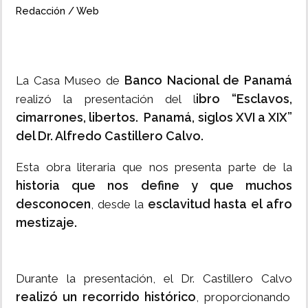
Redacción / Web
Banco Nacional de Panamá
La Casa Museo de
ibro “Esclavos,
realizó la presentación del l
cimarrones, libertos. Panamá, siglos XVI a XIX”
del Dr. Alfredo Castillero Calvo.
Esta obra literaria que nos presenta parte de la
historia que nos define y que muchos
desconocen
esclavitud hasta el afro
, desde la
mestizaje.
Durante la presentación, el Dr. Castillero Calvo
realizó un recorrido histórico
, proporcionando