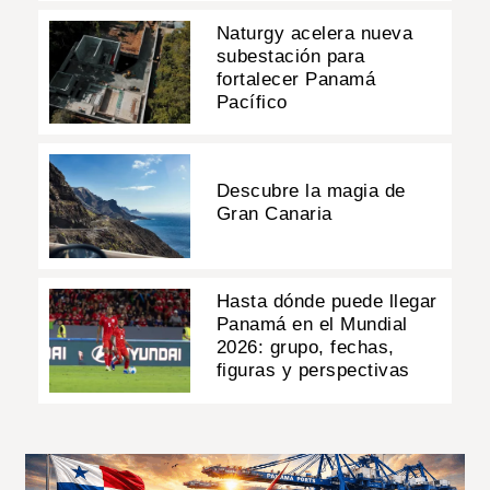
Naturgy acelera nueva
subestación para
fortalecer Panamá
Pacífico
Descubre la magia de
Gran Canaria
Hasta dónde puede llegar
Panamá en el Mundial
2026: grupo, fechas,
figuras y perspectivas