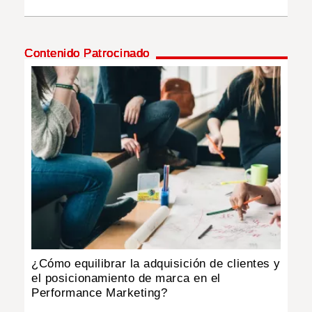
INSÓLITAS
Contenido Patrocinado
MULTIMEDIA
IMPRESO
¿Cómo equilibrar la adquisición de clientes y
el posicionamiento de marca en el
Performance Marketing?