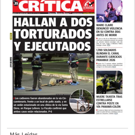
Más Leídas