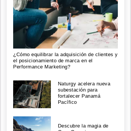
¿Cómo equilibrar la adquisición de clientes y
el posicionamiento de marca en el
Performance Marketing?
Naturgy acelera nueva
subestación para
fortalecer Panamá
Pacífico
Descubre la magia de