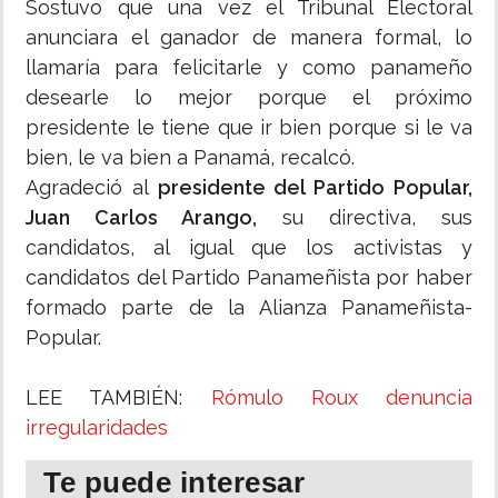
Sostuvo que una vez el Tribunal Electoral
anunciara el ganador de manera formal, lo
llamaría para felicitarle y como panameño
desearle lo mejor porque el próximo
presidente le tiene que ir bien porque si le va
bien, le va bien a Panamá, recalcó.
Agradeció al
presidente del Partido Popular,
Juan Carlos Arango,
su directiva, sus
candidatos, al igual que los activistas y
candidatos del Partido Panameñista por haber
formado parte de la Alianza Panameñista-
Popular.
LEE TAMBIÉN:
Rómulo Roux denuncia
irregularidades
Te puede interesar