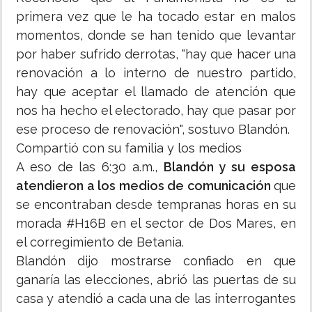
primera vez que le ha tocado estar en malos
momentos, donde se han tenido que levantar
por haber sufrido derrotas, "hay que hacer una
renovación a lo interno de nuestro partido,
hay que aceptar el llamado de atención que
nos ha hecho el electorado, hay que pasar por
ese proceso de renovación", sostuvo Blandón.
Compartió con su familia y los medios
A eso de las 6:30 a.m.,
Blandón y su esposa
atendieron a los medios de comunicación
que
se encontraban desde tempranas horas en su
morada #H16B en el sector de Dos Mares, en
el corregimiento de Betania.
Blandón dijo mostrarse confiado en que
ganaría las elecciones, abrió las puertas de su
casa y atendió a cada una de las interrogantes