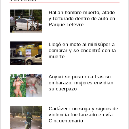
Hallan hombre muerto, atado
y torturado dentro de auto en
Parque Lefevre
Llegó en moto al minisúper a
comprar y se encontró con la
muerte
Anyuri se puso rica tras su
embarazo; mujeres envidian
su cuerpazo
Cadáver con soga y signos de
violencia fue lanzado en vía
Cincuentenario