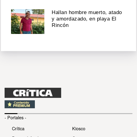
Hallan hombre muerto, atado
y amordazado, en playa El
Rincón
- Portales -
Crítica
Kiosco