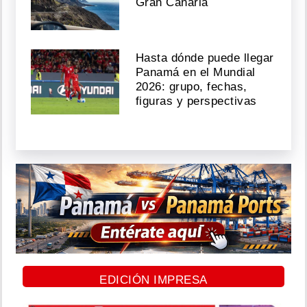
Gran Canaria
Hasta dónde puede llegar
Panamá en el Mundial
2026: grupo, fechas,
figuras y perspectivas
EDICIÓN IMPRESA