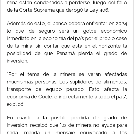
mina están condenados a perderse, luego del fallo
de la Corte Suprema que derogó la Ley 406.
Además de esto, el banco deberá enfrentar en 2024
lo que de seguro será un golpe económico
inmediato en la economía del país por el propio cese
de la mina, sin contar que está en el horizonte la
posibilidad de que Panamá pierda el grado de
inversión.
"Por el tema de la minera se verán afectadas
muchísimas personas. Los suplidores de alimentos,
transporte de equipo pesado. Esto afecta la
economía de Coclé, e indirectamente a todo el país",
explicó.
En cuanto a la posible pérdida del grado de
inversión, recalcó que "lo de minera no ayuda para
nada, manda un mensaje equivocado a los