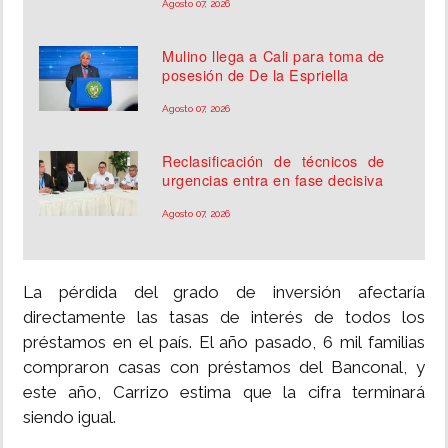
Agosto 07, 2026
Mulino llega a Cali para toma de
posesión de De la Espriella
Agosto 07, 2026
Reclasificación de técnicos de
urgencias entra en fase decisiva
Agosto 07, 2026
La pérdida del grado de inversión afectaría
directamente las tasas de interés de todos los
préstamos en el país. El año pasado, 6 mil familias
compraron casas con préstamos del Banconal, y
este año, Carrizo estima que la cifra terminará
siendo igual.