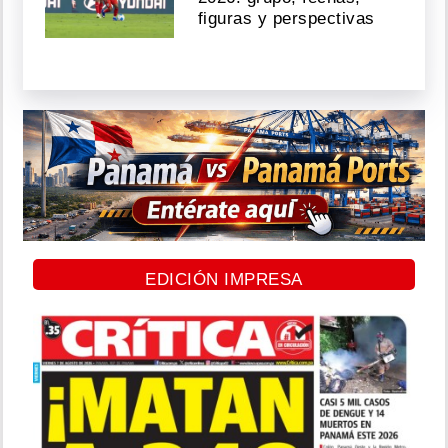
figuras y perspectivas
EDICIÓN IMPRESA