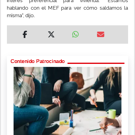
interés preferencial para vivienda. "Estamos
hablando con el MEF para ver cómo saldamos la
misma", dijo.
Contenido Patrocinado