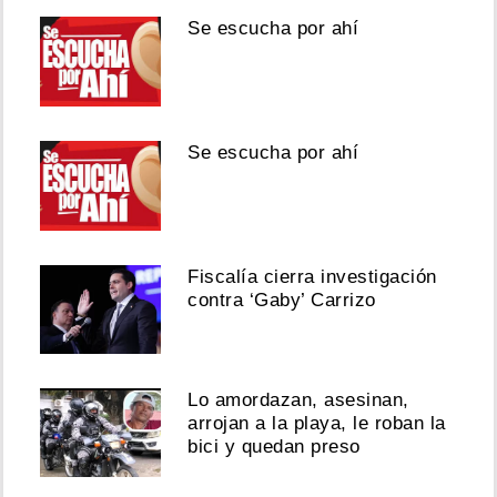
Se escucha por ahí
Se escucha por ahí
Fiscalía cierra investigación
contra ‘Gaby’ Carrizo
Lo amordazan, asesinan,
arrojan a la playa, le roban la
bici y quedan preso