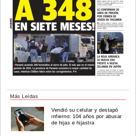
Más Leídas
Vendió su celular y destapó
infierno: 104 años por abusar
de hijas e hijastra