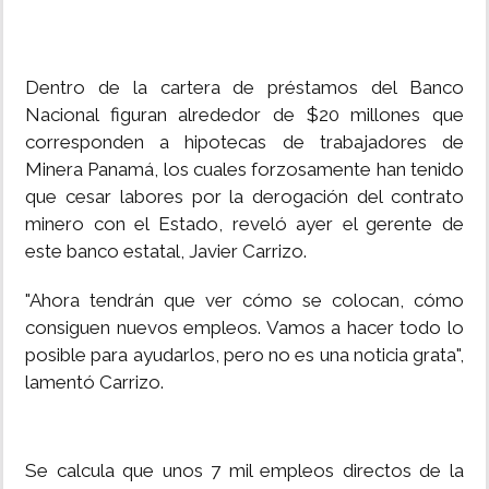
Dentro de la cartera de préstamos del Banco
Nacional figuran alrededor de $20 millones que
corresponden a hipotecas de trabajadores de
Minera Panamá, los cuales forzosamente han tenido
que cesar labores por la derogación del contrato
minero con el Estado, reveló ayer el gerente de
este banco estatal, Javier Carrizo.
"Ahora tendrán que ver cómo se colocan, cómo
consiguen nuevos empleos. Vamos a hacer todo lo
posible para ayudarlos, pero no es una noticia grata",
lamentó Carrizo.
Se calcula que unos 7 mil empleos directos de la