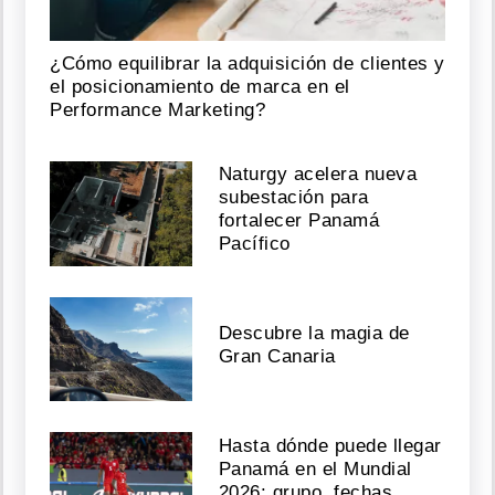
¿Cómo equilibrar la adquisición de clientes y
el posicionamiento de marca en el
Performance Marketing?
Naturgy acelera nueva
subestación para
fortalecer Panamá
Pacífico
Descubre la magia de
Gran Canaria
Hasta dónde puede llegar
Panamá en el Mundial
2026: grupo, fechas,