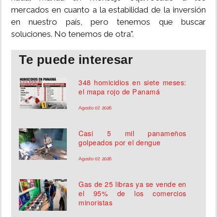
mercados en cuanto a la estabilidad de la inversión
en nuestro país, pero tenemos que buscar
soluciones. No tenemos de otra".
Te puede interesar
348 homicidios en siete meses:
el mapa rojo de Panamá
Agosto 07, 2026
Casi 5 mil panameños
golpeados por el dengue
Agosto 07, 2026
Gas de 25 libras ya se vende en
el 95% de los comercios
minoristas