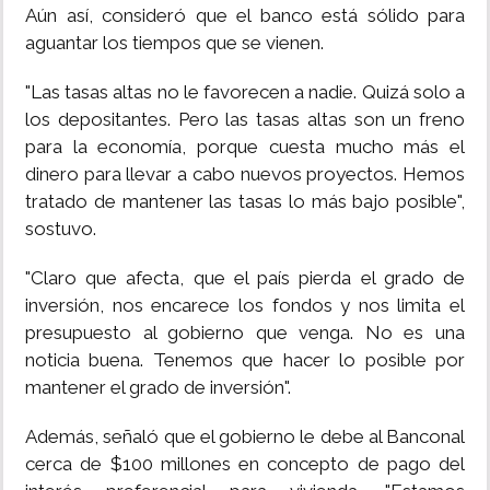
Aún así, consideró que el banco está sólido para
aguantar los tiempos que se vienen.
"Las tasas altas no le favorecen a nadie. Quizá solo a
los depositantes. Pero las tasas altas son un freno
para la economía, porque cuesta mucho más el
dinero para llevar a cabo nuevos proyectos. Hemos
tratado de mantener las tasas lo más bajo posible",
sostuvo.
"Claro que afecta, que el país pierda el grado de
inversión, nos encarece los fondos y nos limita el
presupuesto al gobierno que venga. No es una
noticia buena. Tenemos que hacer lo posible por
mantener el grado de inversión".
Además, señaló que el gobierno le debe al Banconal
cerca de $100 millones en concepto de pago del