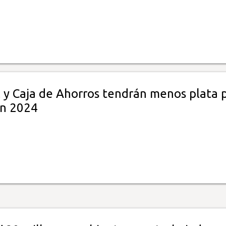
 y Caja de Ahorros tendrán menos plata 
en 2024