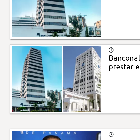
Banconal
prestar 