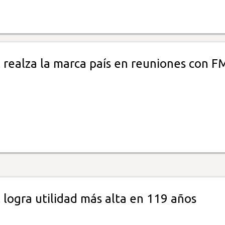
realza la marca país en reuniones con FM
 logra utilidad más alta en 119 años