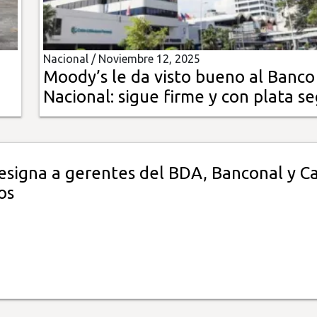
Nacional /
Noviembre 12, 2025
Moody’s le da visto bueno al Banco
Nacional: sigue firme y con plata s
esigna a gerentes del BDA, Banconal y Ca
os