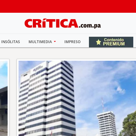
INSÓLITAS
MULTIMEDIA
IMPRESO