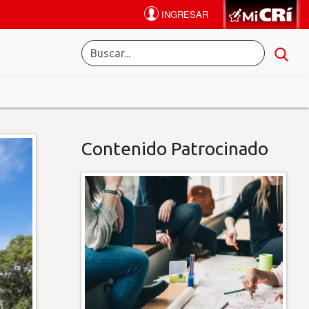
Contenido Patrocinado