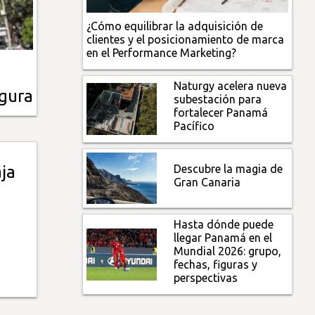
¿Cómo equilibrar la adquisición de
clientes y el posicionamiento de marca
en el Performance Marketing?
Naturgy acelera nueva
egura
subestación para
fortalecer Panamá
Pacífico
Descubre la magia de
ja
Gran Canaria
Hasta dónde puede
llegar Panamá en el
Mundial 2026: grupo,
fechas, figuras y
perspectivas