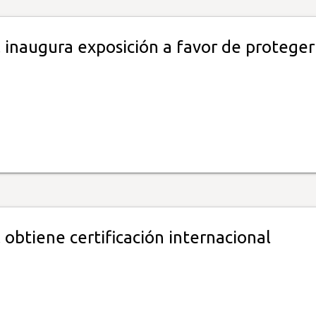
 inaugura exposición a favor de proteger
obtiene certificación internacional