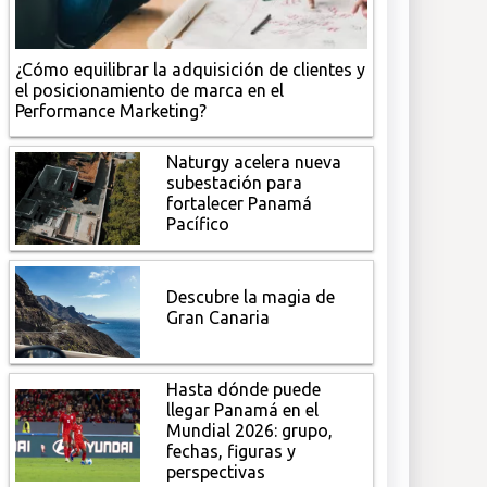
¿Cómo equilibrar la adquisición de clientes y
el posicionamiento de marca en el
Performance Marketing?
Naturgy acelera nueva
subestación para
fortalecer Panamá
Pacífico
Descubre la magia de
Gran Canaria
Hasta dónde puede
llegar Panamá en el
Mundial 2026: grupo,
fechas, figuras y
perspectivas