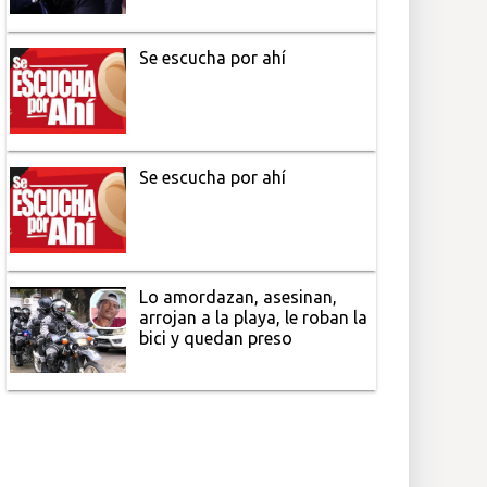
Se escucha por ahí
Se escucha por ahí
Lo amordazan, asesinan,
arrojan a la playa, le roban la
bici y quedan preso