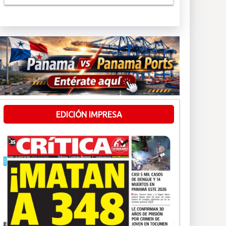
EDICIÓN IMPRESA