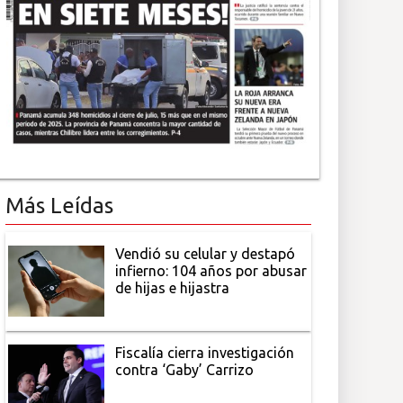
Más Leídas
Vendió su celular y destapó
infierno: 104 años por abusar
de hijas e hijastra
Fiscalía cierra investigación
contra ‘Gaby’ Carrizo