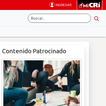
Contenido Patrocinado