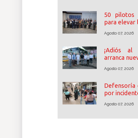
50 pilotos
para elevar
Agosto 07, 2026
¡Adiós al
arranca nuev
Agosto 07, 2026
Defensoría 
por incident
Agosto 07, 2026