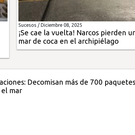
Sucesos /
Diciembre 08, 2025
¡Se cae la vuelta! Narcos pierden u
mar de coca en el archipiélago
aciones: Decomisan más de 700 paquetes
 el mar