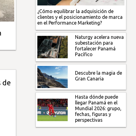
¿Cómo equilibrar la adquisición de
clientes y el posicionamiento de marca
en el Performance Marketing?
n
Naturgy acelera nueva
subestación para
fortalecer Panamá
Pacífico
Descubre la magia de
Gran Canaria
 de
Hasta dónde puede
llegar Panamá en el
Mundial 2026: grupo,
fechas, figuras y
perspectivas