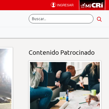
Contenido Patrocinado