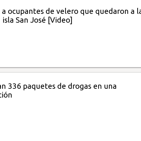
 a ocupantes de velero que quedaron a l
 isla San José [Video]
n 336 paquetes de drogas en una
ción