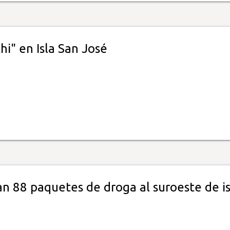
hi" en Isla San José
n 88 paquetes de droga al suroeste de is