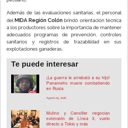
Además de las evaluaciones sanitarias, el personal
MIDA Región Colón
del
brindó orientación técnica
a los productores sobre la importancia de mantener
adecuados programas de prevención, controles
sanitarios y registros de trazabilidad en sus
explotaciones ganaderas.
Te puede interesar
¡La guerra le arrebató a su hijo!
Panameño muere combatiendo
en Rusia
Agosto 05, 2026
Mulino y Canciller negocian
extensión de Línea 3, vuelo
directo a Tokio y más