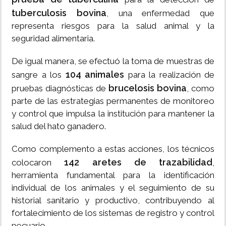
tuberculosis bovina
, una enfermedad que
representa riesgos para la salud animal y la
seguridad alimentaria.
De igual manera, se efectuó la toma de muestras de
104 animales
sangre a los
para la realización de
brucelosis bovina
pruebas diagnósticas de
, como
parte de las estrategias permanentes de monitoreo
y control que impulsa la institución para mantener la
salud del hato ganadero.
Como complemento a estas acciones, los técnicos
142 aretes de trazabilidad
colocaron
,
herramienta fundamental para la identificación
individual de los animales y el seguimiento de su
historial sanitario y productivo, contribuyendo al
fortalecimiento de los sistemas de registro y control
pecuario.