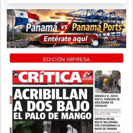
EDICIÓN IMPRESA