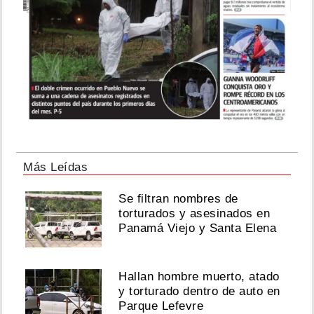
Más Leídas
Se filtran nombres de
torturados y asesinados en
Panamá Viejo y Santa Elena
Hallan hombre muerto, atado
y torturado dentro de auto en
Parque Lefevre