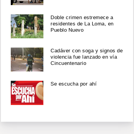
Doble crimen estremece a
residentes de La Loma, en
Pueblo Nuevo
Cadáver con soga y signos de
violencia fue lanzado en vía
Cincuentenario
Se escucha por ahí