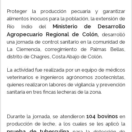
Proteger la producción pecuaria y garantizar
alimentos inocuos para la población, la extensión de
Ministerio de Desarrollo
Río Indio del
Agropecuario Regional de Colón,
desarrolló
una jornada de control sanitario en la comunidad de
La Clemencia, corregimiento de Palmas Bellas,
distrito de Chagres, Costa Abajo de Colón.
La actividad fue realizada por un equipo de médicos
veterinarios e ingenieros agrónomos zootecnistas,
quienes realizaron labores de vigilancia y prevención
sanitaria en tres fincas lecheras de la zona.
104 bovinos
Durante la jornada, se atendieron
en
producción de leche, a los cuales se les aplicó la
prueba de tuberculina
para la detección de