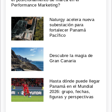
Performance Marketing?
Naturgy acelera nueva
subestación para
fortalecer Panamá
Pacífico
Descubre la magia de
Gran Canaria
Hasta dónde puede llegar
Panamá en el Mundial
2026: grupo, fechas,
figuras y perspectivas