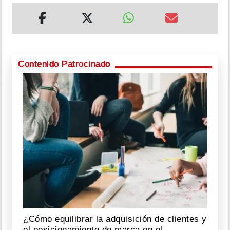
Contenido Patrocinado
¿Cómo equilibrar la adquisición de clientes y
el posicionamiento de marca en el