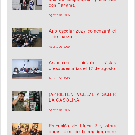
con Panamá
Agosto 06, 2026
Año escolar 2027 comenzará el
1 de marzo
Agosto 06, 2026
Asamblea iniciará vistas
presupuestarias el 17 de agosto
Agosto 06, 2026
¡APRIETEN! VUELVE A SUBIR
LA GASOLINA
Agosto 06, 2026
Extensión de Línea 3 y otras
obras, ejes de la reunión entre