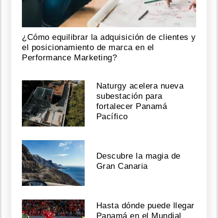
¿Cómo equilibrar la adquisición de clientes y
el posicionamiento de marca en el
Performance Marketing?
Naturgy acelera nueva
subestación para
fortalecer Panamá
Pacífico
Descubre la magia de
Gran Canaria
Hasta dónde puede llegar
Panamá en el Mundial