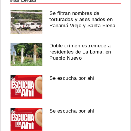
Más Leídas
Se filtran nombres de
torturados y asesinados en
Panamá Viejo y Santa Elena
Doble crimen estremece a
residentes de La Loma, en
Pueblo Nuevo
Se escucha por ahí
Se escucha por ahí