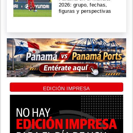
2026: grupo, fechas,
figuras y perspectivas
EDICIÓN IMPRESA