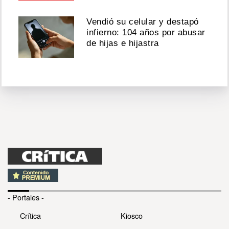
Vendió su celular y destapó
infierno: 104 años por abusar
de hijas e hijastra
- Portales -
Crítica
Kiosco