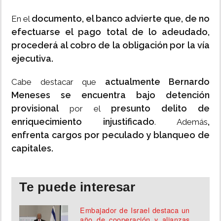
documento, el banco advierte que, de no
En el
efectuarse el pago total de lo adeudado,
procederá al cobro de la obligación por la vía
ejecutiva.
actualmente Bernardo
Cabe destacar que
Meneses se encuentra bajo detención
provisional
presunto delito de
por el
enriquecimiento injustificado
,
. Además
enfrenta cargos por peculado y blanqueo de
capitales.
Te puede interesar
Embajador de Israel destaca un
año de cooperación y alianzas