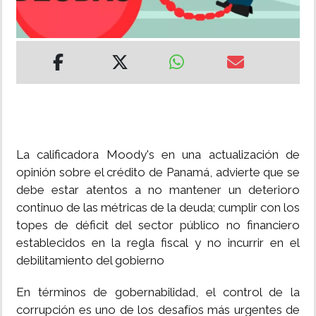
INSÓLITAS
MULTIMEDIA
IMPRESO
La calificadora Moody's en una actualización de
opinión sobre el crédito de Panamá, advierte que se
debe estar atentos a no mantener un deterioro
continuo de las métricas de la deuda; cumplir con los
topes de déficit del sector público no financiero
establecidos en la regla fiscal y no incurrir en el
debilitamiento del gobierno
En términos de gobernabilidad, el control de la
corrupción es uno de los desafíos más urgentes de