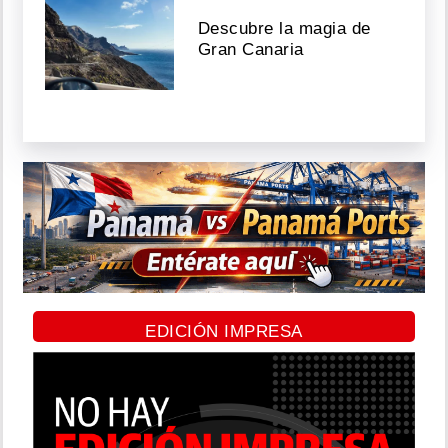
Descubre la magia de
Gran Canaria
EDICIÓN IMPRESA