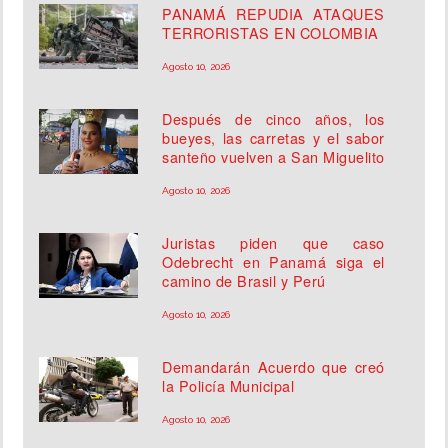
PANAMÁ REPUDIA ATAQUES
TERRORISTAS EN COLOMBIA
Agosto 10, 2026
Después de cinco años, los
bueyes, las carretas y el sabor
santeño vuelven a San Miguelito
Agosto 10, 2026
Juristas piden que caso
Odebrecht en Panamá siga el
camino de Brasil y Perú
Agosto 10, 2026
Demandarán Acuerdo que creó
la Policía Municipal
Agosto 10, 2026