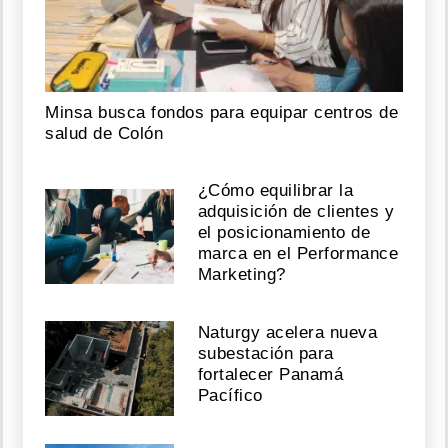
Minsa busca fondos para equipar centros de
salud de Colón
¿Cómo equilibrar la
adquisición de clientes y
el posicionamiento de
marca en el Performance
Marketing?
Naturgy acelera nueva
subestación para
fortalecer Panamá
Pacífico