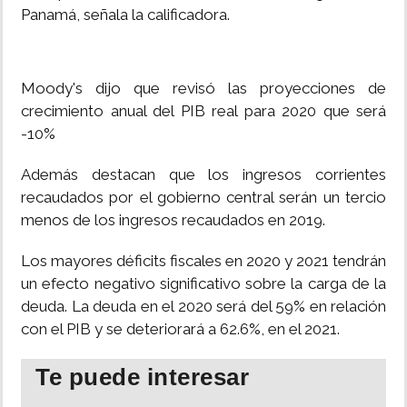
Panamá, señala la calificadora.
Moody's dijo que revisó las proyecciones de
crecimiento anual del PIB real para 2020 que será
-10%
Además destacan que los ingresos corrientes
recaudados por el gobierno central serán un tercio
menos de los ingresos recaudados en 2019.
Los mayores déficits fiscales en 2020 y 2021 tendrán
un efecto negativo significativo sobre la carga de la
deuda. La deuda en el 2020 será del 59% en relación
con el PIB y se deteriorará a 62.6%, en el 2021.
Te puede interesar