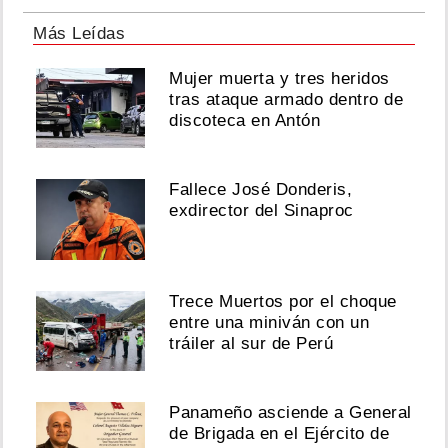
Más Leídas
Mujer muerta y tres heridos
tras ataque armado dentro de
discoteca en Antón
Fallece José Donderis,
exdirector del Sinaproc
Trece Muertos por el choque
entre una miniván con un
tráiler al sur de Perú
Panameño asciende a General
de Brigada en el Ejército de