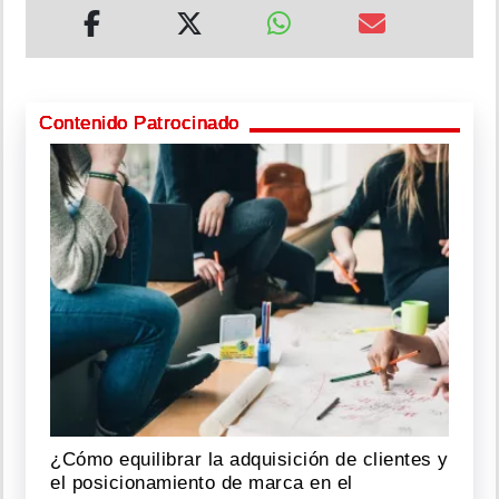
Contenido Patrocinado
¿Cómo equilibrar la adquisición de clientes y
el posicionamiento de marca en el