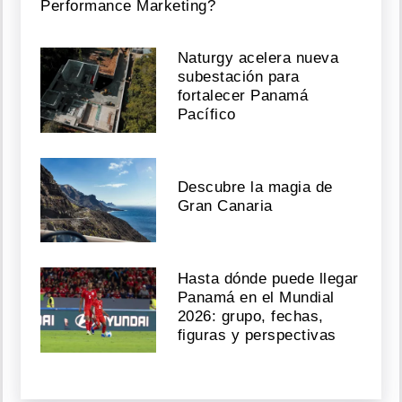
Performance Marketing?
Naturgy acelera nueva
subestación para
fortalecer Panamá
Pacífico
Descubre la magia de
Gran Canaria
Hasta dónde puede llegar
Panamá en el Mundial
2026: grupo, fechas,
figuras y perspectivas