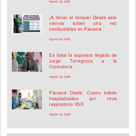
Agosto 05, 2026
¡A llenar el tanque! Desde este
viernes suben otra vez
combustibles en Panamá
Agosto 05, 2026
Es falsa la supuesta llegada de
Jorge Torregroza a la
Contraloría
Agosto 05, 2026
Panamá Oeste: Cuatro bebés
hospitalizados por virus
respiratorio VSR
Agosto 05, 2026