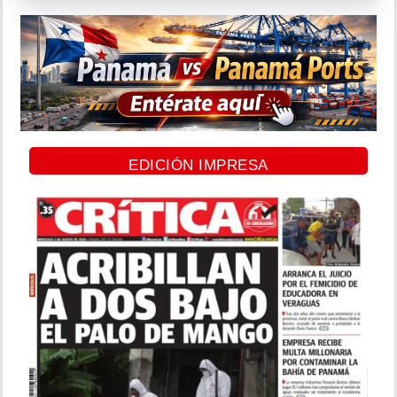
EDICIÓN IMPRESA