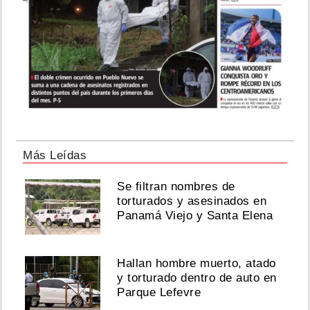
Más Leídas
Se filtran nombres de
torturados y asesinados en
Panamá Viejo y Santa Elena
Hallan hombre muerto, atado
y torturado dentro de auto en
Parque Lefevre