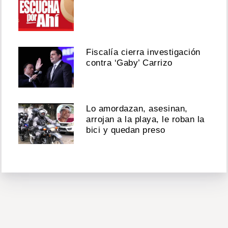
Fiscalía cierra investigación
contra ‘Gaby’ Carrizo
Lo amordazan, asesinan,
arrojan a la playa, le roban la
bici y quedan preso