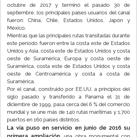
octubre de 2017 y terminó el pasado 30 de
septiembre, los principales países usuarios del canal
fueron: China, Chile, Estados Unidos, Japón y
México.
Mientras que las principales rutas transitadas durante
este período fueron entre la costa este de Estados
Unidos y Asia, costa este de Estados Unidos y costa
oeste de Suramérica, Europa y costa oeste de
Suramérica, costa este de Estados Unidos y costa
oeste de Centroamérica y costa a costa de
Suramérica.
Por el canal, construido por EE.UU. a principios del
siglo pasado y transferido a Panamá el 31 de
diciembre de 1999, pasa cerca del 6 % del comercio
mundial y se une más de 140 rutas marítimas y 1.700
puertos en 160 países distintos.
La vía puso en servicio en junio de 2016 su
primera ampliación
, una obra monumental con