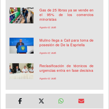
Gas de 25 libras ya se vende en
el 95% de los comercios
minoristas
Agosto 07, 2026
Mulino llega a Cali para toma de
posesión de De la Espriella
Agosto 07, 2026
Reclasificación de técnicos de
urgencias entra en fase decisiva
Agosto 07, 2026