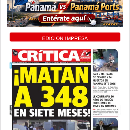
EDICIÓN IMPRESA