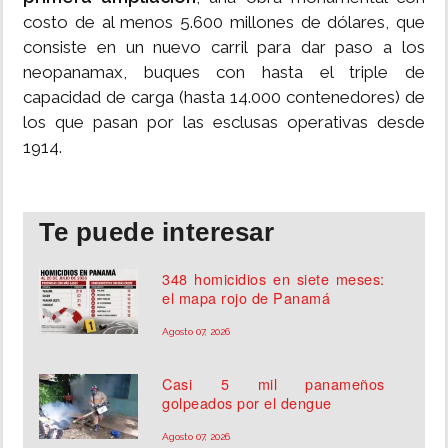
costo de al menos 5.600 millones de dólares, que
consiste en un nuevo carril para dar paso a los
neopanamax, buques con hasta el triple de
capacidad de carga (hasta 14.000 contenedores) de
los que pasan por las esclusas operativas desde
1914.
Te puede interesar
348 homicidios en siete meses:
el mapa rojo de Panamá
Agosto 07, 2026
Casi 5 mil panameños
golpeados por el dengue
Agosto 07, 2026