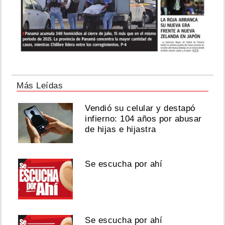
Más Leídas
Vendió su celular y destapó
infierno: 104 años por abusar
de hijas e hijastra
Se escucha por ahí
Se escucha por ahí