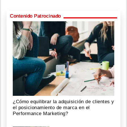
Contenido Patrocinado
¿Cómo equilibrar la adquisición de clientes y
el posicionamiento de marca en el
Performance Marketing?