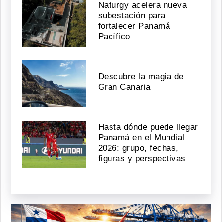
Naturgy acelera nueva
subestación para
fortalecer Panamá
Pacífico
Descubre la magia de
Gran Canaria
Hasta dónde puede llegar
Panamá en el Mundial
2026: grupo, fechas,
figuras y perspectivas