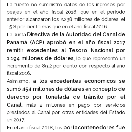
La fuente no suministró datos de los ingresos por
peajes en el año fiscal 2018, que en el periodo
anterior alcanzaron los 2.238 millones de dólares, el
15,8 por ciento más que en el año fiscal 2016.
Directiva de la Autoridad del Canal de
La Junta
Panamá (ACP) aprobó en el año fiscal 2017
remitir excedentes al Tesoro Nacional por
1.194 millones de dólares
, lo que representó un
incremento de 89,2 por ciento con respecto al año
fiscal 2016.
a los excedentes económicos se
Asimismo,
sumó 454 millones de dólares
ncepto de
en co
derecho por tonelada de tránsito por el
Canal
, más 2 millones en pago por servicios
prestados al Canal por otras entidades del Estado
en 2017.
portacontenedores fue
En el año fiscal 2018, los