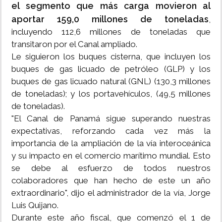
el segmento que más carga movieron al
aportar 159,0 millones de toneladas
,
incluyendo 112,6 millones de toneladas que
transitaron por el Canal ampliado.
Le siguieron los buques cisterna, que incluyen los
buques de gas licuado de petróleo (GLP) y los
buques de gas licuado natural (GNL) (130,3 millones
de toneladas); y los portavehículos, (49,5 millones
de toneladas).
"El Canal de Panamá sigue superando nuestras
expectativas, reforzando cada vez más la
importancia de la ampliación de la vía interoceánica
y su impacto en el comercio marítimo mundial. Esto
se debe al esfuerzo de todos nuestros
colaboradores que han hecho de este un año
extraordinario", dijo el administrador de la vía, Jorge
Luis Quijano.
Durante este año fiscal, que comenzó el 1 de