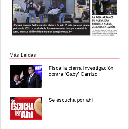
Más Leídas
Fiscalía cierra investigación
contra ‘Gaby’ Carrizo
Se escucha por ahí