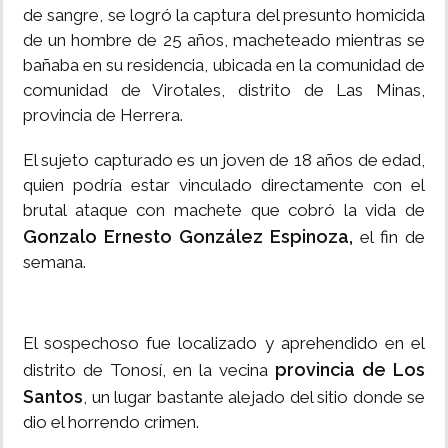
de sangre, se logró la captura del presunto homicida
de un hombre de 25 años, macheteado mientras se
bañaba en su residencia, ubicada en la comunidad de
comunidad de Virotales, distrito de Las Minas,
provincia de Herrera.
El sujeto capturado es un joven de 18 años de edad,
quien podría estar vinculado directamente con el
brutal ataque con machete que cobró la vida de
Gonzalo Ernesto González Espinoza,
el fin de
semana.
El sospechoso fue localizado y aprehendido en el
provincia de Los
distrito de Tonosí, en la vecina
Santos
, un lugar bastante alejado del sitio donde se
dio el horrendo crimen.