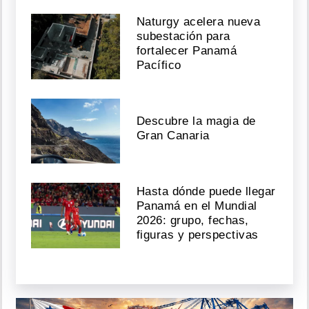
Naturgy acelera nueva
subestación para
fortalecer Panamá
Pacífico
Descubre la magia de
Gran Canaria
Hasta dónde puede llegar
Panamá en el Mundial
2026: grupo, fechas,
figuras y perspectivas