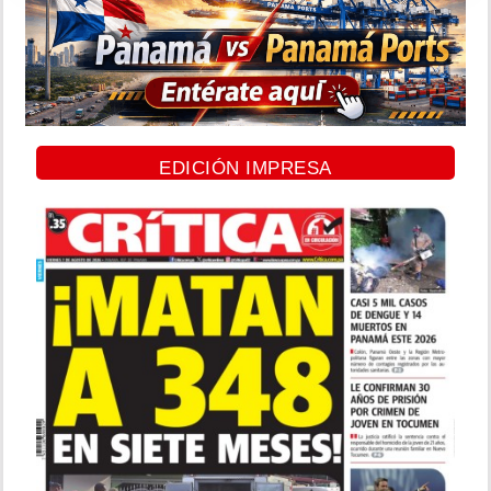
EDICIÓN IMPRESA