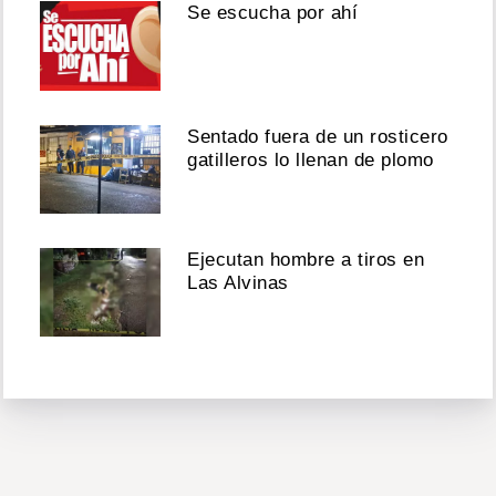
Se escucha por ahí
Sentado fuera de un rosticero
gatilleros lo llenan de plomo
Ejecutan hombre a tiros en
Las Alvinas