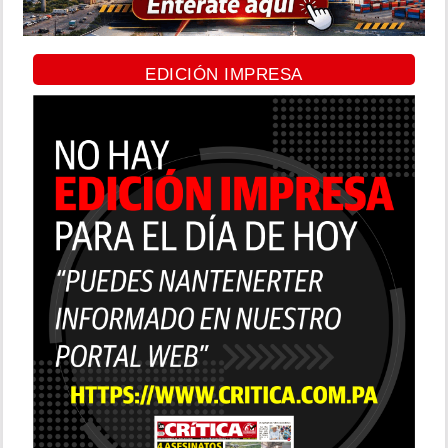
EDICIÓN IMPRESA