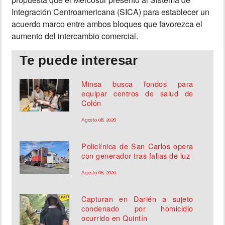
Integración Centroamericana (SICA) para establecer un
acuerdo marco entre ambos bloques que favorezca el
aumento del intercambio comercial.
Te puede interesar
Minsa busca fondos para
equipar centros de salud de
Colón
Agosto 08, 2026
Policlínica de San Carlos opera
con generador tras fallas de luz
Agosto 08, 2026
Capturan en Darién a sujeto
condenado por homicidio
ocurrido en Quintín