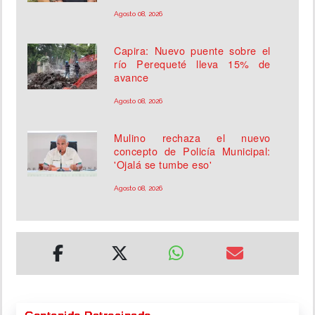
Agosto 08, 2026
Capira: Nuevo puente sobre el
río Perequeté lleva 15% de
avance
Agosto 08, 2026
Mulino rechaza el nuevo
concepto de Policía Municipal:
'Ojalá se tumbe eso'
Agosto 08, 2026