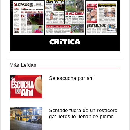
Más Leídas
Se escucha por ahí
Sentado fuera de un rosticero
gatilleros lo llenan de plomo