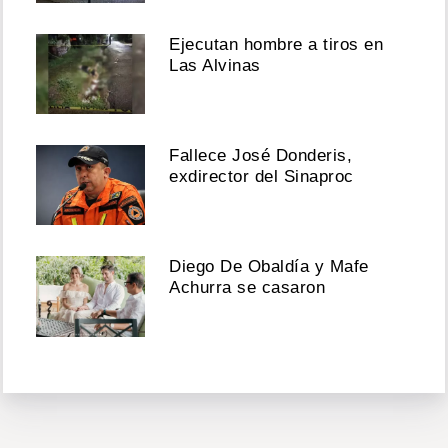
Ejecutan hombre a tiros en
Las Alvinas
Fallece José Donderis,
exdirector del Sinaproc
Diego De Obaldía y Mafe
Achurra se casaron