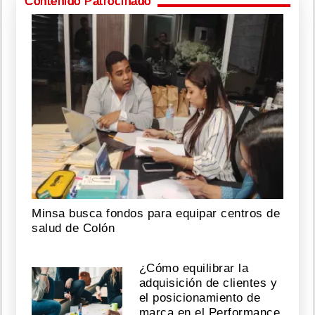
Contenido Patrocinado
Minsa busca fondos para equipar centros de
salud de Colón
¿Cómo equilibrar la
adquisición de clientes y
el posicionamiento de
marca en el Performance