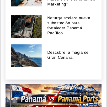
Marketing?
Naturgy acelera nueva
subestación para
fortalecer Panamá
Pacífico
Descubre la magia de
Gran Canaria