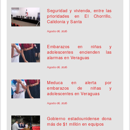
Seguridad y vivienda, entre las
prioridades en El Chorrillo,
Calidonia y Santa
Agosto 06, 2026
Embarazos en niñas y
adolescentes encienden las
alarmas en Veraguas
Agosto 06, 2026
Meduca en alerta por
embarazos de niñas y
adolescentes en Veraguas
Agosto 06, 2026
Gobierno estadounidense dona
más de $1 millón en equipos