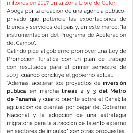
millones en 2017 en la Zona Libre de Colón
Aboga por la creación de una agencia público-
privado que potencie las exportaciones de
bienes y servicios del país y, en este marco, "la
instrumentación del Programa de Aceleración
del Campo".
Galindo pide al gobierno promover una Ley de
Promoción Turistica con un plan de trabajo
con resultados para el primer semestre de
2019, cuando concluye el gobierno actual.
"Además, acelerar los proyectos de
inversión
pública
en marcha
líneas 2 y 3 del Metro
de Panamá
y cuarto puente sobre el Canal; la
agilización de cuentas por pagar del Gobierno
Nacional y la adopción de una estrategia
migratoria para la atracción de talento externo
en sectores de impulso", son otras propuestas.