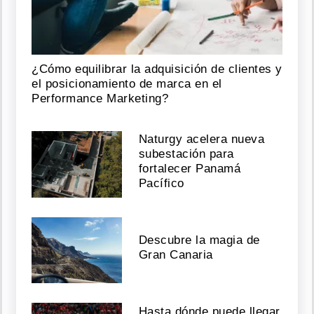
¿Cómo equilibrar la adquisición de clientes y
el posicionamiento de marca en el
Performance Marketing?
Naturgy acelera nueva
subestación para
fortalecer Panamá
Pacífico
Descubre la magia de
Gran Canaria
Hasta dónde puede llegar