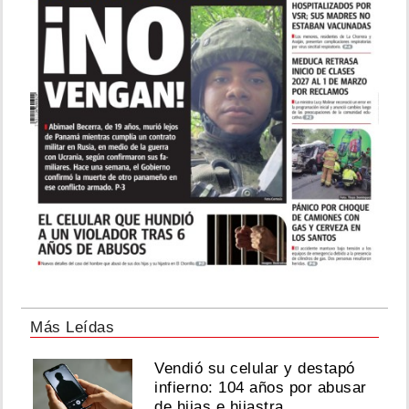
Más Leídas
Vendió su celular y destapó
infierno: 104 años por abusar
de hijas e hijastra