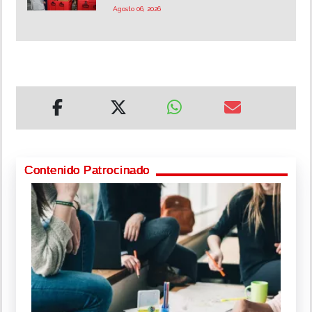
Agosto 06, 2026
Contenido Patrocinado