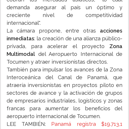
demanda asegurar al país un óptimo y
creciente nivel de competitividad
internacional".
La cámara propone, entre otras
acciones
inmediatas
: la creación de una alianza público-
privada, para acelerar el proyecto
Zona
Multimodal
del Aeropuerto Internacional de
Tocumen y atraer inversionistas directos.
También para impulsar los avances de la Zona
Interoceánica del Canal de Panamá, que
atraería inversionistas en proyectos piloto en
sectores de avance y la activación de grupos
de empresarios industriales, logísticos y zonas
francas para aumentar los beneficios del
aeropuerto internacional de Tocumen.
LEE TAMBIÉN:
Panamá registra $19.713,1