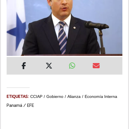
INSÓLITAS
MULTIMEDIA
IMPRESO
ETIQUETAS:
CCIAP
Gobierno
Alianza
Economía Interna
Panamá / EFE