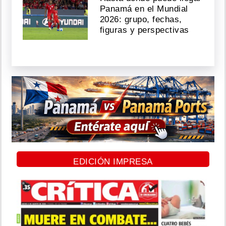
Panamá en el Mundial
2026: grupo, fechas,
figuras y perspectivas
EDICIÓN IMPRESA