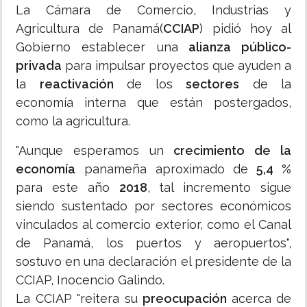
La Cámara de Comercio, Industrias y
Agricultura de Panamá(
CCIAP
) pidió hoy al
Gobierno establecer una
alianza público-
privada
para impulsar proyectos que ayuden a
la
reactivación
de los
sectores
de la
economía interna que están postergados,
como la agricultura.
"Aunque esperamos un
crecimiento de la
economía
panameña aproximado de
5,4 %
para este año
2018
, tal incremento sigue
siendo sustentado por sectores económicos
vinculados al comercio exterior, como el Canal
de Panamá, los puertos y aeropuertos",
sostuvo en una declaración el presidente de la
CCIAP, Inocencio Galindo.
La CCIAP "reitera su
preocupación
acerca de