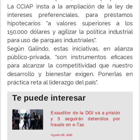
La CCIAP insta a la ampliación de la ley de
intereses preferenciales, para préstamos
hipotecarios "a valores superiores a los
150.000 dólares y agilizar la política industrial
para uso de parques industriales".
Según Galindo, estas iniciativas, en alianza
público-privada, "son instrumentos eficaces
para alcanzar la competitividad que nuestro
desarrollo y bienestar exigen. Ponerlas en
práctica reta al liderazgo del país".
Te puede interesar
Exauditor de la DGI va a prisión
y 5 seguirán detenidos por
fraude en e-Tax
Agosto 06, 2026