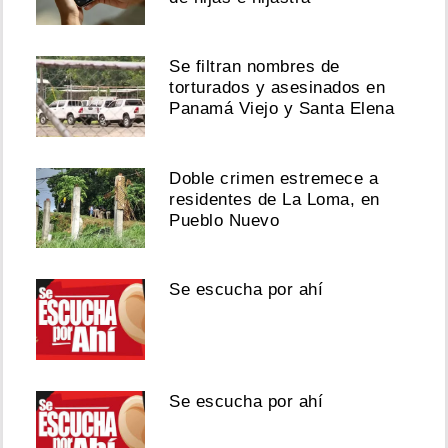
Se filtran nombres de
torturados y asesinados en
Panamá Viejo y Santa Elena
Doble crimen estremece a
residentes de La Loma, en
Pueblo Nuevo
Se escucha por ahí
Se escucha por ahí