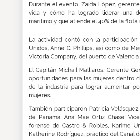
Durante el evento, Zaida López, gerente
vida y cómo ha logrado liderar una d
marítimo y que atiende el 40% de la flota 
La actividad contó con la participación
Unidos, Anne C. Phillips, así como de Me
Victoria Company, del puerto de Valencia.
El Capitán Michail Malliaros, Gerente G
oportunidades para las mujeres dentro de
de la industria para lograr aumentar p
mujeres.
También participaron Patricia Velásquez
de Panamá, Ana Mae Ortiz Chase, Vice
forense de Castro & Robles, Karime Ur
Katherine Rodríguez, práctico del Canal 