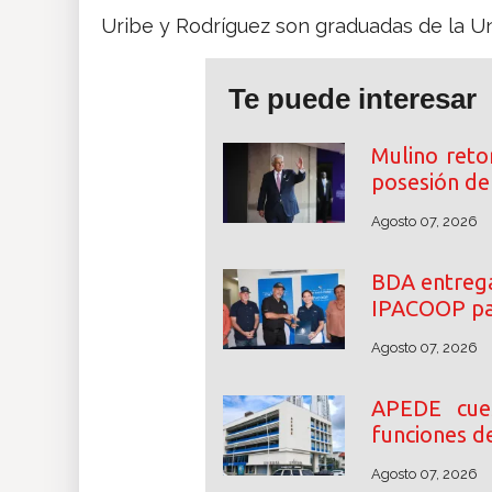
Uribe y Rodríguez son graduadas de la Un
Te puede interesar
Mulino reto
posesión de 
Agosto 07, 2026
BDA entrega
IPACOOP par
Agosto 07, 2026
APEDE cue
funciones d
Agosto 07, 2026