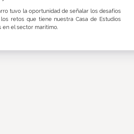
rro tuvo la oportunidad de señalar los desafíos
 los retos que tiene nuestra Casa de Estudios
 en el sector marítimo.