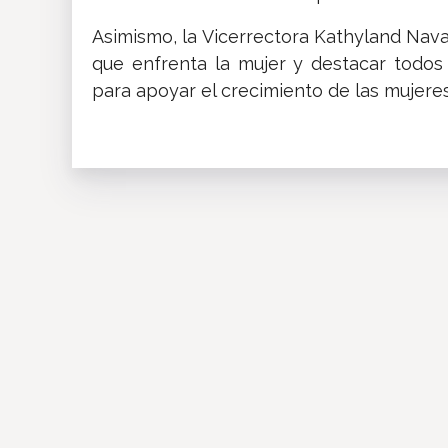
Asimismo, la Vicerrectora Kathyland Nava
que enfrenta la mujer y destacar todos
para apoyar el crecimiento de las mujeres