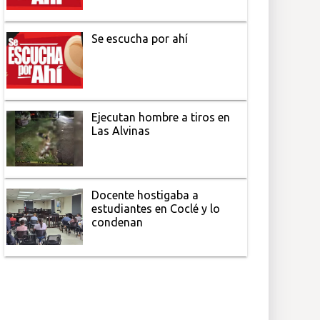
Se escucha por ahí
Ejecutan hombre a tiros en
Las Alvinas
Docente hostigaba a
estudiantes en Coclé y lo
condenan