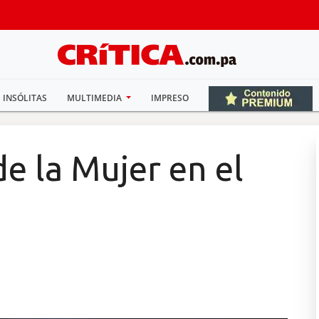
INSÓLITAS
MULTIMEDIA
IMPRESO
de la Mujer en el