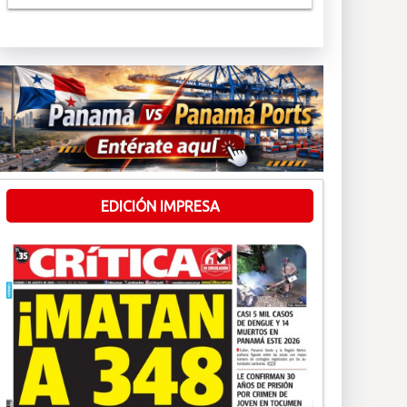
EDICIÓN IMPRESA