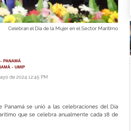
Celebran el Día de la Mujer en el Sector Marítimo
PANAMÁ
ANAMÁ
UMIP
ayo de 2024 12:45 PM
de Panamá se unió a las celebraciones del Día
marítimo que se celebra anualmente cada 18 de