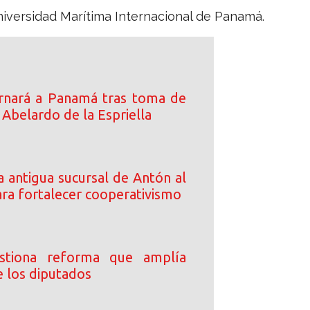
iversidad Marítima Internacional de Panamá.
rnará a Panamá tras toma de
Abelardo de la Espriella
 antigua sucursal de Antón al
a fortalecer cooperativismo
stiona reforma que amplía
e los diputados