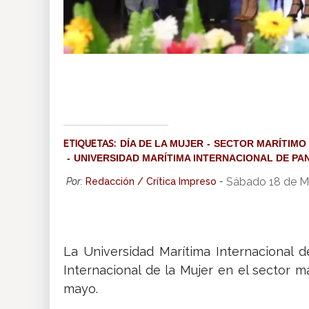
ETIQUETAS:
DÍA DE LA MUJER
SECTOR MARÍTIMO
UNIVERSIDAD MARÍTIMA INTERNACIONAL DE P
Sábado 18 de M
Por:
Redacción / Crítica Impreso
-
La Universidad Marítima Internacional 
Internacional de la Mujer en el sector 
mayo.