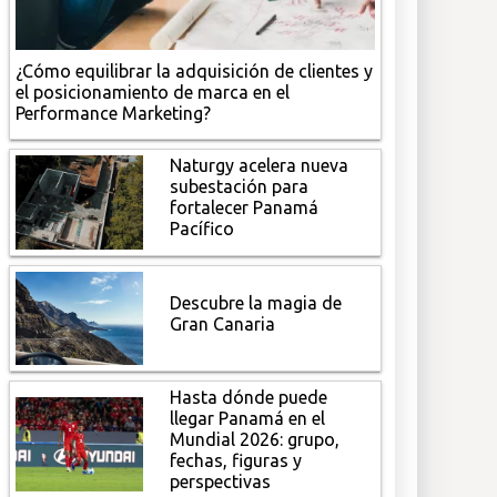
¿Cómo equilibrar la adquisición de clientes y
el posicionamiento de marca en el
Performance Marketing?
Naturgy acelera nueva
subestación para
fortalecer Panamá
Pacífico
Descubre la magia de
Gran Canaria
Hasta dónde puede
llegar Panamá en el
Mundial 2026: grupo,
fechas, figuras y
perspectivas