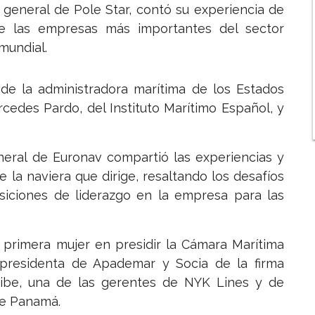
 general de Pole Star, contó su experiencia de
e las empresas más importantes del sector
mundial.
 de la administradora marítima de los Estados
rcedes Pardo, del Instituto Marítimo Español, y
eneral de Euronav compartió las experiencias y
 la naviera que dirige, resaltando los desafíos
osiciones de liderazgo en la empresa para las
, primera mujer en presidir la Cámara Marítima
presidenta de Apademar y Socia de la firma
ibe, una de las gerentes de NYK Lines y de
de Panamá.