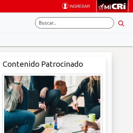
Contenido Patrocinado