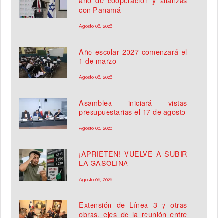
año de cooperación y alianzas
con Panamá
Agosto 06, 2026
Año escolar 2027 comenzará el
1 de marzo
Agosto 06, 2026
Asamblea iniciará vistas
presupuestarias el 17 de agosto
Agosto 06, 2026
¡APRIETEN! VUELVE A SUBIR
LA GASOLINA
Agosto 06, 2026
Extensión de Línea 3 y otras
obras, ejes de la reunión entre