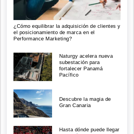
¿Cómo equilibrar la adquisición de clientes y
el posicionamiento de marca en el
Performance Marketing?
Naturgy acelera nueva
subestación para
fortalecer Panamá
Pacífico
Descubre la magia de
Gran Canaria
Hasta dónde puede llegar