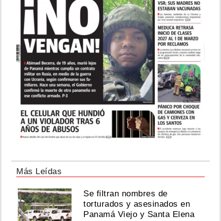
Más Leídas
Se filtran nombres de
torturados y asesinados en
Panamá Viejo y Santa Elena