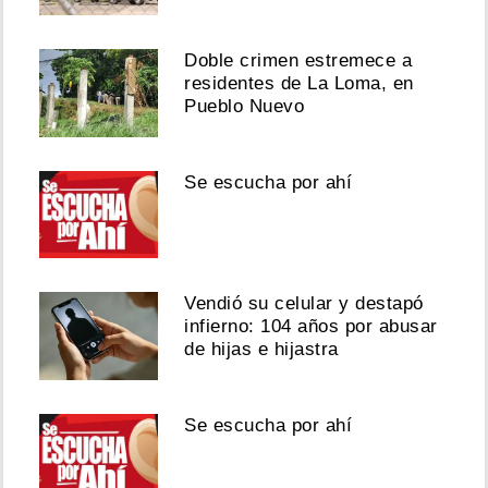
Doble crimen estremece a
residentes de La Loma, en
Pueblo Nuevo
Se escucha por ahí
Vendió su celular y destapó
infierno: 104 años por abusar
de hijas e hijastra
Se escucha por ahí