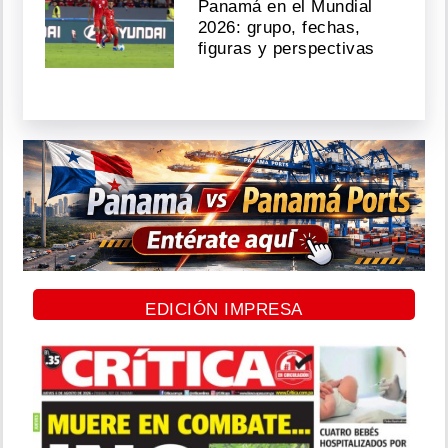
Panamá en el Mundial
2026: grupo, fechas,
figuras y perspectivas
EDICIÓN IMPRESA