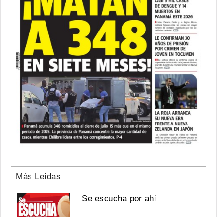
Más Leídas
Se escucha por ahí