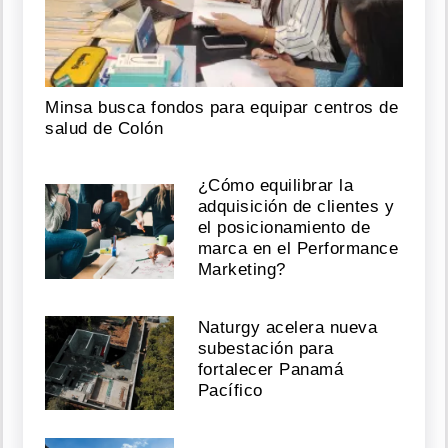
Minsa busca fondos para equipar centros de
salud de Colón
¿Cómo equilibrar la
adquisición de clientes y
el posicionamiento de
marca en el Performance
Marketing?
Naturgy acelera nueva
subestación para
fortalecer Panamá
Pacífico