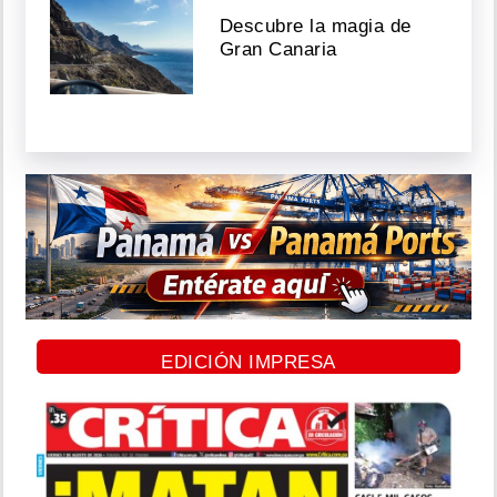
Descubre la magia de
Gran Canaria
EDICIÓN IMPRESA