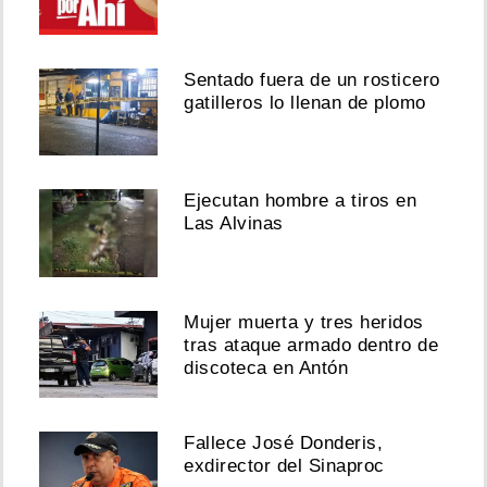
Sentado fuera de un rosticero
gatilleros lo llenan de plomo
Ejecutan hombre a tiros en
Las Alvinas
Mujer muerta y tres heridos
tras ataque armado dentro de
discoteca en Antón
Fallece José Donderis,
exdirector del Sinaproc