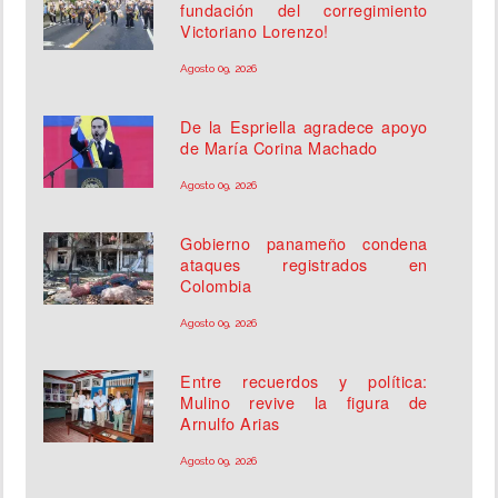
fundación del corregimiento
Victoriano Lorenzo!
Agosto 09, 2026
De la Espriella agradece apoyo
de María Corina Machado
Agosto 09, 2026
Gobierno panameño condena
ataques registrados en
Colombia
Agosto 09, 2026
Entre recuerdos y política:
Mulino revive la figura de
Arnulfo Arias
Agosto 09, 2026