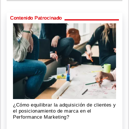
Contenido Patrocinado
¿Cómo equilibrar la adquisición de clientes y
el posicionamiento de marca en el
Performance Marketing?