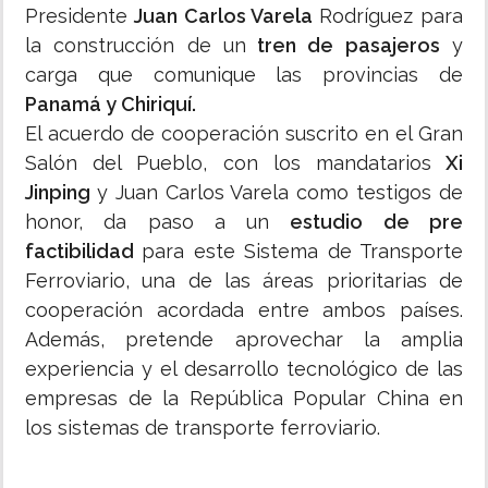
Presidente
Juan Carlos Varela
Rodríguez para
la construcción de un
tren de pasajeros
y
carga que comunique las provincias de
Panamá y Chiriquí.
El acuerdo de cooperación suscrito en el Gran
Salón del Pueblo, con los mandatarios
Xi
Jinping
y Juan Carlos Varela como testigos de
honor, da paso a un
estudio de pre
factibilidad
para este Sistema de Transporte
Ferroviario, una de las áreas prioritarias de
cooperación acordada entre ambos países.
Además, pretende aprovechar la amplia
experiencia y el desarrollo tecnológico de las
empresas de la República Popular China en
los sistemas de transporte ferroviario.