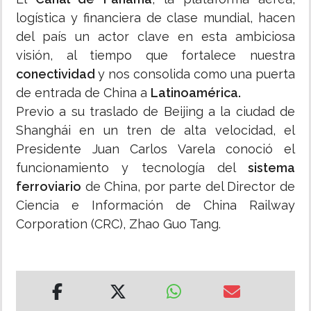
logística y financiera de clase mundial, hacen
del país un actor clave en esta ambiciosa
visión, al tiempo que fortalece nuestra
conectividad
y nos consolida como una puerta
de entrada de China a
Latinoamérica.
Previo a su traslado de Beijing a la ciudad de
Shanghái en un tren de alta velocidad, el
Presidente Juan Carlos Varela conoció el
funcionamiento y tecnología del
sistema
ferroviario
de China, por parte del Director de
Ciencia e Información de China Railway
Corporation (CRC), Zhao Guo Tang.