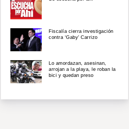
Fiscalía cierra investigación
contra ‘Gaby’ Carrizo
Lo amordazan, asesinan,
arrojan a la playa, le roban la
bici y quedan preso