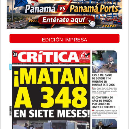
EDICIÓN IMPRESA