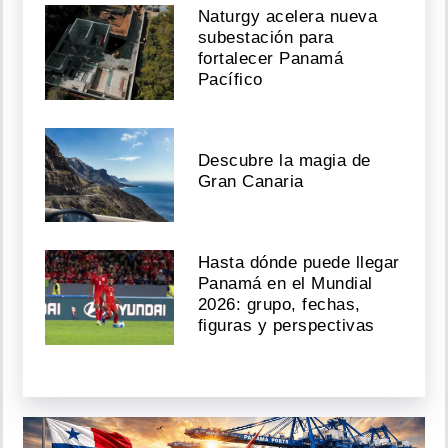
Naturgy acelera nueva
subestación para
fortalecer Panamá
Pacífico
Descubre la magia de
Gran Canaria
Hasta dónde puede llegar
Panamá en el Mundial
2026: grupo, fechas,
figuras y perspectivas