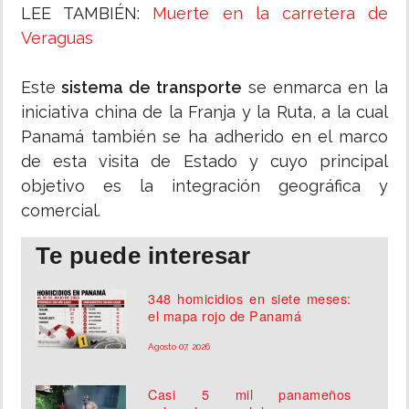
LEE TAMBIÉN:
Muerte en la carretera de
Veraguas
Este
sistema de transporte
se enmarca en la
iniciativa china de la Franja y la Ruta, a la cual
Panamá también se ha adherido en el marco
de esta visita de Estado y cuyo principal
objetivo es la integración geográfica y
comercial.
Te puede interesar
348 homicidios en siete meses:
el mapa rojo de Panamá
Agosto 07, 2026
Casi 5 mil panameños