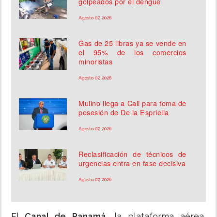
golpeados por el dengue
Agosto 07, 2026
Gas de 25 libras ya se vende en
el 95% de los comercios
minoristas
Agosto 07, 2026
Mulino llega a Cali para toma de
posesión de De la Espriella
Agosto 07, 2026
Reclasificación de técnicos de
urgencias entra en fase decisiva
Agosto 07, 2026
El
Canal de Panamá
, la plataforma aérea,