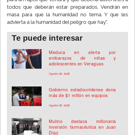
todos que deberán estar preparados. Vendrán en
masa para que la humanidad no tema. Y que les
advierta a la humanidad del peligro que hay".
Te puede interesar
Meduca en alerta por
embarazos de niñas y
adolescentes en Veraguas
Agosto 06, 2026
Gobierno estadounidense dona
más de $1 millón en equipos
Agosto 06, 2026
Mulino destaca millonaria
inversión farmacéutica en Juan
Díaz