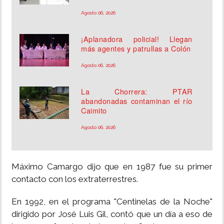
Agosto 06, 2026
¡Aplanadora policial! Llegan
más agentes y patrullas a Colón
Agosto 06, 2026
La Chorrera: PTAR
abandonadas contaminan el río
Caimito
Agosto 06, 2026
Máximo Camargo dijo que en 1987 fue su primer
contacto con los extraterrestres.
En 1992, en el programa "Centinelas de la Noche"
dirigido por José Luis Gil, contó que un día a eso de