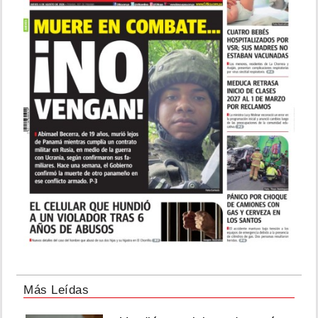
Más Leídas