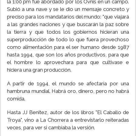
la 1:00 pm fue abordado por los Ovnis en un campo.
Subió a una nave y se le dio un mensaje concreto y
preciso para los mandatarios del mundo: "que viajará
a las grandes naciones y que buscarán la paz sobre
la tierra y que todos los gobiernos hicieran una
superproducción de todo lo que fuera provechoso
como alimentación para el ser humano desde 1987
hasta 1994, que son los años productivos, para que
el hombre lo aprovechara para que cultivase e
hiciera una gran producción.
A partir de 1994, el mundo se afectaría por una
hambruna mundial. Habrá oro, dinero, pero no habrá
comida.
Hasta JJ Benitez, autor de los libros "El Caballo de
Troya", vino a La Chorrera a entrevistarlo reiteradas
veces, para ver si cambiaba la versión.