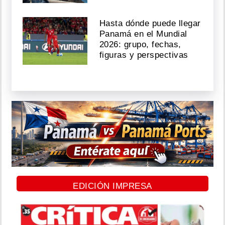
Hasta dónde puede llegar
Panamá en el Mundial
2026: grupo, fechas,
figuras y perspectivas
EDICIÓN IMPRESA