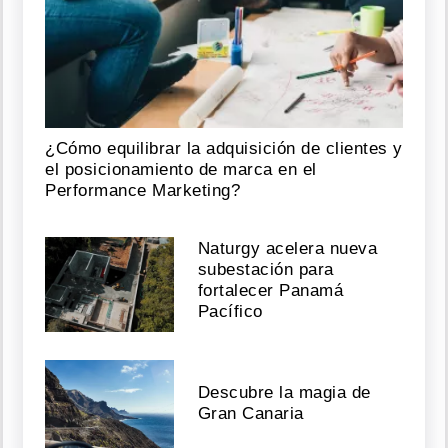
¿Cómo equilibrar la adquisición de clientes y
el posicionamiento de marca en el
Performance Marketing?
Naturgy acelera nueva
subestación para
fortalecer Panamá
Pacífico
Descubre la magia de
Gran Canaria