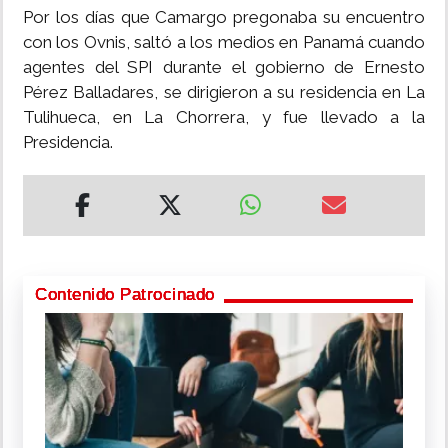
Por los días que Camargo pregonaba su encuentro
con los Ovnis, saltó a los medios en Panamá cuando
agentes del SPI durante el gobierno de Ernesto
Pérez Balladares, se dirigieron a su residencia en La
Tulihueca, en La Chorrera, y fue llevado a la
Presidencia.
Contenido Patrocinado