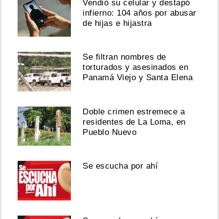
Vendió su celular y destapó
infierno: 104 años por abusar
de hijas e hijastra
Se filtran nombres de
torturados y asesinados en
Panamá Viejo y Santa Elena
Doble crimen estremece a
residentes de La Loma, en
Pueblo Nuevo
Se escucha por ahí