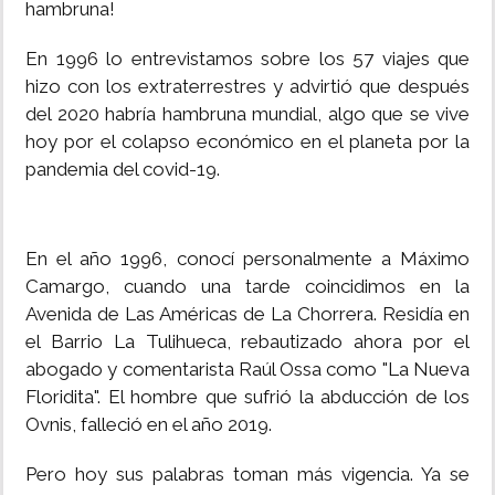
hambruna!
En 1996 lo entrevistamos sobre los 57 viajes que
hizo con los extraterrestres y advirtió que después
del 2020 habría hambruna mundial, algo que se vive
hoy por el colapso económico en el planeta por la
pandemia del covid-19.
En el año 1996, conocí personalmente a Máximo
Camargo, cuando una tarde coincidimos en la
Avenida de Las Américas de La Chorrera. Residía en
el Barrio La Tulihueca, rebautizado ahora por el
abogado y comentarista Raúl Ossa como "La Nueva
Floridita". El hombre que sufrió la abducción de los
Ovnis, falleció en el año 2019.
Pero hoy sus palabras toman más vigencia. Ya se