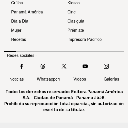
Crítica
Kiosco
Panamá América
Cine
Día a Día
Clasiguía
Mujer
Prémiate
Recetas
Impresora Pacífico
- Redes sociales -
Noticias
Whatsappcri
Videos
Galerías
Todos los derechos reservados Editora Panamá América
S.A. - Ciudad de Panamá - Panamá 2026.
Prohibida su reproducción total o parcial, sin autorización
escrita de su titular.