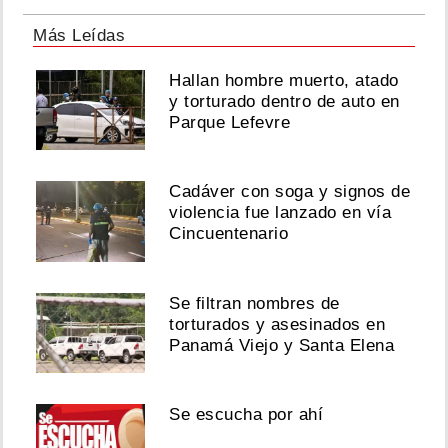
Más Leídas
Hallan hombre muerto, atado
y torturado dentro de auto en
Parque Lefevre
Cadáver con soga y signos de
violencia fue lanzado en vía
Cincuentenario
Se filtran nombres de
torturados y asesinados en
Panamá Viejo y Santa Elena
Se escucha por ahí