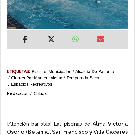
INSÓLITAS
MULTIMEDIA
IMPRESO
ETIQUETAS:
Piscinas Municipales
Alcaldía De Panamá
Cierres Por Mantenimiento
Temporada Seca
Espacios Recreativos
Redacción / Crítica
Alma Victoria
¡Atención bañistas! Las piscinas de
Osorio (Betania), San Francisco y Villa Cáceres