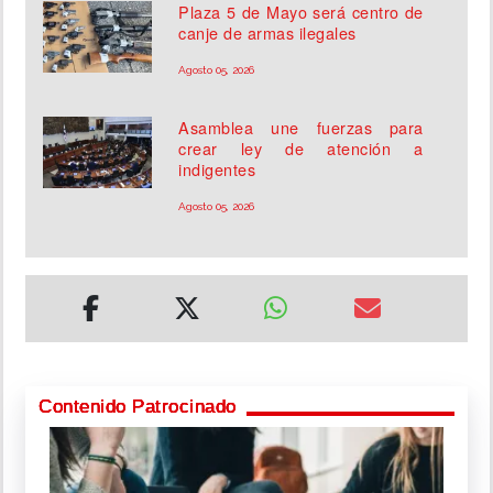
Plaza 5 de Mayo será centro de
canje de armas ilegales
Agosto 05, 2026
Asamblea une fuerzas para
crear ley de atención a
indigentes
Agosto 05, 2026
Contenido Patrocinado