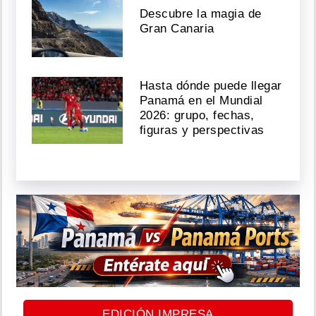
Descubre la magia de
Gran Canaria
Hasta dónde puede llegar
Panamá en el Mundial
2026: grupo, fechas,
figuras y perspectivas
EDICIÓN IMPRESA