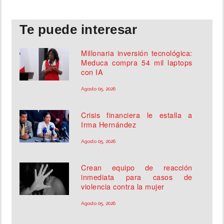
Te puede interesar
Millonaria inversión tecnológica:
Meduca compra 54 mil laptops
con IA
Agosto 05, 2026
Crisis financiera le estalla a
Irma Hernández
Agosto 05, 2026
Crean equipo de reacción
inmediata para casos de
violencia contra la mujer
Agosto 05, 2026