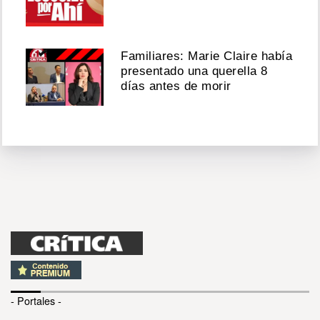
Familiares: Marie Claire había
presentado una querella 8
días antes de morir
- Portales -