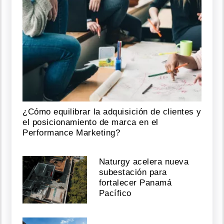
¿Cómo equilibrar la adquisición de clientes y
el posicionamiento de marca en el
Performance Marketing?
Naturgy acelera nueva
subestación para
fortalecer Panamá
Pacífico